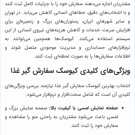
مشتریان اجازه می‌دهند سفارش خود را با جزئیات کامل ثبت کنند
و با انتخاب‌های دقیق، خطاهای انسانی کاهش می‌یابد. در تهران
و سایر شهرهای ایران، رستوران‌های بزرگ و زنجیره‌ای برای
افزایش سرعت خدمات و کاهش هزینه‌های نیروی انسانی از این
سیستم استفاده می‌کنند. کیوسک‌ها همچنین می‌توانند به
نرم‌افزارهای حسابداری و مدیریت موجودی متصل شوند و
اطلاعات سفارش‌ها را به صورت لحظه‌ای ثبت کنند.
ویژگی‌های کلیدی کیوسک سفارش گیر غذا
انتخاب بهترین کیوسک سفارش گیر غذا نیازمند بررسی ویژگی‌های
کلیدی آن است که شامل سخت‌افزار و نرم‌افزار می‌شود:
صفحه نمایش لمسی با کیفیت بالا:
صفحه نمایش بزرگ و
لمسی باعث می‌شود مشتریان به راحتی منو را مشاهده و
سفارش خود را ثبت کنند.