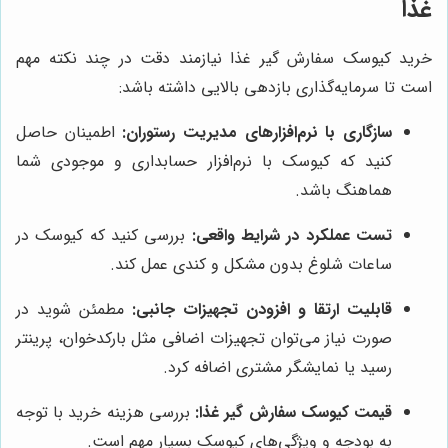
غذا
خرید کیوسک سفارش گیر غذا نیازمند دقت در چند نکته مهم
است تا سرمایه‌گذاری بازدهی بالایی داشته باشد:
سازگاری با نرم‌افزارهای مدیریت رستوران:
اطمینان حاصل
کنید که کیوسک با نرم‌افزار حسابداری و موجودی شما
هماهنگ باشد.
تست عملکرد در شرایط واقعی:
بررسی کنید که کیوسک در
ساعات شلوغ بدون مشکل و کندی عمل کند.
قابلیت ارتقا و افزودن تجهیزات جانبی:
مطمئن شوید در
صورت نیاز می‌توان تجهیزات اضافی مثل بارکدخوان، پرینتر
رسید یا نمایشگر مشتری اضافه کرد.
قیمت کیوسک سفارش گیر غذا:
بررسی هزینه خرید با توجه
به بودجه و ویژگی‌های کیوسک بسیار مهم است.