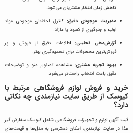
کاهش زمان انتظار مشتریان می‌شود.
مدیریت موجودی دقیق:
کنترل لحظه‌ای موجودی مواد
اولیه و جلوگیری از کمبود یا مازاد.
گزارش‌دهی تحلیلی:
اطلاعات دقیق از فروش و پر
فروش‌ترین محصولات برای تصمیم‌گیری بهتر.
بهبود تجربه مشتری:
مشاهده تصاویر منو و توضیحات
دقیق باعث انتخاب راحت‌تر می‌شود.
خرید و فروش لوازم فروشگاهی مرتبط با
کیوسک از طریق سایت نیازمندی چه نکاتی
دارد؟
ثبت آگهی لوازم و تجهیزات فروشگاهی شامل کیوسک سفارش گیر
غذا در سایت نیازمندی، امکان دسترسی به مدل‌ها و قیمت‌های