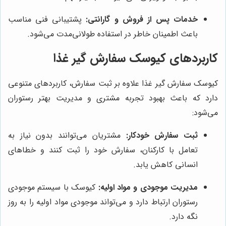
خدمات پس از فروش و گارانتی:
پشتیبانی فنی مناسب
باعث اطمینان خاطر در استفاده طولانی‌مدت می‌شود.
کاربردهای کیوسک سفارش گیر غذا
کیوسک سفارش گیر غذا علاوه بر ثبت سفارش، کاربردهای متنوعی
دارد که باعث بهبود تجربه مشتری و مدیریت بهتر رستوران
می‌شود:
ثبت سفارش خودکار:
مشتریان می‌توانند بدون نیاز به
تعامل با کارکنان، سفارش خود را ثبت کنند و خطاهای
انسانی کاهش یابد.
مدیریت موجودی و مواد اولیه:
کیوسک با سیستم موجودی
رستوران ارتباط دارد و می‌تواند موجودی مواد اولیه را به روز
نگه دارد.