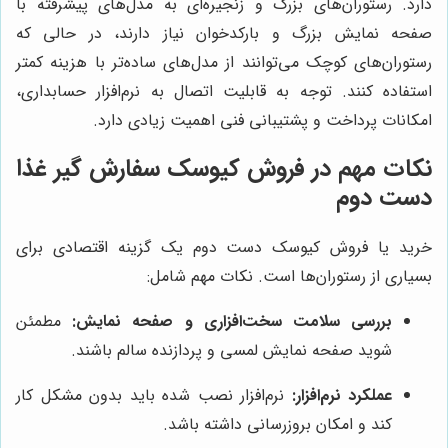
دارد. رستوران‌های بزرگ و زنجیره‌ای به مدل‌های پیشرفته با
صفحه نمایش بزرگ و بارکدخوان نیاز دارند، در حالی که
رستوران‌های کوچک می‌توانند از مدل‌های ساده‌تر با هزینه کمتر
استفاده کنند. توجه به قابلیت اتصال به نرم‌افزار حسابداری،
امکانات پرداخت و پشتیبانی فنی اهمیت زیادی دارد.
نکات مهم در فروش کیوسک سفارش گیر غذا
دست دوم
خرید یا فروش کیوسک دست دوم یک گزینه اقتصادی برای
بسیاری از رستوران‌ها است. نکات مهم شامل:
بررسی سلامت سخت‌افزاری و صفحه نمایش:
مطمئن
شوید صفحه نمایش لمسی و پردازنده سالم باشند.
عملکرد نرم‌افزار:
نرم‌افزار نصب شده باید بدون مشکل کار
کند و امکان بروزرسانی داشته باشد.