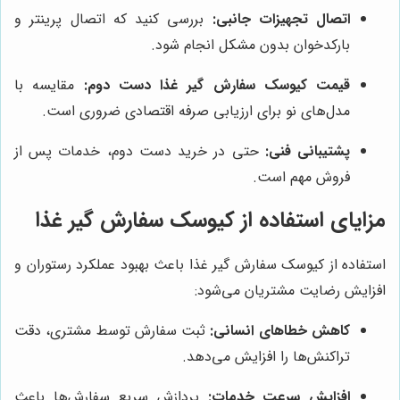
اتصال تجهیزات جانبی:
بررسی کنید که اتصال پرینتر و
بارکدخوان بدون مشکل انجام شود.
قیمت کیوسک سفارش گیر غذا دست دوم:
مقایسه با
مدل‌های نو برای ارزیابی صرفه اقتصادی ضروری است.
پشتیبانی فنی:
حتی در خرید دست دوم، خدمات پس از
فروش مهم است.
مزایای استفاده از کیوسک سفارش گیر غذا
استفاده از کیوسک سفارش گیر غذا باعث بهبود عملکرد رستوران و
افزایش رضایت مشتریان می‌شود:
کاهش خطاهای انسانی:
ثبت سفارش توسط مشتری، دقت
تراکنش‌ها را افزایش می‌دهد.
افزایش سرعت خدمات:
پردازش سریع سفارش‌ها باعث