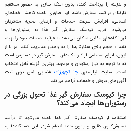
و هزینه را پرداخت کنند، بدون اینکه نیازی به حضور مستقیم
کارکنان در ثبت سفارش باشد. این فناوری باعث کاهش خطاهای
انسانی، افزایش سرعت خدمات و ارتقای تجربه مشتریان
می‌شود. خرید کیوسک سفارش گیر غذا به رستوران‌ها و
فروشگاه‌های غذایی امکان می‌دهد تا فرآیند خدمات خود را بهینه
کنند و حجم بالای سفارش‌ها را به راحتی مدیریت کنند. در بازار
ایران، انواع مختلفی از کیوسک‌های سفارش گیر در دسترس است
که با توجه به نیاز رستوران و بودجه، بهترین گزینه قابل انتخاب
است. سایت نیازمندی
جا تجهیزات
فضایی امن برای ثبت
آگهی‌های فروش و خدمات فراهم می‌کند.
چرا کیوسک سفارش گیر غذا تحول بزرگی در
رستوران‌ها ایجاد می‌کند؟
استفاده از کیوسک سفارش گیر غذا باعث می‌شود تا فرآیند
سفارش‌گیری دقیق و بدون خطا انجام شود. این دستگاه‌ها به