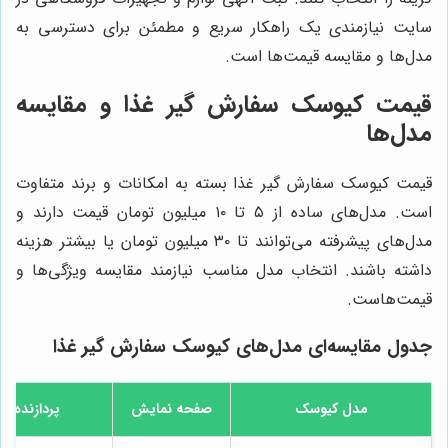
سایت نیازمندی یک راهکار سریع و مطمئن برای دسترسی به
مدل‌ها و مقایسه قیمت‌ها است.
قیمت کیوسک سفارش گیر غذا و مقایسه
مدل‌ها
قیمت کیوسک سفارش گیر غذا بسته به امکانات و برند متفاوت
است. مدل‌های ساده از ۵ تا ۱۰ میلیون تومان قیمت دارند و
مدل‌های پیشرفته می‌توانند تا ۳۰ میلیون تومان یا بیشتر هزینه
داشته باشند. انتخاب مدل مناسب نیازمند مقایسه ویژگی‌ها و
قیمت‌هاست.
جدول مقایسه‌ای مدل‌های کیوسک سفارش گیر غذا
مدل کیوسک
صفحه نمایش
پردازنده و