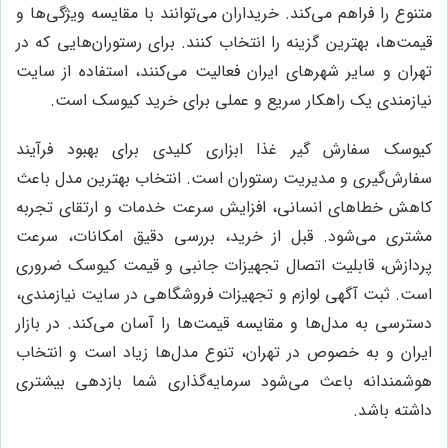
متنوع را فراهم می‌کند. خریداران می‌توانند با مقایسه ویژگی‌ها و
قیمت‌ها، بهترین گزینه را انتخاب کنند. برای رستوران‌هایی که در
تهران و سایر شهرهای ایران فعالیت می‌کنند، استفاده از سایت
نیازمندی یک راهکار سریع و عملی برای خرید کیوسک است.
کیوسک سفارش گیر غذا ابزاری کلیدی برای بهبود فرآیند
سفارش‌گیری و مدیریت رستوران است. انتخاب بهترین مدل باعث
کاهش خطاهای انسانی، افزایش سرعت خدمات و ارتقای تجربه
مشتری می‌شود. قبل از خرید، بررسی دقیق امکانات، سرعت
پردازش، قابلیت اتصال تجهیزات جانبی و قیمت کیوسک ضروری
است. ثبت آگهی لوازم و تجهیزات فروشگاهی در سایت نیازمندی،
دسترسی به مدل‌ها و مقایسه قیمت‌ها را آسان می‌کند. در بازار
ایران و به خصوص در تهران، تنوع مدل‌ها زیاد است و انتخاب
هوشمندانه باعث می‌شود سرمایه‌گذاری شما بازدهی بیشتری
داشته باشد.