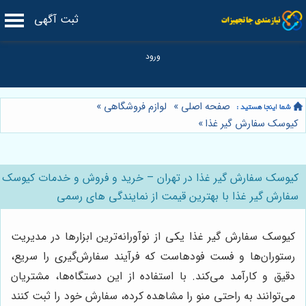
ثبت آگهی
صفحه اصلی
»
لوازم فروشگاهی
»
کیوسک سفارش گیر غذا
»
کیوسک سفارش گیر غذا در تهران – خرید و فروش و خدمات کیوسک
سفارش گیر غذا با بهترین قیمت از نمایندگی های رسمی
کیوسک سفارش گیر غذا یکی از نوآورانه‌ترین ابزارها در مدیریت
رستوران‌ها و فست فودهاست که فرآیند سفارش‌گیری را سریع،
دقیق و کارآمد می‌کند. با استفاده از این دستگاه‌ها، مشتریان
می‌توانند به راحتی منو را مشاهده کرده، سفارش خود را ثبت کنند