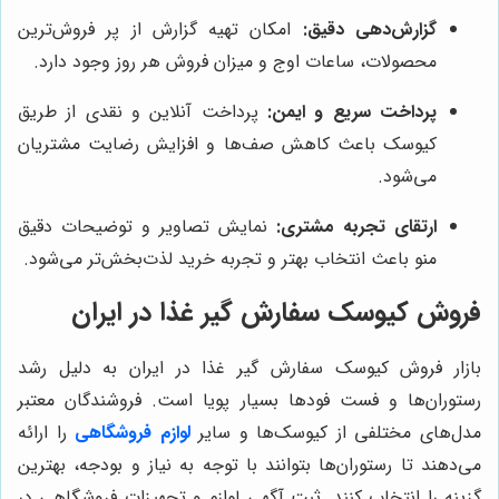
گزارش‌دهی دقیق:
امکان تهیه گزارش از پر فروش‌ترین
محصولات، ساعات اوج و میزان فروش هر روز وجود دارد.
پرداخت سریع و ایمن:
پرداخت آنلاین و نقدی از طریق
کیوسک باعث کاهش صف‌ها و افزایش رضایت مشتریان
می‌شود.
ارتقای تجربه مشتری:
نمایش تصاویر و توضیحات دقیق
منو باعث انتخاب بهتر و تجربه خرید لذت‌بخش‌تر می‌شود.
فروش کیوسک سفارش گیر غذا در ایران
بازار فروش کیوسک سفارش گیر غذا در ایران به دلیل رشد
رستوران‌ها و فست فودها بسیار پویا است. فروشندگان معتبر
مدل‌های مختلفی از کیوسک‌ها و سایر
لوازم فروشگاهی
را ارائه
می‌دهند تا رستوران‌ها بتوانند با توجه به نیاز و بودجه، بهترین
گزینه را انتخاب کنند. ثبت آگهی لوازم و تجهیزات فروشگاهی در