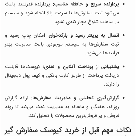
پردازنده سریع و حافظه مناسب:
پردازنده قدرتمند باعث
می‌شود ثبت سفارش‌ها با سرعت بالا انجام شود و سیستم
در ساعات شلوغ دچار کندی نشود.
اتصال به پرینتر رسید و بارکدخوان:
امکان چاپ رسید و
ثبت سفارش‌ها به سیستم موجودی باعث مدیریت بهتر
فرآیندها می‌شود.
پشتیبانی از پرداخت آنلاین و نقدی:
کیوسک‌ها قابلیت
دریافت پرداخت از طریق کارت بانکی و کیف پول دیجیتال
را دارند.
گزارش‌گیری تحلیلی و مدیریت سفارش‌ها:
ارائه گزارش
روزانه، هفتگی و ماهانه به مدیریت کمک می‌کند تا روند
فروش و پر فروش‌ترین محصولات را تحلیل کند.
نکات مهم قبل از خرید کیوسک سفارش گیر