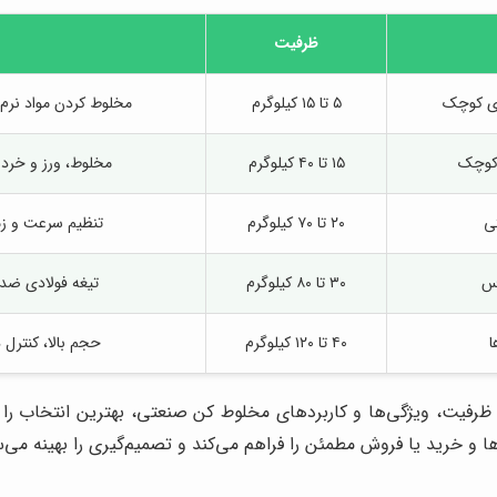
ظرفیت
ای کوچک
۵ تا ۱۵ کیلوگرم
مخلوط کردن مواد نرم
ی کوچک
۱۵ تا ۴۰ کیلوگرم
مخلوط، ورز و خرد 
ی
۲۰ تا ۷۰ کیلوگرم
تنظیم سرعت و ز
س
۳۰ تا ۸۰ کیلوگرم
تیغه فولادی ضد
ا
۴۰ تا ۱۲۰ کیلوگرم
حجم بالا، کنترل 
 ظرفیت، ویژگی‌ها و کاربردهای مخلوط کن صنعتی، بهترین انتخاب را 
 و خرید یا فروش مطمئن را فراهم می‌کند و تصمیم‌گیری را بهینه می‌س