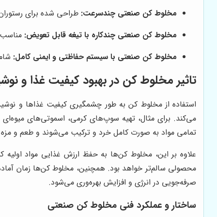
مخلوط کن صنعتی چندسرعت:
طراحی شده برای رستوران‌ه
مخلوط کن صنعتی چندکاره با تیغه قابل تعویض:
مناسب آ
مخلوط کن صنعتی با سیستم حفاظتی و ایمنی کامل:
شامل
تاثیر مخلوط کن در بهبود کیفیت غذا و نوش
استفاده از مخلوط کن به طور چشمگیری کیفیت غذاها و نوشیدنی
می‌کند. برای مثال، تهیه سوپ‌های کرمی، اسموتی‌های میوه‌ا
تمامی مواد به صورت کامل خرد و ترکیب می‌شوند و طعم و مزه 
علاوه بر این، مخلوط کن‌ها به حفظ ارزش غذایی مواد اولیه ک
محصولی سالم‌تر خواهد بود. همچنین، مخلوط کن‌ها زمان آماده
صرفه‌جویی در انرژی و افزایش بهره‌وری می‌شود.
ساختار و عملکرد فنی مخلوط کن صنعتی