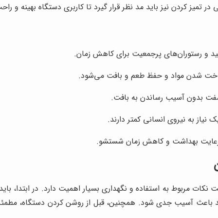
تمیز کردن نیز باید مد نظر قرار گیرد تا کاربری دستگاه بهینه و راح
 و رستوران‌های پرجمعیت برای کاهش زمان.
خت شدن مواد و حفظ طعم و بافت می‌شود.
سفت بدون آسیب رساندن به بافت.
 نیاز به نیروی انسانی کمتر دارند.
رعایت بهداشت و کاهش زمان شستشو.
ت نکات مربوط به استفاده و نگهداری بسیار اهمیت دارد. در ابتدا، 
ی‌تواند باعث آسیب جدی شود. همچنین، قبل از روشن کردن دستگاه، مطم