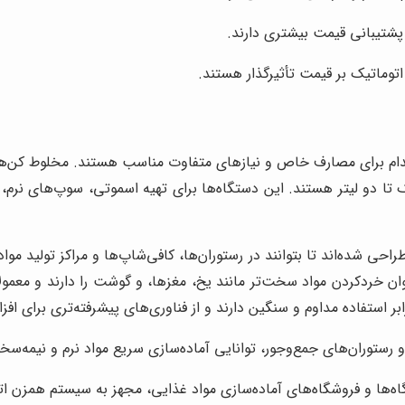
 پشتیبانی قیمت بیشتری دارند.
توماتیک بر قیمت تأثیرگذار هستند.
دام برای مصارف خاص و نیازهای متفاوت مناسب هستند. مخلوط کن‌های 
ک تا دو لیتر هستند. این دستگاه‌ها برای تهیه اسموتی، سوپ‌های نرم، 
احی شده‌اند تا بتوانند در رستوران‌ها، کافی‌شاپ‌ها و مراکز تولید موا
ان خردکردن مواد سخت‌تر مانند یخ، مغزها، و گوشت را دارند و معمولاً
ر استفاده مداوم و سنگین دارند و از فناوری‌های پیشرفته‌تری برای افزا
رستوران‌های جمع‌وجور، توانایی آماده‌سازی سریع مواد نرم و نیمه‌س
ه‌ها و فروشگاه‌های آماده‌سازی مواد غذایی، مجهز به سیستم همزن ات