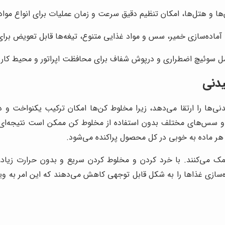
ا و هتل‌ها، امکان تنظیم دقیق سرعت و زمان عملیات برای انواع مواد
ماده‌سازی خمیر، سس و مواد غذایی متنوع، تیغه‌ها قابل تعویض برای 
 سوئیچ اضطراری و درپوش شفاف برای محافظت اپراتور و محیط کار.
یدنی
‌ها را ارتقا می‌دهد، زیرا مخلوط کن‌ها امکان ترکیب یکنواخت و دق
ی و سس‌های مختلف بدون استفاده از مخلوط کن ممکن است نتیجه‌ای ی
هر ماده به خوبی در کل محصول پراکنده می‌شود.
مک می‌کنند. با خرد کردن و مخلوط کردن سریع و بدون حرارت زیاد، و
‌سازی غذاها را به شکل قابل توجهی کاهش می‌دهند که این امر به 