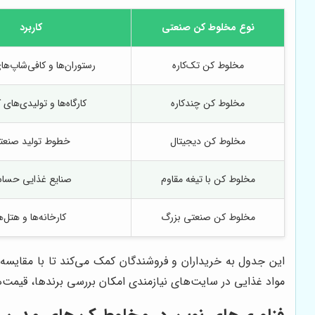
نوع مخلوط کن صنعتی
کاربرد
مخلوط کن تک‌کاره
رستوران‌ها و کافی‌شاپ‌ه
مخلوط کن چندکاره
کارگاه‌ها و تولیدی‌ها
مخلوط کن دیجیتال
خطوط تولید صنعت
مخلوط کن با تیغه مقاوم
صنایع غذایی حسا
مخلوط کن صنعتی بزرگ
کارخانه‌ها و هتل‌ه
این جدول به خریداران و فروشندگان کمک می‌کند تا با مقایسه
مواد غذایی در سایت‌های نیازمندی امکان بررسی برندها، قیمت‌ها