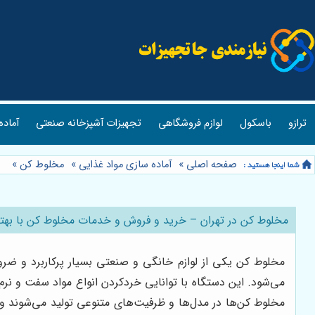
ترازو
باسکول
لوازم فروشگاهی
تجهیزات آشپزخانه صنعتی
آماده
صفحه اصلی
»
آماده سازی مواد غذایی
»
مخلوط کن
»
مخلوط کن در تهران – خرید و فروش و خدمات مخلوط کن با بهت
مخلوط کن یکی از لوازم خانگی و صنعتی بسیار پرکاربرد و ضر
می‌شود. این دستگاه با توانایی خردکردن انواع مواد سفت و نرم 
مخلوط کن‌ها در مدل‌ها و ظرفیت‌های متنوعی تولید می‌شوند و بس