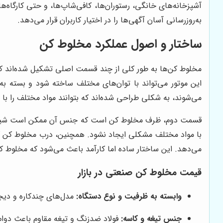
آشپزخانه‌های خانگی، رستوران‌ها، کافی‌شاپ‌ها، و حتی کارگاه‌
به‌روزرسانی آسان آگهی‌ها را در اختیار کاربران قرار می‌دهد.
ساختار و اصول عملکرد مخلوط کن
مخلوط کن‌ها به طور کلی از چند قسمت اصلی تشکیل شده‌اند که 
این موتور می‌تواند با توان‌های مختلف ساخته شود و بسته ب
می‌شوند، به شکلی طراحی شده‌اند که بتوانند مواد مختلف را ب
قسمت دوم، ظرف مخلوط کن است که جنس آن ممکن است شیشه، پلاس
با مواد مختلف مشکلی ایجاد نشود. همچنین، درب مخلوط کن که م
می‌دهد. این ساختار ساده اما کارآمد باعث می‌شود که مخلوط کن
قیمت مخلوط کن صنعتی در بازار
وابسته به ظرفیت و نوع دستگاه:
مدل‌های چندکاره و دیجی
جنس تیغه و کاسه:
فولاد ضدزنگ و تیغه مقاوم باعث دوام