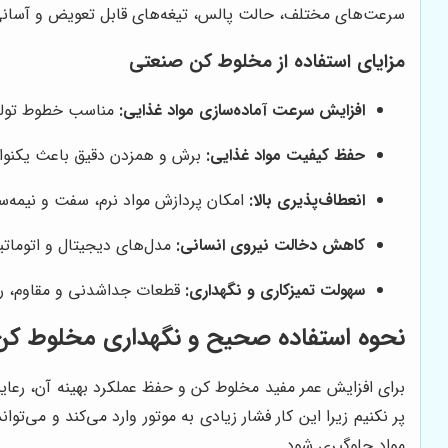
سرعت‌های مختلف، حالت پالس، تیغه‌های قابل تعویض و آسانی در 
مزایای استفاده از مخلوط کن صنعتی
افزایش سرعت آماده‌سازی مواد غذایی:
مناسب خطوط تولید
حفظ کیفیت مواد غذایی:
برش و همزدن دقیق باعث یکنوا
انعطاف‌پذیری بالا:
امکان پردازش مواد نرم، سفت و نیمه‌
کاهش دخالت نیروی انسانی:
مدل‌های دیجیتال و اتوماتیک
سهولت تمیزکاری و نگهداری:
قطعات جداشدنی و مقاوم، 
نحوه استفاده صحیح و نگهداری مخلوط کن
برای افزایش عمر مفید مخلوط کن و حفظ عملکرد بهینه آن، رعای
پر نکنیم زیرا این کار فشار زیادی به موتور وارد می‌کند و م
مواد جلوگیری شود.