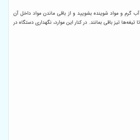
آب گرم و مواد شوینده بشویید و از باقی ماندن مواد داخل آن
غه‌ها تیز باقی بمانند. در کنار این موارد، نگهداری دستگاه در