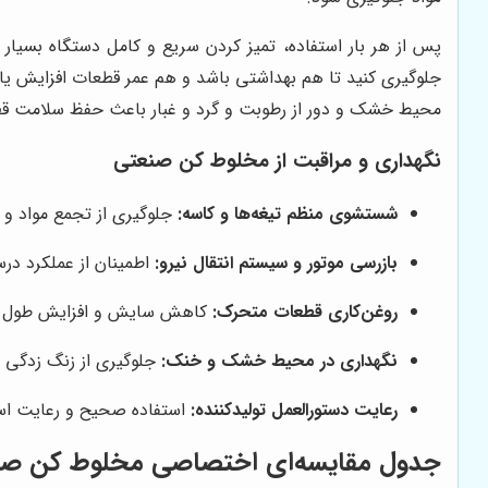
پس از هر بار استفاده، تمیز کردن سریع و کامل دستگاه بسیار 
جلوگیری کنید تا هم بهداشتی باشد و هم عمر قطعات افزایش یابد. 
محیط خشک و دور از رطوبت و گرد و غبار باعث حفظ سلامت ق
نگهداری و مراقبت از مخلوط کن صنعتی
شستشوی منظم تیغه‌ها و کاسه:
جلوگیری از تجمع مواد و
بازرسی موتور و سیستم انتقال نیرو:
اطمینان از عملکرد در
روغن‌کاری قطعات متحرک:
کاهش سایش و افزایش طول ع
نگهداری در محیط خشک و خنک:
جلوگیری از زنگ زدگی 
رعایت دستورالعمل تولیدکننده:
استفاده صحیح و رعایت استا
جدول مقایسه‌ای اختصاصی مخلوط کن صن