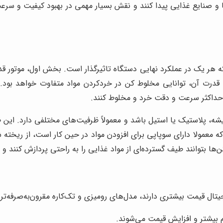
ها و صنایع غذایی پیدا کنند و نقش بسیار مهمی در بهبود کیفیت و سر
هر یک در عملکرد نهایی دستگاه تاثیرگذار است. بخش اول، موتور قدرت
ه قدرت آن، توانایی مخلوط کن در خردکردن مواد متفاوت خواهد بود
ا حداکثر سرعت و دقت خرد و مخلوط کنند.
تیک یا استیل باشد و معمولاً ظرفیت‌های مختلفی دارد. این ظرف ب
عمولا دارای سوپاپی برای افزودن مواد در حین کار است، از ریخته شد
‌ها بتوانند طیف گسترده‌ای از مواد غذایی را به راحتی پردازش کنند 
تال قیمت بیشتری دارند، مدل‌های رومیزی و تک‌کاره مقرون‌به‌صرفه‌تر
 بیشتر و افزایش قیمت می‌شوند.