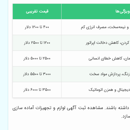
ویژگی‌ها
قیمت تقریبی
 و نیمه‌سخت، مصرف انرژی کم
۴۰۰ تا ۱۲۰۰ دلار
کردن، کاهش دخالت اپراتور
۱۲۰۰ تا ۲۵۰۰ دلار
مان، کاهش خطای انسانی
۲۵۰۰ تا ۵۰۰۰ دلار
زنگ، پردازش مواد سخت
۳۰۰۰ تا ۵۵۰۰ دلار
دیجیتال و همزن اتوماتیک
۳۵۰۰ تا ۶۰۰۰ دلار
داشته باشند. مشاهده ثبت آگهی لوازم و تجهیزات آماده سازی
ازد.