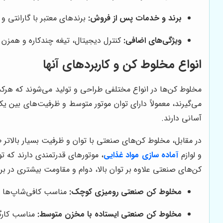
برند و خدمات پس از فروش:
برندهای معتبر با گارانتی و
ویژگی‌های اضافی:
کنترل دیجیتال، تیغه چندکاره و همزن ا
انواع مخلوط کن و کاربردهای آنها
مخلوط کن‌ها در انواع مختلفی طراحی و تولید می‌شوند که هرک
می‌گیرند، معمولاً دارای توان موتور متوسط و ظرفیت‌های بین ی
آسانی دارند.
در مقابل، مخلوط کن‌های صنعتی با توان و ظرفیت بسیار بالاتر طر
و لوازم
آماده سازی مواد غذایی
، موتورهای قدرتمندی دارند که تو
کن‌های صنعتی علاوه بر توان بالا، دوام و مقاومت بیشتری در براب
مخلوط کن صنعتی رومیزی کوچک:
مناسب کافی‌شاپ‌ها و 
مخلوط کن صنعتی ایستاده با مخزن متوسط:
مناسب کارگا