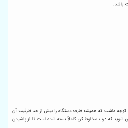
ت باشد.
باید توجه داشت که همیشه ظرف دستگاه را بیش از حد ظرفیت آن
ئن شوید که درب مخلوط کن کاملاً بسته شده است تا از پاشیدن