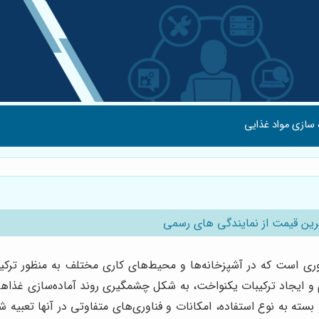
 سازی مواد غذایی
رین قیمت از نمایندگی های رسمی
وری است که در آشپزخانه‌ها و محیط‌های کاری مختلف به منظور ترکی
و ایجاد ترکیبات یکنواخت، به شکل چشمگیری روند آماده‌سازی غذاها، ن
ته به نوع استفاده، امکانات و فناوری‌های متفاوتی در آنها تعبیه شد