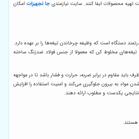
عت تهیه محصولات ایفا کنند. سایت نیازمندی
جا تجهیزات
امکان
مند دستگاه است که وظیفه چرخاندن تیغه‌ها را بر عهده دارد.
. تیغه‌های مخلوط کن که معمولا از جنس فولاد ضدزنگ ساخته
اید مقاوم در برابر ضربه، حرارت و فشار باشد تا در مواجهه
ن مواد به بیرون جلوگیری می‌کند و امنیت استفاده را افزایش
و نتایجی یکدست و مطلوب ارائه دهند.
 هستند.