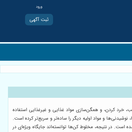
ثبت آگهی
ب، خرد کردن، و همگن‌سازی مواد غذایی و غیرغذایی استفاده
وشیدنی‌ها و مواد اولیه دیگر را ساده‌تر و سریع‌تر کرده است.
ه است. در نتیجه، مخلوط کن‌ها توانسته‌اند جایگاه ویژه‌ای در