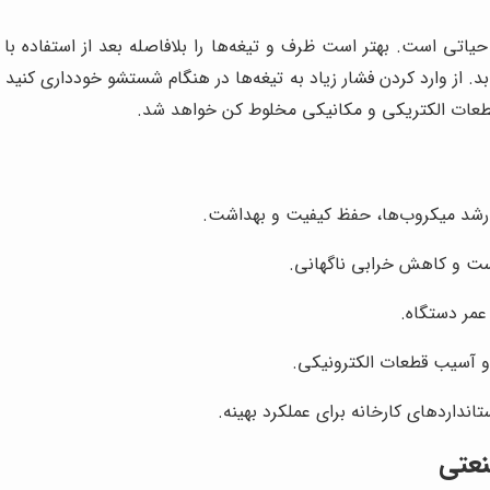
حیاتی است. بهتر است ظرف و تیغه‌ها را بلافاصله بعد از استفاده با 
از وارد کردن فشار زیاد به تیغه‌ها در هنگام شستشو خودداری کنید تا تی
طعات الکتریکی و مکانیکی مخلوط کن خواهد شد.
 رشد میکروب‌ها، حفظ کیفیت و بهداشت.
ست و کاهش خرابی ناگهانی.
مر دستگاه.
و آسیب قطعات الکترونیکی.
نداردهای کارخانه برای عملکرد بهینه.
عتی