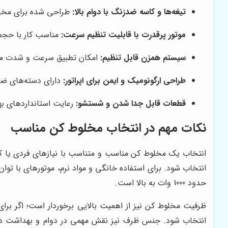
تیغه‌ها و کاسه ضدزنگ با دوام بالا:
طراحی شده برای مخلوط
موتور پرقدرت با قابلیت تنظیم سرعت:
مناسب کار با حجم 
سیستم همزن قابل تنظیم:
امکان تطبیق سرعت و شدت مخل
طراحی ارگونومیک و ایمن برای اپراتور:
دارای دسته‌های ض
قطعات قابل جدا شدن و شستشو:
رعایت استانداردهای به
نکات مهم در انتخاب مخلوط کن مناسب
انتخاب یک مخلوط کن مناسب و متناسب با نیازهای فردی یا کار
حدود 1000 وات به بالا است.