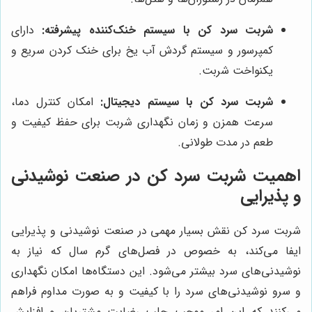
شربت سرد کن با سیستم خنک‌کننده پیشرفته:
دارای
کمپرسور و سیستم گردش آب یخ برای خنک کردن سریع و
یکنواخت شربت.
شربت سرد کن با سیستم دیجیتال:
امکان کنترل دما،
سرعت همزن و زمان نگهداری شربت برای حفظ کیفیت و
طعم در مدت طولانی.
اهمیت شربت سرد کن در صنعت نوشیدنی
و پذیرایی
شربت سرد کن نقش بسیار مهمی در صنعت نوشیدنی و پذیرایی
ایفا می‌کند، به خصوص در فصل‌های گرم سال که نیاز به
نوشیدنی‌های سرد بیشتر می‌شود. این دستگاه‌ها امکان نگهداری
و سرو نوشیدنی‌های سرد را با کیفیت و به صورت مداوم فراهم
می‌کنند که این امر موجب جلب رضایت مشتریان و افزایش