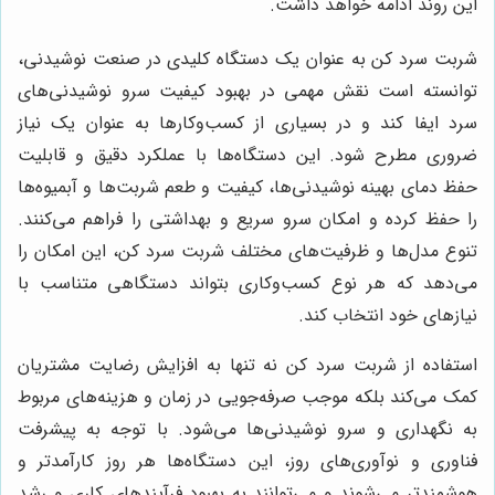
این روند ادامه خواهد داشت.
شربت سرد کن به عنوان یک دستگاه کلیدی در صنعت نوشیدنی،
توانسته است نقش مهمی در بهبود کیفیت سرو نوشیدنی‌های
سرد ایفا کند و در بسیاری از کسب‌وکارها به عنوان یک نیاز
ضروری مطرح شود. این دستگاه‌ها با عملکرد دقیق و قابلیت
حفظ دمای بهینه نوشیدنی‌ها، کیفیت و طعم شربت‌ها و آبمیوه‌ها
را حفظ کرده و امکان سرو سریع و بهداشتی را فراهم می‌کنند.
تنوع مدل‌ها و ظرفیت‌های مختلف شربت سرد کن، این امکان را
می‌دهد که هر نوع کسب‌وکاری بتواند دستگاهی متناسب با
نیازهای خود انتخاب کند.
استفاده از شربت سرد کن نه تنها به افزایش رضایت مشتریان
کمک می‌کند بلکه موجب صرفه‌جویی در زمان و هزینه‌های مربوط
به نگهداری و سرو نوشیدنی‌ها می‌شود. با توجه به پیشرفت
فناوری و نوآوری‌های روز، این دستگاه‌ها هر روز کارآمدتر و
هوشمندتر می‌شوند و می‌توانند به بهبود فرآیندهای کاری و رشد