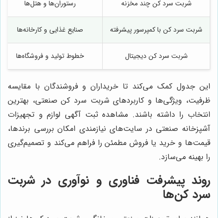
شربت سرد کن چند مخزنه
رستوران‌ها و هتل‌ها
شربت سرد کن با کمپرسور پیشرفته
صنایع غذایی و کارخانه‌ها
شربت سرد کن دیجیتال
خطوط تولید و فروشگاه‌ها
این جدول کمک می‌کند تا خریداران و فروشندگان با مقایسه
ظرفیت، ویژگی‌ها و کاربردهای شربت سرد کن صنعتی، بهترین
انتخاب را داشته باشند. مشاهده ثبت آگهی لوازم و تجهیزات
آشپزخانه صنعتی در سایت‌های نیازمندی امکان بررسی برندها،
قیمت‌ها و خرید یا فروش مطمئن را فراهم می‌کند و تصمیم‌گیری
را بهینه می‌سازد.
روند پیشرفت فناوری و نوآوری در شربت
سرد کن‌ها