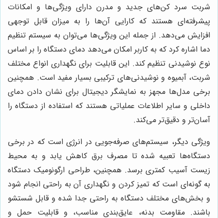
شربت سرد کن‌های جدید و مدرن دارای ویژگی‌ها و امکانات
پیشرفته‌ای هستند که کارایی آن‌ها را به میزان قابل توجهی
افزایش می‌دهد. از جمله این ویژگی‌ها می‌توان به سیستم تنظیم
دما اشاره کرد که به کاربر امکان می‌دهد دمای دستگاه را بر اساس
نوع نوشیدنی تنظیم کند. این قابلیت برای نگهداری انواع مختلف
شربت، آبمیوه و نوشیدنی‌های ترکیبی بسیار مفید است. همچنین
برخی مدل‌ها مجهز به نمایشگر دیجیتال برای نشان دادن دمای
داخلی و سایر اطلاعات عملیاتی هستند که استفاده از دستگاه را
آسان‌تر و دقیق‌تر می‌کند.
ویژگی دیگر، سیستم‌های صرفه‌جویی در انرژی است که در برخی
دستگاه‌ها تعبیه شده تا مصرف برق کاهش یابد و به محیط
زیست آسیب کمتری برسد. همچنین، طراحی ارگونومیک دستگاه
به گونه‌ای است که تمیز کردن و نگهداری آن به راحتی انجام شود
و بخش‌های مختلف دستگاه به راحتی جدا شده و قابل شستشو
باشند. مقاومت بدنه، عایق‌بندی مناسب، و قابلیت حمل و