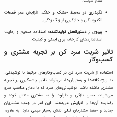
فشار شربت.
نگهداری در محیط خشک و خنک:
افزایش عمر قطعات
الکترونیکی و جلوگیری از زنگ زدگی.
پیروی از دستورالعمل تولیدکننده:
استفاده صحیح و رعایت
استانداردهای کارخانه برای ایمنی و کیفیت.
تاثیر شربت سرد کن بر تجربه مشتری و
کسب‌وکار
استفاده از شربت سرد کن در کسب‌وکارهای مرتبط با نوشیدنی،
به ویژه کافه‌ها و رستوران‌ها، می‌تواند تاثیر چشمگیری بر تجربه
مشتری داشته باشد. نوشیدنی‌های سرد که با دمای مناسب سرو
می‌شوند، حس تازگی و طراوت را به مشتری منتقل کرده و
رضایت آن‌ها را افزایش می‌دهند. این امر در جذب مشتریان
جدید و حفظ مشتریان قبلی نقش بسیار مهمی دارد. به علاوه،