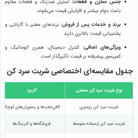
جنس مخزن و قطعات:
استیل ضدزنگ و قطعات مقاوم
باعث دوام بیشتر و افزایش قیمت می‌شوند.
برند و خدمات پس از فروش:
برندهای معتبر با گارانتی و
پشتیبانی قیمت بالاتری دارند.
ویژگی‌های اضافی:
کنترل دیجیتال، همزن اتوماتیک و
کمپرسور پیشرفته بر قیمت تأثیرگذار است.
جدول مقایسه‌ای اختصاصی شربت سرد کن
نوع شربت سرد کن صنعتی
کاربرد
شربت سرد کن رومیزی
کافی‌شاپ‌ها و رستوران‌های کوچک
شربت سرد کن ایستاده متوسط
فروشگاه‌ها و کترینگ‌ها