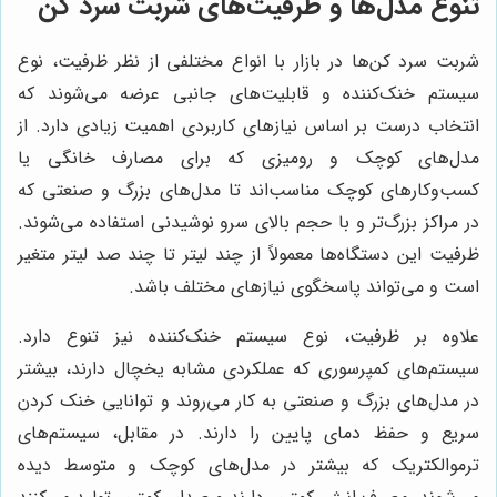
تنوع مدل‌ها و ظرفیت‌های شربت سرد کن
شربت سرد کن‌ها در بازار با انواع مختلفی از نظر ظرفیت، نوع
سیستم خنک‌کننده و قابلیت‌های جانبی عرضه می‌شوند که
انتخاب درست بر اساس نیازهای کاربردی اهمیت زیادی دارد. از
مدل‌های کوچک و رومیزی که برای مصارف خانگی یا
کسب‌وکارهای کوچک مناسب‌اند تا مدل‌های بزرگ و صنعتی که
در مراکز بزرگ‌تر و با حجم بالای سرو نوشیدنی استفاده می‌شوند.
ظرفیت این دستگاه‌ها معمولاً از چند لیتر تا چند صد لیتر متغیر
است و می‌تواند پاسخگوی نیازهای مختلف باشد.
علاوه بر ظرفیت، نوع سیستم خنک‌کننده نیز تنوع دارد.
سیستم‌های کمپرسوری که عملکردی مشابه یخچال دارند، بیشتر
در مدل‌های بزرگ و صنعتی به کار می‌روند و توانایی خنک کردن
سریع و حفظ دمای پایین را دارند. در مقابل، سیستم‌های
ترموالکتریک که بیشتر در مدل‌های کوچک و متوسط دیده