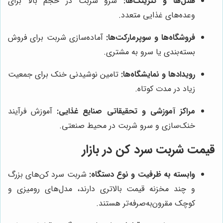
هتل‌ها و کترینگ‌ها:
سرو شربت در حجم بالا برای
وعده‌های غذایی متعدد.
فروشگاه‌ها و سوپرمارکت‌ها:
آماده‌سازی شربت برای فروش
بسته‌بندی یا سرو به مشتری.
رویدادها و نمایشگاه‌ها:
تامین نوشیدنی خنک برای جمعیت
زیاد در مدت کوتاه.
مراکز آموزشی و تحقیقاتی صنایع غذایی:
آموزش فرآیند
خنک‌سازی و سرو شربت در محیط صنعتی.
قیمت شربت سرد کن در بازار
وابسته به ظرفیت و نوع دستگاه:
شربت سرد کن‌های بزرگ
و چند مخزنه قیمت بالاتری دارند، مدل‌های رومیزی و
کوچک مقرون‌به‌صرفه‌تر هستند.