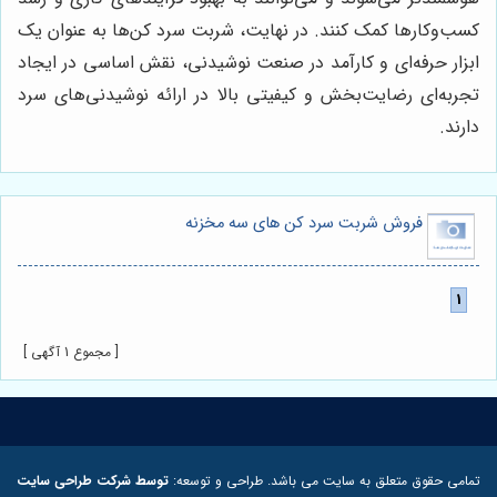
کسب‌وکارها کمک کنند. در نهایت، شربت سرد کن‌ها به عنوان یک
ابزار حرفه‌ای و کارآمد در صنعت نوشیدنی، نقش اساسی در ایجاد
تجربه‌ای رضایت‌بخش و کیفیتی بالا در ارائه نوشیدنی‌های سرد
دارند.
فروش شربت سرد کن های سه مخزنه
[ مجموع 1 آگهی ]
تمامی حقوق متعلق به سایت می باشد. طراحی و توسعه:
توسط شرکت طراحی سایت