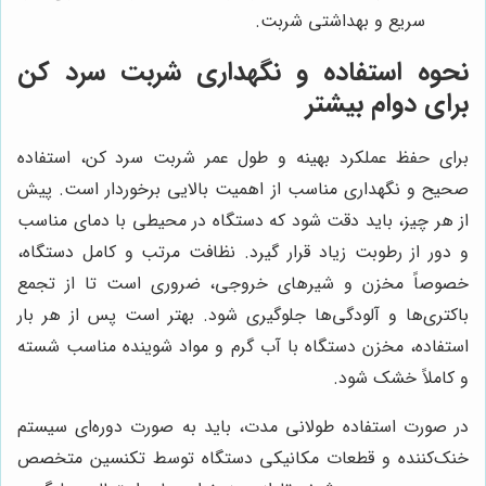
سریع و بهداشتی شربت.
نحوه استفاده و نگهداری شربت سرد کن
برای دوام بیشتر
برای حفظ عملکرد بهینه و طول عمر شربت سرد کن، استفاده
صحیح و نگهداری مناسب از اهمیت بالایی برخوردار است. پیش
از هر چیز، باید دقت شود که دستگاه در محیطی با دمای مناسب
و دور از رطوبت زیاد قرار گیرد. نظافت مرتب و کامل دستگاه،
خصوصاً مخزن و شیرهای خروجی، ضروری است تا از تجمع
باکتری‌ها و آلودگی‌ها جلوگیری شود. بهتر است پس از هر بار
استفاده، مخزن دستگاه با آب گرم و مواد شوینده مناسب شسته
و کاملاً خشک شود.
در صورت استفاده طولانی مدت، باید به صورت دوره‌ای سیستم
خنک‌کننده و قطعات مکانیکی دستگاه توسط تکنسین متخصص