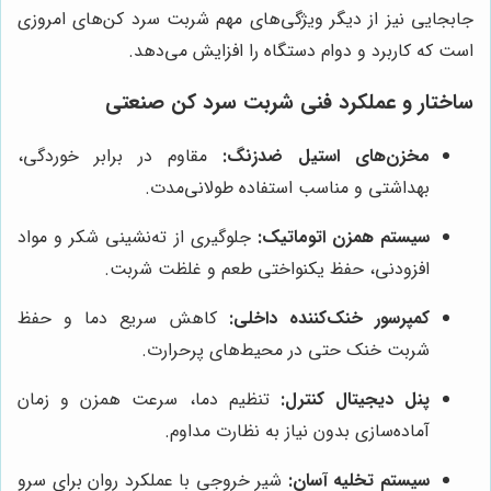
جابجایی نیز از دیگر ویژگی‌های مهم شربت سرد کن‌های امروزی
است که کاربرد و دوام دستگاه را افزایش می‌دهد.
ساختار و عملکرد فنی شربت سرد کن صنعتی
مخزن‌های استیل ضدزنگ:
مقاوم در برابر خوردگی،
بهداشتی و مناسب استفاده طولانی‌مدت.
سیستم همزن اتوماتیک:
جلوگیری از ته‌نشینی شکر و مواد
افزودنی، حفظ یکنواختی طعم و غلظت شربت.
کمپرسور خنک‌کننده داخلی:
کاهش سریع دما و حفظ
شربت خنک حتی در محیط‌های پرحرارت.
پنل دیجیتال کنترل:
تنظیم دما، سرعت همزن و زمان
آماده‌سازی بدون نیاز به نظارت مداوم.
سیستم تخلیه آسان:
شیر خروجی با عملکرد روان برای سرو