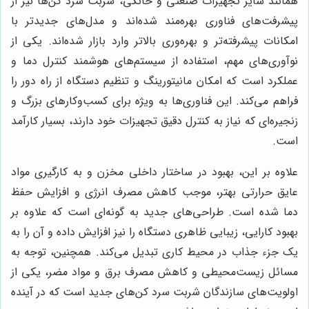
همانند سایر تجهیزات صنعتی و خانگی، شربت سرد کن‌ها نیز از
پیشرفت‌های فناوری بهره‌مند شده‌اند و مدل‌های جدیدتر با
امکانات پیشرفته‌تر و بهره‌وری بالاتر وارد بازار شده‌اند. یکی از
نوآوری‌های مهم، استفاده از سیستم‌های هوشمند کنترل دما و
عملکرد است که امکان مانیتورینگ و تنظیم دستگاه از راه دور را
فراهم می‌کند. این فناوری‌ها به ویژه برای کسب‌وکارهای بزرگ و
زنجیره‌ای که نیاز به کنترل دقیق تجهیزات خود دارند، بسیار کارآمد
است.
علاوه بر این، بهبود در ساختار داخلی مخزن و به کارگیری مواد
عایق حرارتی بهتر، موجب کاهش مصرف انرژی و افزایش حفظ
دما شده است. طراحی‌های جدید به گونه‌ای است که علاوه بر
بهبود کارایی، زیبایی ظاهری دستگاه را نیز افزایش داده و آن را به
یک جزء جذاب در محیط کاری تبدیل می‌کند. همچنین، توجه به
مسائل زیست‌محیطی و کاهش مصرف برق و مواد مضر، یکی از
اولویت‌های سازندگان شربت سرد کن‌های جدید است که در آینده