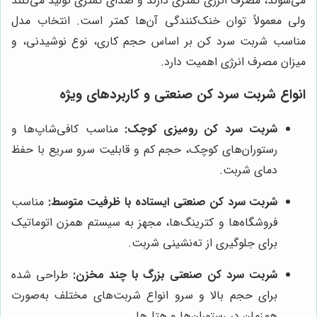
می‌شوند، مصرف انرژی کمتری دارند و صدای کمتری تولید می‌کنند
ولی معمولاً توان خنک‌کنندگی آن‌ها کمتر است. انتخاب مدل
مناسب شربت سرد کن بر اساس حجم کاری، نوع نوشیدنی، و
میزان مصرف انرژی اهمیت دارد.
انواع شربت سرد کن صنعتی و کاربردهای ویژه
شربت سرد کن رومیزی کوچک:
مناسب کافی‌شاپ‌ها و
رستوران‌های کوچک، حجم کم و قابلیت سرو سریع با حفظ
دمای شربت.
شربت سرد کن صنعتی ایستاده با ظرفیت متوسط:
مناسب
فروشگاه‌ها و کترینگ‌ها، مجهز به سیستم همزن اتوماتیک
برای جلوگیری از ته‌نشینی شربت.
شربت سرد کن صنعتی بزرگ با چند مخزن:
طراحی شده
برای حجم بالا و سرو انواع شربت‌های مختلف به‌صورت
همزمان در رستوران‌ها و هتل‌ها.