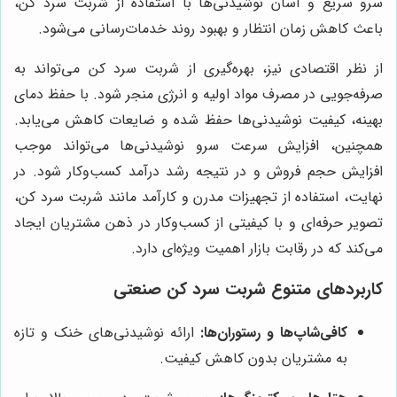
سرو سریع و آسان نوشیدنی‌ها با استفاده از شربت سرد کن،
باعث کاهش زمان انتظار و بهبود روند خدمات‌رسانی می‌شود.
از نظر اقتصادی نیز، بهره‌گیری از شربت سرد کن می‌تواند به
صرفه‌جویی در مصرف مواد اولیه و انرژی منجر شود. با حفظ دمای
بهینه، کیفیت نوشیدنی‌ها حفظ شده و ضایعات کاهش می‌یابد.
همچنین، افزایش سرعت سرو نوشیدنی‌ها می‌تواند موجب
افزایش حجم فروش و در نتیجه رشد درآمد کسب‌وکار شود. در
نهایت، استفاده از تجهیزات مدرن و کارآمد مانند شربت سرد کن،
تصویر حرفه‌ای و با کیفیتی از کسب‌وکار در ذهن مشتریان ایجاد
می‌کند که در رقابت بازار اهمیت ویژه‌ای دارد.
کاربردهای متنوع شربت سرد کن صنعتی
کافی‌شاپ‌ها و رستوران‌ها:
ارائه نوشیدنی‌های خنک و تازه
به مشتریان بدون کاهش کیفیت.