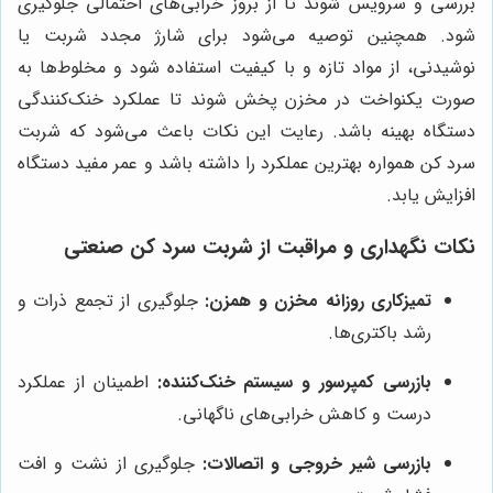
بررسی و سرویس شوند تا از بروز خرابی‌های احتمالی جلوگیری
شود. همچنین توصیه می‌شود برای شارژ مجدد شربت یا
نوشیدنی، از مواد تازه و با کیفیت استفاده شود و مخلوط‌ها به
صورت یکنواخت در مخزن پخش شوند تا عملکرد خنک‌کنندگی
دستگاه بهینه باشد. رعایت این نکات باعث می‌شود که شربت
سرد کن همواره بهترین عملکرد را داشته باشد و عمر مفید دستگاه
افزایش یابد.
نکات نگهداری و مراقبت از شربت سرد کن صنعتی
تمیزکاری روزانه مخزن و همزن:
جلوگیری از تجمع ذرات و
رشد باکتری‌ها.
بازرسی کمپرسور و سیستم خنک‌کننده:
اطمینان از عملکرد
درست و کاهش خرابی‌های ناگهانی.
بازرسی شیر خروجی و اتصالات:
جلوگیری از نشت و افت