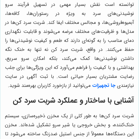
توانسته است نقش بسیار مهمی در تسهیل فرآیند سرو
نوشیدنی‌های سرد به ویژه در رستوران‌ها، کافه‌ها،
آبمیوه‌فروشی‌ها، و مجالس مختلف ایفا کند. شربت سرد کن‌ها در
مدل‌ها و ظرفیت‌های مختلف عرضه می‌شوند و قابلیت نگهداری
دمای مناسب را به گونه‌ای دارند که طعم و کیفیت نوشیدنی‌ها را
حفظ می‌کنند. در واقع، شربت سرد کن نه تنها به خنک نگه
داشتن نوشیدنی‌ها کمک می‌کند، بلکه امکان سرو سریع،
بهداشتی و با کیفیت را فراهم می‌آورد که این ویژگی‌ها برای جلب
رضایت مشتریان بسیار حیاتی است. با ثبت آگهی در سایت
نیازمندی
جا تجهیزات
می‌توانید از بازخورد کاربران بهره‌مند شوید.
آشنایی با ساختار و عملکرد شربت سرد کن
شربت سرد کن‌ها به طور کلی از یک مخزن ذخیره‌سازی، سیستم
خنک‌کننده، و بخش خروجی یا شیر سرو تشکیل شده‌اند. مخزن
این دستگاه‌ها معمولاً از جنس استیل ضدزنگ ساخته می‌شود تا