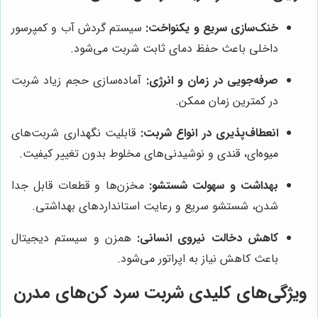
خنک‌سازی سریع و یکنواخت:
سیستم گردش آب و کمپرسور
داخلی باعث حفظ دمای ثابت شربت می‌شود.
صرفه‌جویی در زمان و انرژی:
آماده‌سازی حجم زیاد شربت
در کمترین زمان ممکن.
انعطاف‌پذیری در انواع شربت:
قابلیت نگهداری شربت‌های
میوه‌ای، قندی و نوشیدنی‌های مخلوط بدون تغییر کیفیت.
بهداشت و سهولت شستشو:
مخزن‌ها و قطعات قابل جدا
شدن، شستشو سریع و رعایت استانداردهای بهداشتی.
کاهش دخالت نیروی انسانی:
همزن و سیستم دیجیتال
باعث کاهش نیاز به اپراتور می‌شود.
ویژگی‌های کلیدی شربت سرد کن‌های مدرن