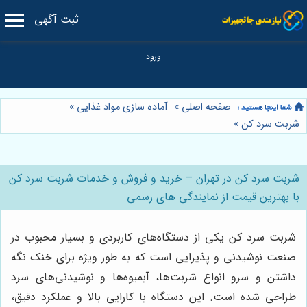
ثبت آگهی
صفحه اصلی
»
آماده سازی مواد غذایی
»
شربت سرد کن
»
شربت سرد کن در تهران – خرید و فروش و خدمات شربت سرد کن
با بهترین قیمت از نمایندگی های رسمی
شربت سرد کن یکی از دستگاه‌های کاربردی و بسیار محبوب در
صنعت نوشیدنی و پذیرایی است که به طور ویژه برای خنک نگه
داشتن و سرو انواع شربت‌ها، آبمیوه‌ها و نوشیدنی‌های سرد
طراحی شده است. این دستگاه با کارایی بالا و عملکرد دقیق،