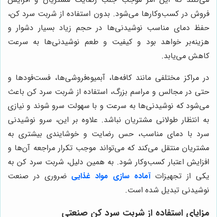
فروش در کسب‌وکارها می‌شود. بدون استفاده از شربت سرد کن،
حفظ دمای مناسب نوشیدنی‌ها در حجم زیاد بسیار دشوار و
هزینه‌بر خواهد بود و کیفیت و طعم نوشیدنی‌ها به سرعت
کاهش می‌یابد.
در مراکز مختلفی مانند کافه‌ها، آبمیوه‌فروشی‌ها، فست‌فودها و
حتی در مجالس و مراسم بزرگ، استفاده از شربت سرد کن باعث
می‌شود که نوشیدنی‌ها به سرعت و با سهولت سرو شوند و نیازی
به انتظار طولانی مشتریان نباشد. علاوه بر این، سرو نوشیدنی
سرد با دمای مناسب، حس رضایت و خوشایندی بیشتری به
مشتریان منتقل می‌کند که می‌تواند موجب تکرار مراجعه آن‌ها و
افزایش اعتبار کسب‌وکار شود. به همین دلیل، شربت سرد کن به
یکی از تجهیزات
آماده سازی مواد غذایی
ضروری در صنعت
نوشیدنی تبدیل شده است.
مزایای استفاده از شربت سرد کن صنعتی