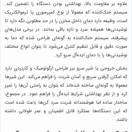
علاوه بر مقاومت بالا، بهداشتی بودن دستگاه را تضمین کند.
سیستم خنک‌کننده که معمولاً از نوع کمپرسوری یا ترموالکتریک
است، وظیفه دارد دمای داخل مخزن را در حد مطلوبی نگه دارد تا
نوشیدنی‌ها همیشه سرد و تازه باقی بمانند. در برخی مدل‌های
پیشرفته، سیستم خنک‌کننده به گونه‌ای طراحی شده که دما به
صورت دقیق و قابل تنظیم کنترل می‌شود تا بتوان انواع مختلف
نوشیدنی‌ها را با دمای ایده‌آل سرو کرد.
بخش خروجی یا شیر سرو نیز طراحی ارگونومیک و کاربردی دارد
که امکان گرفتن سریع و آسان شربت را فراهم می‌کند. این شیرها
معمولا به گونه‌ای ساخته شده‌اند که بتوان به راحتی آن‌ها را تمیز
کرد و از نظر بهداشتی شرایط ایده‌آل را فراهم نمود. در مجموع،
ساختار ساده اما هوشمندانه شربت سرد کن‌ها باعث شده است
که این دستگاه‌ها عملکرد قابل اطمینان و عمر طولانی داشته
باشند.