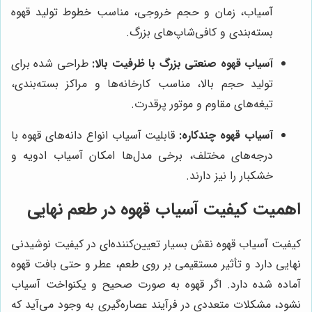
آسیاب، زمان و حجم خروجی، مناسب خطوط تولید قهوه
بسته‌بندی و کافی‌شاپ‌های بزرگ.
آسیاب قهوه صنعتی بزرگ با ظرفیت بالا:
طراحی شده برای
تولید حجم بالا، مناسب کارخانه‌ها و مراکز بسته‌بندی،
تیغه‌های مقاوم و موتور پرقدرت.
آسیاب قهوه چندکاره:
قابلیت آسیاب انواع دانه‌های قهوه با
درجه‌های مختلف، برخی مدل‌ها امکان آسیاب ادویه و
خشکبار را نیز دارند.
اهمیت کیفیت آسیاب قهوه در طعم نهایی
کیفیت آسیاب قهوه نقش بسیار تعیین‌کننده‌ای در کیفیت نوشیدنی
نهایی دارد و تأثیر مستقیمی بر روی طعم، عطر و حتی بافت قهوه
آماده شده دارد. اگر قهوه به صورت صحیح و یکنواخت آسیاب
نشود، مشکلات متعددی در فرآیند عصاره‌گیری به وجود می‌آید که