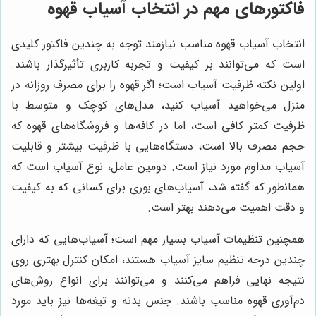
فاکتورهای مهم در انتخاب آسیاب قهوه
انتخاب آسیاب قهوه مناسب نیازمند توجه به چندین فاکتور کلیدی
است که می‌توانند بر کیفیت و تجربه کاربری تأثیرگذار باشند.
اولین نکته ظرفیت آسیاب است؛ اگر قهوه را برای مصرف روزانه در
منزل می‌خواهید آسیاب کنید، مدل‌های کوچک و متوسط با
ظرفیت کمتر کافی است، اما در کافه‌ها و فروشگاه‌های قهوه که
حجم مصرف بالا است، دستگاه‌هایی با ظرفیت بیشتر و قابلیت
آسیاب مداوم مورد نیاز است. دومین عامل، نوع آسیاب است که
همانطور که گفته شد، آسیاب‌های بوری برای کسانی که به کیفیت
و دقت اهمیت می‌دهند بهتر است.
همچنین تنظیمات آسیاب بسیار مهم است؛ آسیاب‌هایی که دارای
چندین درجه تنظیم سایز آسیاب هستند، امکان کنترل بهتری روی
نتیجه نهایی فراهم می‌کنند و می‌توانند برای انواع روش‌های
دم‌آوری قهوه مناسب باشند. جنس بدنه و تیغه‌ها نیز باید مورد