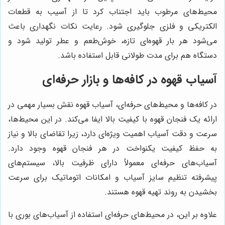
محیط‌های مرطوب باید اجتناب کرد تا از آسیب به قطعات
الکتریکی و فلزی جلوگیری شود. رعایت نکات نگهداری باعث
می‌شود هر بار قهوه‌ای تازه، خوش‌طعم و عطر تولید شود و
دستگاه هم برای مدت طولانی قابل استفاده باشد.
آسیاب قهوه در کافه‌ها و بازار حرفه‌ای
در کافه‌ها و محیط‌های حرفه‌ای، آسیاب قهوه نقش بسیار مهمی در
ارائه یک فنجان قهوه با کیفیت بالا ایفا می‌کند. در این محیط‌ها،
سرعت و دقت آسیاب اهمیت ویژه‌ای دارد، زیرا تقاضای بالا و نیاز
به حفظ کیفیت یکنواخت در هر فنجان قهوه وجود دارد.
آسیاب‌های حرفه‌ای معمولاً دارای ظرفیت بالا، سیستم‌های
پیشرفته تنظیم سایز آسیاب و امکانات اتوماتیک برای سرعت
بخشیدن به روند تهیه قهوه هستند.
علاوه بر این، در محیط‌های حرفه‌ای استفاده از آسیاب‌های بوری با