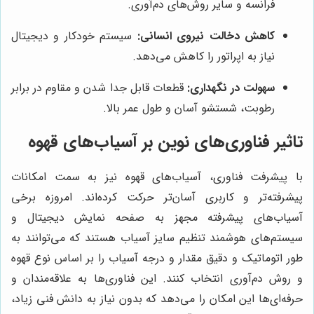
فرانسه و سایر روش‌های دم‌آوری.
کاهش دخالت نیروی انسانی:
سیستم خودکار و دیجیتال
نیاز به اپراتور را کاهش می‌دهد.
سهولت در نگهداری:
قطعات قابل جدا شدن و مقاوم در برابر
رطوبت، شستشو آسان و طول عمر بالا.
تاثیر فناوری‌های نوین بر آسیاب‌های قهوه
با پیشرفت فناوری، آسیاب‌های قهوه نیز به سمت امکانات
پیشرفته‌تر و کاربری آسان‌تر حرکت کرده‌اند. امروزه برخی
آسیاب‌های پیشرفته مجهز به صفحه نمایش دیجیتال و
سیستم‌های هوشمند تنظیم سایز آسیاب هستند که می‌توانند به
طور اتوماتیک و دقیق مقدار و درجه آسیاب را بر اساس نوع قهوه
و روش دم‌آوری انتخاب کنند. این فناوری‌ها به علاقه‌مندان و
حرفه‌ای‌ها این امکان را می‌دهد که بدون نیاز به دانش فنی زیاد،