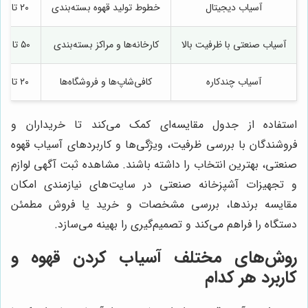
آسیاب دیجیتال
خطوط تولید قهوه بسته‌بندی
۲۰ تا ۷۰ کیلوگرم در ساعت
آسیاب صنعتی با ظرفیت بالا
کارخانه‌ها و مراکز بسته‌بندی
۵۰ تا ۱۵۰ کیلوگرم در ساعت
آسیاب چندکاره
کافی‌شاپ‌ها و فروشگاه‌ها
۲۰ تا ۷۰ کیلوگرم در ساعت
استفاده از جدول مقایسه‌ای کمک می‌کند تا خریداران و
فروشندگان با بررسی ظرفیت، ویژگی‌ها و کاربردهای آسیاب قهوه
صنعتی، بهترین انتخاب را داشته باشند. مشاهده ثبت آگهی لوازم
و تجهیزات آشپزخانه صنعتی در سایت‌های نیازمندی امکان
مقایسه برندها، بررسی مشخصات و خرید یا فروش مطمئن
دستگاه را فراهم می‌کند و تصمیم‌گیری را بهینه می‌سازد.
روش‌های مختلف آسیاب کردن قهوه و
کاربرد هر کدام