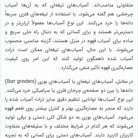
متفاوتی مناسب‌اند. آسیاب‌های تیغه‌ای که به آن‌ها آسیاب
چرخشی هم گفته می‌شود، با استفاده از تیغه‌های فلزی سریعاً
دانه‌ها را خرد می‌کنند. این نوع آسیاب‌ها معمولاً ارزان‌تر و در
دسترس‌تر هستند و برای کسانی که به دنبال راه حلی سریع و
ساده برای آسیاب قهوه در منزل هستند، گزینه مناسبی محسوب
می‌شوند. با این حال، آسیاب‌های تیغه‌ای ممکن است ذرات
آسیاب شده ناهمگون تولید کنند که این امر روی کیفیت
عصاره‌گیری قهوه تأثیر منفی می‌گذارد.
در مقابل، آسیاب‌های تیغه‌ای یا آسیاب‌های بوری (Burr grinders)
دانه‌ها را بین دو صفحه‌ی چرخان فلزی یا سرامیکی خرد می‌کنند.
این نوع آسیاب‌ها توانایی تنظیم دقیق سایز ذرات آسیاب شده را
دارند که منجر به عصاره‌گیری بهتر و کنترل بیشتر روی طعم قهوه
می‌شود. آسیاب‌های بوری به دو شکل کلی دستی و برقی تولید
می‌شوند که هر کدام در شرایط مختلف و با سلیقه‌های متفاوت
کاربران کاربرد دارند. آسیاب‌های دستی برای کسانی که به تجربه