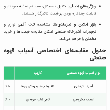
ویژگی‌های اضافی:
کنترل دیجیتال، سیستم تغذیه خودکار و
قابلیت چندکاره بودن بر قیمت تاثیرگذار هستند.
بازار آنلاین و نیازمندی‌ها:
مشاهده ثبت آگهی لوازم و
تجهیزات آشپزخانه صنعتی امکان مقایسه قیمت‌ها و خرید
مطمئن را فراهم می‌کند.
جدول مقایسه‌ای اختصاصی آسیاب قهوه
صنعتی
نوع آسیاب قهوه صنعتی
کاربرد
آسیاب تیغه‌ای
کافی‌شاپ‌ها و رستوران‌ها
۵ تا ۲۰ کیلوگرم در ساعت
آسیاب مخروطی
کافی‌شاپ حرفه‌ای
۱۰ تا ۳۰ کیلوگرم در ساعت