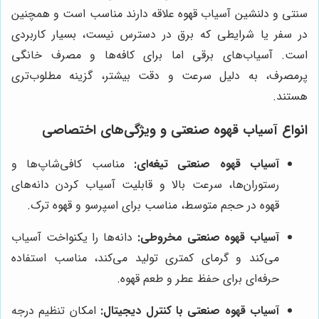
سنتی و دلنشین آسیاب قهوه علاقه دارند مناسب است و همچنین
در سفر یا شرایطی که برق در دسترس نیست، بسیار کاربردی
است. آسیاب‌های برقی اما برای کافه‌ها و مصرف خانگی
پرمصرف، به دلیل سرعت و دقت بیشتر، گزینه مطلوب‌تری
هستند.
انواع آسیاب قهوه صنعتی و ویژگی‌های اختصاصی
آسیاب قهوه صنعتی تیغه‌ای:
مناسب کافی‌شاپ‌ها و
رستوران‌ها، سرعت بالا و قابلیت آسیاب کردن دانه‌های
قهوه در حجم متوسط، مناسب برای اسپرسو و قهوه ترک.
آسیاب قهوه صنعتی مخروطی:
دانه‌ها را یکنواخت آسیاب
می‌کند و گرمای کمتری تولید می‌کند، مناسب استفاده
حرفه‌ای برای حفظ عطر و طعم قهوه.
آسیاب قهوه صنعتی با کنترل دیجیتال:
امکان تنظیم درجه