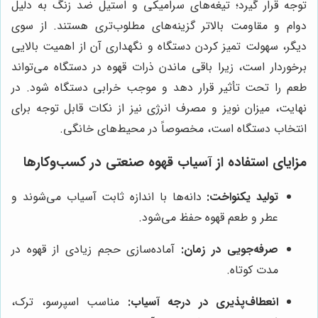
توجه قرار گیرد؛ تیغه‌های سرامیکی و استیل ضد زنگ به دلیل
دوام و مقاومت بالاتر گزینه‌های مطلوب‌تری هستند. از سوی
دیگر، سهولت تمیز کردن دستگاه و نگهداری آن از اهمیت بالایی
برخوردار است، زیرا باقی ماندن ذرات قهوه در دستگاه می‌تواند
طعم را تحت تأثیر قرار دهد و موجب خرابی دستگاه شود. در
نهایت، میزان نویز و مصرف انرژی نیز از نکات قابل توجه برای
انتخاب دستگاه است، مخصوصاً در محیط‌های خانگی.
مزایای استفاده از آسیاب قهوه صنعتی در کسب‌وکارها
تولید یکنواخت:
دانه‌ها با اندازه ثابت آسیاب می‌شوند و
عطر و طعم قهوه حفظ می‌شود.
صرفه‌جویی در زمان:
آماده‌سازی حجم زیادی از قهوه در
مدت کوتاه.
انعطاف‌پذیری در درجه آسیاب:
مناسب اسپرسو، ترک،