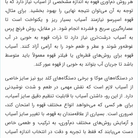
هر روش دم‌آوری قهوه به اندازه مشخصی از آسیاب نیاز دارد که با
توجه به آن می‌توان نتیجه نهایی را بهبود بخشید. برای مثال،
قهوه اسپرسو نیازمند آسیاب بسیار ریز و یکنواخت است تا
عصاره‌گیری سریع و فشرده انجام شود. در مقابل، روش فرنچ پرس
به آسیاب درشت‌تری نیاز دارد تا ذرات قهوه به خوبی در آب
غوطه‌ور شوند و عطر و طعم خود را به آرامی آزاد کنند. آسیاب
قهوه برای روش‌های قطره‌ای یا فیلتر قهوه معمولاً باید متوسط
باشد تا جریان آب بتواند به خوبی از قهوه عبور کند.
در دستگاه‌های موکا و برخی دستگاه‌های کلد برو نیز سایز خاصی
از آسیاب لازم است که نقش مهمی در طعم و شدت نوشیدنی
دارد. از این رو، داشتن آسیاب با قابلیت تنظیم دقیق سایز آسیاب،
برای هر کسی که می‌خواهد انواع مختلف قهوه را امتحان کند،
ضروری است. بسیاری از علاقه‌مندان به قهوه، با تغییر سایز آسیاب
و آزمایش روش‌های مختلف دم‌آوری، به ترکیب و طعمی خاص
دست می‌یابند که فقط با تجربه و دقت در انتخاب اندازه آسیاب