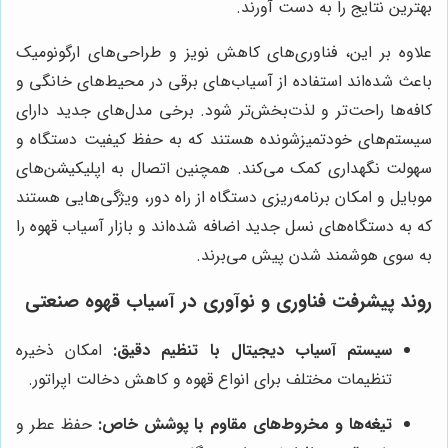
بهترین نتایج را به دست آورند.
علاوه بر این، فناوری‌های کاهش نویز و طراحی‌های ارگونومیک
باعث شده‌اند استفاده از آسیاب‌های برقی در محیط‌های خانگی و
کافه‌ها راحت‌تر و لذت‌بخش‌تر شود. برخی مدل‌های جدید دارای
سیستم‌های خودتمیزشونده هستند که به حفظ کیفیت دستگاه و
سهولت نگهداری کمک می‌کند. همچنین اتصال به اپلیکیشن‌های
موبایل و امکان برنامه‌ریزی دستگاه از راه دور، ویژگی‌هایی هستند
که به دستگاه‌های نسل جدید اضافه شده‌اند و بازار آسیاب قهوه را
به سوی هوشمند شدن پیش می‌برند.
روند پیشرفت فناوری و نوآوری در آسیاب قهوه صنعتی
سیستم آسیاب دیجیتال با تنظیم دقیق:
امکان ذخیره
تنظیمات مختلف برای انواع قهوه و کاهش دخالت اپراتور.
تیغه‌ها و مخروط‌های مقاوم با پوشش خاص:
حفظ عطر و