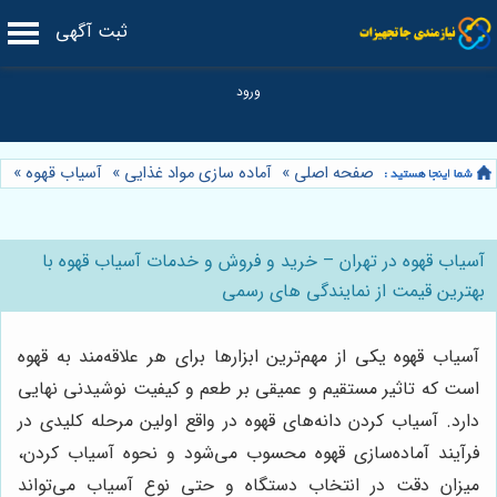
ثبت آگهی
صفحه اصلی
»
آماده سازی مواد غذایی
»
آسیاب قهوه
»
آسیاب قهوه در تهران – خرید و فروش و خدمات آسیاب قهوه با
بهترین قیمت از نمایندگی های رسمی
آسیاب قهوه یکی از مهم‌ترین ابزارها برای هر علاقه‌مند به قهوه
است که تاثیر مستقیم و عمیقی بر طعم و کیفیت نوشیدنی نهایی
دارد. آسیاب کردن دانه‌های قهوه در واقع اولین مرحله کلیدی در
فرآیند آماده‌سازی قهوه محسوب می‌شود و نحوه آسیاب کردن،
میزان دقت در انتخاب دستگاه و حتی نوع آسیاب می‌تواند