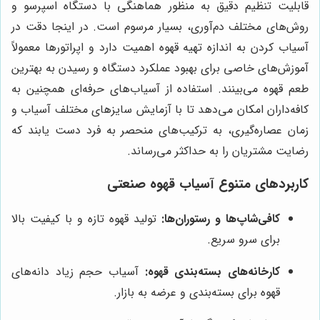
قابلیت تنظیم دقیق به منظور هماهنگی با دستگاه اسپرسو و
روش‌های مختلف دم‌آوری، بسیار مرسوم است. در اینجا دقت در
آسیاب کردن به اندازه تهیه قهوه اهمیت دارد و اپراتورها معمولاً
آموزش‌های خاصی برای بهبود عملکرد دستگاه و رسیدن به بهترین
طعم قهوه می‌بینند. استفاده از آسیاب‌های حرفه‌ای همچنین به
کافه‌داران امکان می‌دهد تا با آزمایش سایزهای مختلف آسیاب و
زمان عصاره‌گیری، به ترکیب‌های منحصر به فرد دست یابند که
رضایت مشتریان را به حداکثر می‌رساند.
کاربردهای متنوع آسیاب قهوه صنعتی
کافی‌شاپ‌ها و رستوران‌ها:
تولید قهوه تازه و با کیفیت بالا
برای سرو سریع.
کارخانه‌های بسته‌بندی قهوه:
آسیاب حجم زیاد دانه‌های
قهوه برای بسته‌بندی و عرضه به بازار.