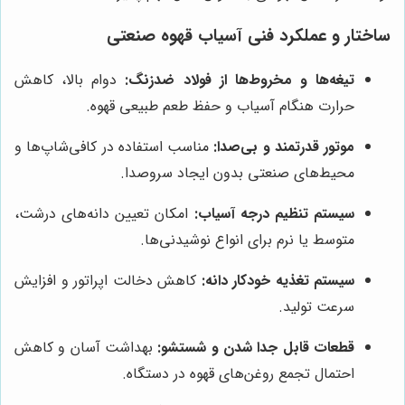
ساختار و عملکرد فنی آسیاب قهوه صنعتی
تیغه‌ها و مخروط‌ها از فولاد ضدزنگ:
دوام بالا، کاهش
حرارت هنگام آسیاب و حفظ طعم طبیعی قهوه.
موتور قدرتمند و بی‌صدا:
مناسب استفاده در کافی‌شاپ‌ها و
محیط‌های صنعتی بدون ایجاد سروصدا.
سیستم تنظیم درجه آسیاب:
امکان تعیین دانه‌های درشت،
متوسط یا نرم برای انواع نوشیدنی‌ها.
سیستم تغذیه خودکار دانه:
کاهش دخالت اپراتور و افزایش
سرعت تولید.
قطعات قابل جدا شدن و شستشو:
بهداشت آسان و کاهش
احتمال تجمع روغن‌های قهوه در دستگاه.