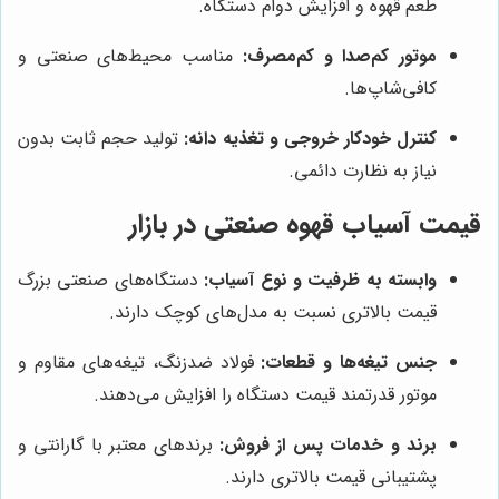
طعم قهوه و افزایش دوام دستگاه.
موتور کم‌صدا و کم‌مصرف:
مناسب محیط‌های صنعتی و
کافی‌شاپ‌ها.
کنترل خودکار خروجی و تغذیه دانه:
تولید حجم ثابت بدون
نیاز به نظارت دائمی.
قیمت آسیاب قهوه صنعتی در بازار
وابسته به ظرفیت و نوع آسیاب:
دستگاه‌های صنعتی بزرگ
قیمت بالاتری نسبت به مدل‌های کوچک دارند.
جنس تیغه‌ها و قطعات:
فولاد ضدزنگ، تیغه‌های مقاوم و
موتور قدرتمند قیمت دستگاه را افزایش می‌دهند.
برند و خدمات پس از فروش:
برندهای معتبر با گارانتی و
پشتیبانی قیمت بالاتری دارند.