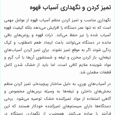
تمیز کردن و نگهداری آسیاب قهوه
نگهداری مناسب و تمیز کردن منظم آسیاب قهوه از عوامل مهمی
است که نه تنها عمر دستگاه را افزایش می‌دهد بلکه کیفیت قهوه
آسیاب شده را نیز حفظ می‌کند. ذرات قهوه و روغن‌های باقی
مانده در دستگاه می‌توانند باعث ایجاد طعم نامطلوب و کپک
زدگی شوند اگر به موقع تمیز نشوند. برای تمیز کردن آسیاب‌های
تیغه‌ای، باز کردن مخزن و تیغه و شستشوی آن‌ها با آب گرم و
مواد شوینده ملایم کافی است، اما باید از خشک شدن کامل
قطعات مطمئن شد.
در آسیاب‌های بوری، به دلیل ساختار پیچیده‌تر، تمیز کردن منظم
بخش‌های داخلی و تیغه‌ها به وسیله برس‌های مخصوص و
گاهی استفاده از مواد تمیزکننده خشک توصیه می‌شود. برخی
دستگاه‌ها دارای سیستم‌های تمیزکننده خودکار هستند که این
فرآیند را ساده می‌کنند. همچنین، از نگهداری دستگاه در