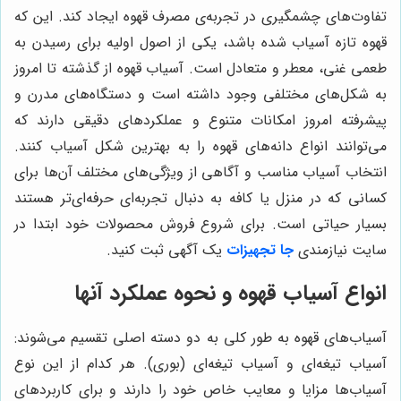
تفاوت‌های چشمگیری در تجربه‌ی مصرف قهوه ایجاد کند. این که
قهوه تازه آسیاب شده باشد، یکی از اصول اولیه برای رسیدن به
طعمی غنی، معطر و متعادل است. آسیاب قهوه از گذشته تا امروز
به شکل‌های مختلفی وجود داشته است و دستگاه‌های مدرن و
پیشرفته امروز امکانات متنوع و عملکردهای دقیقی دارند که
می‌توانند انواع دانه‌های قهوه را به بهترین شکل آسیاب کنند.
انتخاب آسیاب مناسب و آگاهی از ویژگی‌های مختلف آن‌ها برای
کسانی که در منزل یا کافه به دنبال تجربه‌ای حرفه‌ای‌تر هستند
بسیار حیاتی است. برای شروع فروش محصولات خود ابتدا در
سایت نیازمندی
جا تجهیزات
یک آگهی ثبت کنید.
انواع آسیاب قهوه و نحوه عملکرد آنها
آسیاب‌های قهوه به طور کلی به دو دسته اصلی تقسیم می‌شوند:
آسیاب تیغه‌ای و آسیاب تیغه‌ای (بوری). هر کدام از این نوع
آسیاب‌ها مزایا و معایب خاص خود را دارند و برای کاربردهای