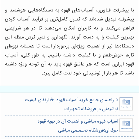
با پیشرفت فناوری، آسیاب‌های قهوه به دستگاه‌هایی هوشمند و
پیشرفته تبدیل شده‌اند که کنترل کامل‌تری بر فرآیند آسیاب کردن
فراهم می‌کنند و به کاربران امکان می‌دهند تا در هر شرایطی
بهترین کیفیت را به دست آورند. نگهداری و تمیز کردن منظم این
دستگاه‌ها نیز از اهمیت ویژه‌ای برخوردار است تا همیشه قهوه‌ای
تازه، خوش‌طعم و با کیفیت داشته باشیم. به طور کلی، آسیاب
قهوه ابزاری است که هر عاشق قهوه باید به آن توجه ویژه داشته
باشد تا هر بار از نوشیدنی خود لذت کامل ببرد.
⭐️ راهنمای جامع خرید آسیاب قهوه: ☕️ ارتقای کیفیت
نوشیدنی در فروشگاه تجهیزات
آسیاب قهوه مباشی و اهمیت آن در تهیه قهوه
حرفه‌ای:فروشگاه تخصصی مباشی