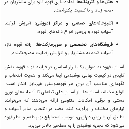
هتل‌ها و کترینگ‌ها:
آماده‌سازی قهوه تازه برای مشتریان در
حجم زیاد و با کیفیت یکنواخت.
آشپزخانه‌های صنعتی و مراکز آموزشی:
آموزش فرآیند
آسیاب قهوه و بررسی انواع دانه‌های قهوه.
فروشگاه‌های تخصصی و سوپرمارکت‌ها:
ارائه قهوه تازه
آسیاب شده به مشتریان و افزایش رضایت مصرف‌کننده.
آسیاب قهوه به عنوان یک ابزار اساسی در فرآیند تهیه قهوه، نقش
کلیدی در کیفیت نهایی نوشیدنی ایفا می‌کند و اهمیت انتخاب و
نگهداری مناسب آن برای هر قهوه‌دوستی غیرقابل انکار است.
انواع مختلف آسیاب‌ها، از آسیاب‌های تیغه‌ای تا آسیاب‌های بوری
دستی و برقی، امکانات متنوعی ارائه می‌دهند که می‌توانند
نیازهای مختلف را برآورده کنند. دقت در انتخاب سایز آسیاب و
تطبیق آن با روش دم‌آوری، موجب استخراج بهتر طعم و عطر قهوه
می‌شود که تجربه نوشیدن را به سطحی بالاتر می‌برد.