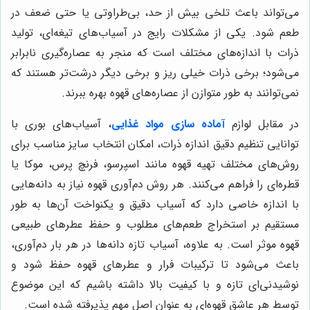
می‌تواند باعث تلخی بیش از حد، بی‌طراوتی یا حتی ضعف در
طعم شود. یکی از مشکلات رایج در آسیاب‌های تیغه‌ای، تولید
ذرات با اندازه‌های مختلف است که منجر به عصاره‌گیری نابرابر
می‌شود؛ برخی ذرات خیلی ریز و برخی دیگر درشت‌تر هستند که
نمی‌توانند به طور متوازن از عصاره‌های قهوه بهره ببرند.
در مقابل لوازم
آماده سازی مواد غذایی
، آسیاب‌های بوری با
توانایی تنظیم دقیق اندازه ذرات، امکان انتخاب سایز مناسب برای
روش‌های مختلف تهیه قهوه مانند اسپرسو، فرنچ پرس، موکا یا
قطره‌ای را فراهم می‌کنند. هر روش دم‌آوری قهوه نیاز به دانه‌هایی
با اندازه خاصی دارد که آسیاب دقیق و یکنواخت آن‌ها به طور
مستقیم بر استخراج طعم‌های مطلوب و حفظ عطرهای طبیعی
قهوه موثر است. به علاوه، آسیاب تازه‌ دانه‌ها در هر بار دم‌آوری،
باعث می‌شود تا ترکیبات فرار و عطرهای قهوه حفظ شود و
نوشیدنی‌ای تازه و با کیفیت بالا داشته باشیم که این موضوع
توسط هر عاشق قهوه‌ای به عنوان اصل مهم پذیرفته شده است.