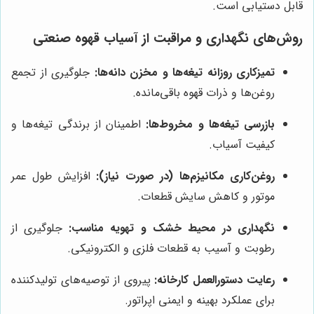
قابل دستیابی است.
روش‌های نگهداری و مراقبت از آسیاب قهوه صنعتی
تمیزکاری روزانه تیغه‌ها و مخزن دانه‌ها:
جلوگیری از تجمع
روغن‌ها و ذرات قهوه باقی‌مانده.
بازرسی تیغه‌ها و مخروط‌ها:
اطمینان از برندگی تیغه‌ها و
کیفیت آسیاب.
روغن‌کاری مکانیزم‌ها (در صورت نیاز):
افزایش طول عمر
موتور و کاهش سایش قطعات.
نگهداری در محیط خشک و تهویه مناسب:
جلوگیری از
رطوبت و آسیب به قطعات فلزی و الکترونیکی.
رعایت دستورالعمل کارخانه:
پیروی از توصیه‌های تولیدکننده
برای عملکرد بهینه و ایمنی اپراتور.