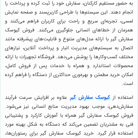
به حضور مستقیم کارکنان، سفارش خود را ثبت کرده و پرداخت را
انجام دهند. این سیستم‌ها با طراحی کاربرپسند و صفحه نمایش
لمسی، تجربه‌ای سریع و راحت برای کاربران فراهم می‌کنند و
همزمان از خطاهای انسانی جلوگیری می‌کنند. فروش کیوسک
سفارش گیر با ارائه مدل‌های متنوع و قابلیت‌های پیشرفته مانند
اتصال به سیستم‌های مدیریت انبار و پرداخت آنلاین، نیازهای
مختلف کسب‌وکارها را پوشش می‌دهد. فروشگاه تجهیزات با ارائه
محصولات استاندارد و همراه با خدمات پس از فروش کامل،
امکان خرید مطمئن و بهره‌وری حداکثری از دستگاه را فراهم کرده
است.
استفاده از
کیوسک سفارش گیر
علاوه بر افزایش سرعت فرآیند
سفارش‌دهی، موجب بهبود مدیریت منابع انسانی نیز می‌شود.
فروش کیوسک سفارش گیر همراه با آموزش کارکرد و پشتیبانی
فنی به مشتریان تضمین می‌کند که دستگاه به شکل بهینه مورد
استفاده قرار گیرد. خرید کیوسک سفارش گیر برای رستوران‌ها،