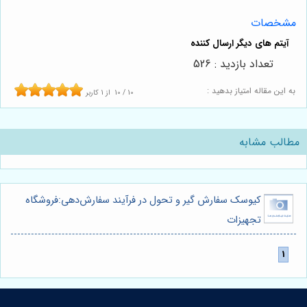
مشخصات
تعداد بازدید : 526
به این مقاله امتیاز بدهید :
10
/
10
از
1
کاربر
مطالب مشابه
کیوسک سفارش گیر و تحول در فرآیند سفارش‌دهی:فروشگاه
تجهیزات