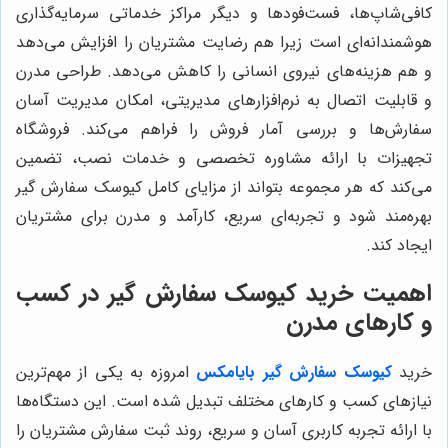
کافی‌شاپ‌ها، فست‌فودها و دیگر مراکز خدماتی سرمایه‌گذاری
هوشمندانه‌ای است زیرا هم رضایت مشتریان را افزایش می‌دهد
و هم هزینه‌های نیروی انسانی را کاهش می‌دهد. طراحی مدرن
و قابلیت اتصال به نرم‌افزارهای مدیریتی، امکان مدیریت آسان
سفارش‌ها و بررسی آمار فروش را فراهم می‌کند. فروشگاه
تجهیزات با ارائه مشاوره تخصصی و خدمات نصب، تضمین
می‌کند که هر مجموعه بتواند از مزایای کامل کیوسک سفارش گیر
بهره‌مند شود و تجربه‌ای سریع، کارآمد و مدرن برای مشتریان
ایجاد کند.
اهمیت خرید کیوسک سفارش گیر در کسب
و کارهای مدرن
خرید
کیوسک سفارش گیر بایامکس
امروزه به یکی از مهم‌ترین
نیازهای کسب و کارهای مختلف تبدیل شده است. این دستگاه‌ها
با ارائه تجربه کاربری آسان و سریع، روند ثبت سفارش مشتریان را