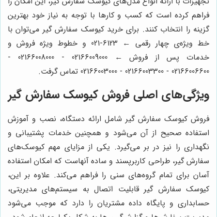
تجهیزات با ارائه انواع مدل‌های کیوسک سفارش گیر، این امکان را
فراهم کرده است که کسب و کارها با توجه به نیاز خود بهترین
گزینه را انتخاب کنند. برای خرید کیوسک سفارش گیر می‌توان با
خط ویژه‌ی چهار رقمی ← 6123-021 و خطوط ویژه فروش و
خدمات پس از فروش ← 02166009000 - 02166008000 -
02166006600 - 02166003300 - 02166003000 تماس گرفت.
ویژگی‌های اصلی فروش کیوسک سفارش گیر
فروش کیوسک سفارش گیر شامل ارائه دستگاه، نصب و آموزش
استفاده صحیح از آن می‌شود و همچنین خدمات پشتیبانی و
نگهداری را نیز در بر می‌گیرد. یکی از مزایای مهم کیوسک‌های
سفارش گیر، طراحی کاربرپسند و ساده آنهاست که امکان استفاده
آسان برای تمام گروه‌های سنی را فراهم می‌کند. علاوه بر این،
کیوسک سفارش گیر قابلیت اتصال به سیستم‌های مدیریتی،
حسابداری و پایگاه داده مشتریان را دارد که موجب می‌شود