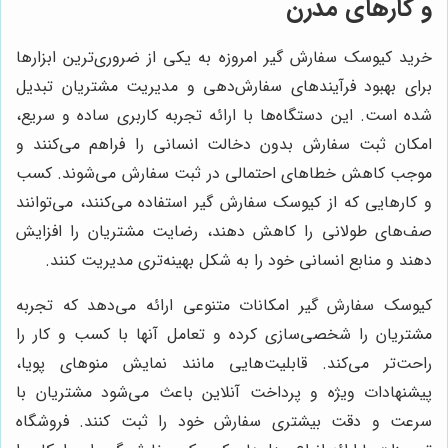
و کارهای مدرن
خرید کیوسک سفارش گیر امروزه به یکی از ضروری‌ترین ابزارها
برای بهبود فرآیندهای سفارش‌دهی و مدیریت مشتریان تبدیل
شده است. این دستگاه‌ها با ارائه تجربه کاربری ساده و سریع،
امکان ثبت سفارش بدون دخالت انسانی را فراهم می‌کنند و
موجب کاهش خطاهای احتمالی در ثبت سفارش می‌شوند. کسب
و کارهایی که از کیوسک سفارش گیر استفاده می‌کنند، می‌توانند
صف‌های طولانی را کاهش دهند، رضایت مشتریان را افزایش
دهند و منابع انسانی خود را به شکل بهینه‌تری مدیریت کنند.
کیوسک سفارش گیر امکانات متنوعی ارائه می‌دهد که تجربه
مشتریان را شخصی‌سازی کرده و تعامل آنها با کسب و کار را
راحت‌تر می‌کند. قابلیت‌هایی مانند نمایش منوهای پویا،
پیشنهادات ویژه و پرداخت آنلاین باعث می‌شود مشتریان با
سرعت و دقت بیشتری سفارش خود را ثبت کنند. فروشگاه