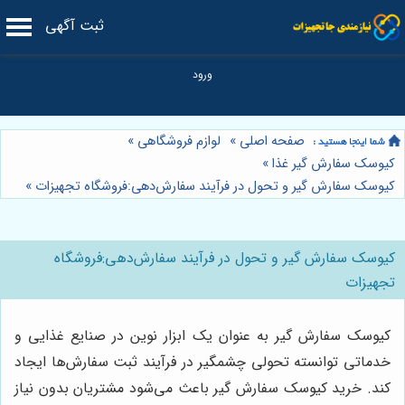
ثبت آگهی
صفحه اصلی
»
لوازم فروشگاهی
»
کیوسک سفارش گیر غذا
»
کیوسک سفارش گیر و تحول در فرآیند سفارش‌دهی:فروشگاه تجهیزات
»
کیوسک سفارش گیر و تحول در فرآیند سفارش‌دهی:فروشگاه
تجهیزات
کیوسک سفارش گیر به عنوان یک ابزار نوین در صنایع غذایی و
خدماتی توانسته تحولی چشمگیر در فرآیند ثبت سفارش‌ها ایجاد
کند. خرید کیوسک سفارش گیر باعث می‌شود مشتریان بدون نیاز