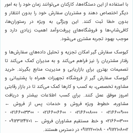
با استفاده از این دستگاه‌ها، کارکنان می‌توانند زمان خود را به امور
دیگر اختصاص دهند و مشتریان سفارش خود را بدون انتظار و
بدون خطا ثبت کنند. این ویژگی به ویژه در رستوران‌ها،
کافی‌شاپ‌ها و فروشگاه‌های پررفت‌وآمد اهمیت زیادی دارد و
موجب بهبود تجربه مشتری می‌شود.
کیوسک سفارش گیر امکان تجزیه و تحلیل داده‌های سفارش‌ها و
رفتار مشتریان را نیز فراهم می‌کند و به مدیران کمک می‌کند تا
تصمیمات بهتری برای بازاریابی و مدیریت منابع بگیرند. خرید
کیوسک سفارش گیر از فروشگاه تجهیزات همراه با پشتیبانی و
مشاوره تخصصی، به کسب و کارها کمک می‌کند تا در بازار رقابتی
امروز موفق عمل کنند. برای کسب اطلاعات بیشتر و دریافت
مشاوره، خطوط ویژه فروش و خدمات پس از فروش ←
02166009000 - 02166008000 - 02166006600 - 02166003300 -
02166003000 و خط مستقیم مشاوران فروش ← 09123124701 -
09122108002 - 09122200108 در دسترس هستند.