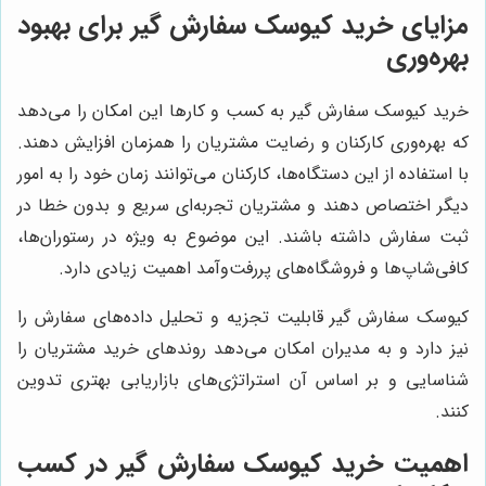
مزایای خرید کیوسک سفارش گیر برای بهبود
بهره‌وری
خرید کیوسک سفارش گیر به کسب و کارها این امکان را می‌دهد
که بهره‌وری کارکنان و رضایت مشتریان را همزمان افزایش دهند.
با استفاده از این دستگاه‌ها، کارکنان می‌توانند زمان خود را به امور
دیگر اختصاص دهند و مشتریان تجربه‌ای سریع و بدون خطا در
ثبت سفارش داشته باشند. این موضوع به ویژه در رستوران‌ها،
کافی‌شاپ‌ها و فروشگاه‌های پررفت‌وآمد اهمیت زیادی دارد.
کیوسک سفارش گیر قابلیت تجزیه و تحلیل داده‌های سفارش را
نیز دارد و به مدیران امکان می‌دهد روندهای خرید مشتریان را
شناسایی و بر اساس آن استراتژی‌های بازاریابی بهتری تدوین
کنند.
اهمیت خرید کیوسک سفارش گیر در کسب