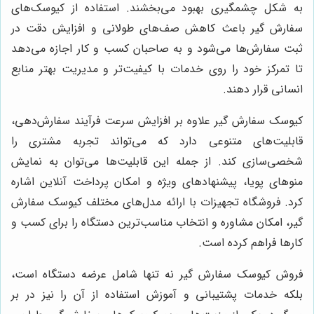
به شکل چشمگیری بهبود می‌بخشند. استفاده از کیوسک‌های
سفارش گیر باعث کاهش صف‌های طولانی و افزایش دقت در
ثبت سفارش‌ها می‌شود و به صاحبان کسب و کار اجازه می‌دهد
تا تمرکز خود را روی خدمات با کیفیت‌تر و مدیریت بهتر منابع
انسانی قرار دهند.
کیوسک سفارش گیر علاوه بر افزایش سرعت فرآیند سفارش‌دهی،
قابلیت‌های متنوعی دارد که می‌تواند تجربه مشتری را
شخصی‌سازی کند. از جمله این قابلیت‌ها می‌توان به نمایش
منوهای پویا، پیشنهادهای ویژه و امکان پرداخت آنلاین اشاره
کرد. فروشگاه تجهیزات با ارائه مدل‌های مختلف کیوسک سفارش
گیر، امکان مشاوره و انتخاب مناسب‌ترین دستگاه را برای کسب و
کارها فراهم کرده است.
فروش کیوسک سفارش گیر نه تنها شامل عرضه دستگاه است،
بلکه خدمات پشتیبانی و آموزش استفاده از آن را نیز در بر