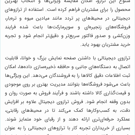
متنوع این ترازو، امکان مقایسه ویژگی‌ها و انتخاب بهترین
محصول را برای مشتریان فراهم کرده است. استفاده از ترازوهای
دیجیتالی در محیط‌های پر تردد مانند میادین میوه و تره‌بار،
فروشگاه‌های زنجیره‌ای و سوپرمارکت‌ها باعث شده فرایند
وزن‌کشی و صدور فاکتور سریع‌تر و دقیق‌تر انجام شود و تجربه
خرید مشتریان بهبود یابد.
ترازوی دیجیتالی با داشتن صفحه نمایش بزرگ و خوانا، قابلیت
اتصال به دستگاه‌های جانبی و حافظه ذخیره‌سازی داده‌ها، امکان
ثبت اطلاعات دقیق کالاها را به فروشندگان می‌دهد. این ویژگی‌ها
باعث می‌شود فروشگاه‌ها بتوانند مدیریت بهتری بر روی موجودی
و قیمت‌گذاری کالا داشته باشند و فرآیند فروش به صورت روان و
بدون وقفه انجام شود. فروش ترازوی دیجیتال علاوه بر افزایش
دقت، به کسب‌وکارها کمک می‌کند تا در محیط‌های رقابتی،
عملکرد حرفه‌ای‌تری ارائه دهند و از رقبای خود متمایز شوند.
بسیاری از خریداران تجربه کار با ترازوهای دیجیتالی را به عنوان