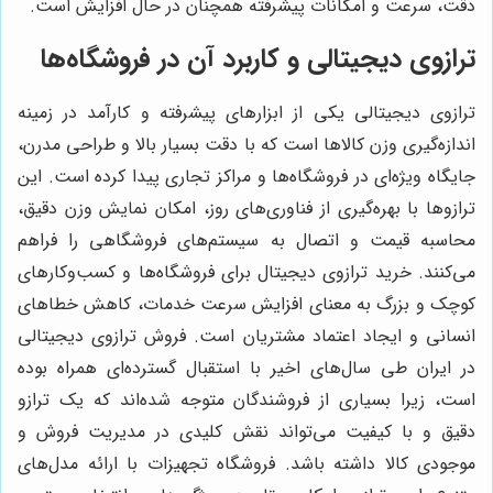
دقت، سرعت و امکانات پیشرفته همچنان در حال افزایش است.
ترازوی دیجیتالی و کاربرد آن در فروشگاه‌ها
ترازوی دیجیتالی یکی از ابزارهای پیشرفته و کارآمد در زمینه
اندازه‌گیری وزن کالاها است که با دقت بسیار بالا و طراحی مدرن،
جایگاه ویژه‌ای در فروشگاه‌ها و مراکز تجاری پیدا کرده است. این
ترازوها با بهره‌گیری از فناوری‌های روز، امکان نمایش وزن دقیق،
محاسبه قیمت و اتصال به سیستم‌های فروشگاهی را فراهم
می‌کنند. خرید ترازوی دیجیتال برای فروشگاه‌ها و کسب‌وکارهای
کوچک و بزرگ به معنای افزایش سرعت خدمات، کاهش خطاهای
انسانی و ایجاد اعتماد مشتریان است. فروش ترازوی دیجیتالی
در ایران طی سال‌های اخیر با استقبال گسترده‌ای همراه بوده
است، زیرا بسیاری از فروشندگان متوجه شده‌اند که یک ترازو
دقیق و با کیفیت می‌تواند نقش کلیدی در مدیریت فروش و
موجودی کالا داشته باشد. فروشگاه تجهیزات با ارائه مدل‌های