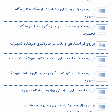
ترازوی دیجیتال و مزایای استفاده در فروشگاه‌ها:فروشگاه
تجهیزات
ترازوی پند و اهمیت آن در اندازه گیری دقیق:فروشگاه
تجهیزات
ترازوی آزمایشگاهی و دقت در اندازه‌گیری:فروشگاه تجهیزات
ترازوی محک و اهمیت آن در کسب‌وکارها:فروشگاه تجهیزات
ترازوی صنعتی و کاربردهای آن در محیط‌های حرفه‌ای:فروشگاه
تجهیزات
ترازو و اهمیت آن در زندگی روزمره:فروشگاه تجهیزات
بررسی مزایای خرید باسکول بی نظیر برای مشاغل