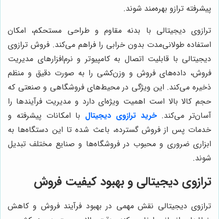
پیشرفته ترازو بهره‌مند شوند.
ترازوی دیجیتالی با بدنه مقاوم و طراحی مستحکم، امکان
استفاده طولانی‌مدت بدون خرابی را فراهم می‌کند. فروش ترازوی
دیجیتالی با قابلیت اتصال به کامپیوتر و نرم‌افزارهای مدیریت
فروش، داده‌های فروش و وزن‌کشی را به صورت دقیق و منظم
ذخیره می‌کند. این ویژگی در محیط‌های فروشگاهی و صنعتی که
حجم کالا بالا است اهمیت ویژه‌ای دارد و مدیریت فرآیندها را
آسان‌تر می‌کند.
خرید ترازوی دیجیتال
با امکانات پیشرفته و
خدمات پس از فروش گسترده، باعث شده تا این دستگاه‌ها به
ابزاری ضروری و محبوب در فروشگاه‌ها و صنایع مختلف تبدیل
شوند.
ترازوی دیجیتالی و بهبود کیفیت فروش
ترازوی دیجیتالی نقش مهمی در بهبود فرآیند فروش و کاهش