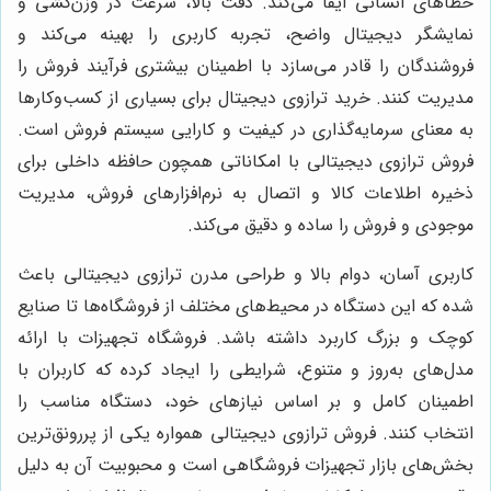
خطاهای انسانی ایفا می‌کند. دقت بالا، سرعت در وزن‌کشی و
نمایشگر دیجیتال واضح، تجربه کاربری را بهینه می‌کند و
فروشندگان را قادر می‌سازد با اطمینان بیشتری فرآیند فروش را
مدیریت کنند. خرید ترازوی دیجیتال برای بسیاری از کسب‌وکارها
به معنای سرمایه‌گذاری در کیفیت و کارایی سیستم فروش است.
فروش ترازوی دیجیتالی با امکاناتی همچون حافظه داخلی برای
ذخیره اطلاعات کالا و اتصال به نرم‌افزارهای فروش، مدیریت
موجودی و فروش را ساده و دقیق می‌کند.
کاربری آسان، دوام بالا و طراحی مدرن ترازوی دیجیتالی باعث
شده که این دستگاه در محیط‌های مختلف از فروشگاه‌ها تا صنایع
کوچک و بزرگ کاربرد داشته باشد. فروشگاه تجهیزات با ارائه
مدل‌های به‌روز و متنوع، شرایطی را ایجاد کرده که کاربران با
اطمینان کامل و بر اساس نیازهای خود، دستگاه مناسب را
انتخاب کنند. فروش ترازوی دیجیتالی همواره یکی از پررونق‌ترین
بخش‌های بازار تجهیزات فروشگاهی است و محبوبیت آن به دلیل