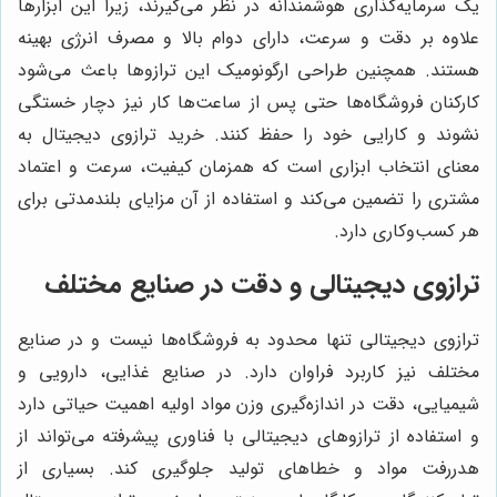
یک سرمایه‌گذاری هوشمندانه در نظر می‌گیرند، زیرا این ابزارها
علاوه بر دقت و سرعت، دارای دوام بالا و مصرف انرژی بهینه
هستند. همچنین طراحی ارگونومیک این ترازوها باعث می‌شود
کارکنان فروشگاه‌ها حتی پس از ساعت‌ها کار نیز دچار خستگی
نشوند و کارایی خود را حفظ کنند. خرید ترازوی دیجیتال به
معنای انتخاب ابزاری است که همزمان کیفیت، سرعت و اعتماد
مشتری را تضمین می‌کند و استفاده از آن مزایای بلندمدتی برای
هر کسب‌وکاری دارد.
ترازوی دیجیتالی و دقت در صنایع مختلف
ترازوی دیجیتالی تنها محدود به فروشگاه‌ها نیست و در صنایع
مختلف نیز کاربرد فراوان دارد. در صنایع غذایی، دارویی و
شیمیایی، دقت در اندازه‌گیری وزن مواد اولیه اهمیت حیاتی دارد
و استفاده از ترازوهای دیجیتالی با فناوری پیشرفته می‌تواند از
هدررفت مواد و خطاهای تولید جلوگیری کند. بسیاری از