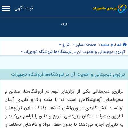
ثبت آگهی
صفحه اصلی
»
ترازو
»
ترازوی دیجیتالی و اهمیت آن در فروشگاه‌ها:فروشگاه تجهیزات
»
ترازوی دیجیتالی و اهمیت آن در فروشگاه‌ها:فروشگاه تجهیزات
ترازوی دیجیتالی یکی از ابزارهای مهم در فروشگاه‌ها، صنایع و
محیط‌های آزمایشگاهی است که با دقت بالا و کاربری آسان
توانسته نقش کلیدی در وزن‌کشی کالاها ایفا کند. این ترازوها با
فناوری پیشرفته، امکان وزن‌کشی سریع و دقیق را فراهم می‌کنند و
به کاربران اجازه می‌دهند تا بدون خطا، مواد و کالاهای مختلف را