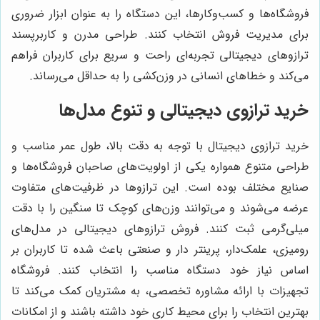
فروشگاه‌ها و کسب‌وکارها، این دستگاه را به عنوان ابزار ضروری
برای مدیریت فروش انتخاب کنند. طراحی مدرن و کاربرپسند
ترازوهای دیجیتالی تجربه‌ای راحت و سریع برای کاربران فراهم
می‌کند و خطاهای انسانی در وزن‌کشی را به حداقل می‌رساند.
خرید ترازوی دیجیتالی و تنوع مدل‌ها
خرید ترازوی دیجیتال با توجه به دقت بالا، طول عمر مناسب و
طراحی متنوع همواره یکی از اولویت‌های صاحبان فروشگاه‌ها و
صنایع مختلف بوده است. این ترازوها در ظرفیت‌های متفاوت
عرضه می‌شوند و می‌توانند وزن‌های کوچک تا سنگین را با دقت
میلی‌گرمی ثبت کنند. فروش ترازوهای دیجیتالی در مدل‌های
رومیزی، علمک‌دار، پرینتر دار و صنعتی باعث شده تا کاربران بر
اساس نیاز خود دستگاه مناسب را انتخاب کنند. فروشگاه
تجهیزات با ارائه مشاوره تخصصی، به مشتریان کمک می‌کند تا
بهترین انتخاب را برای محیط کاری خود داشته باشند و از امکانات