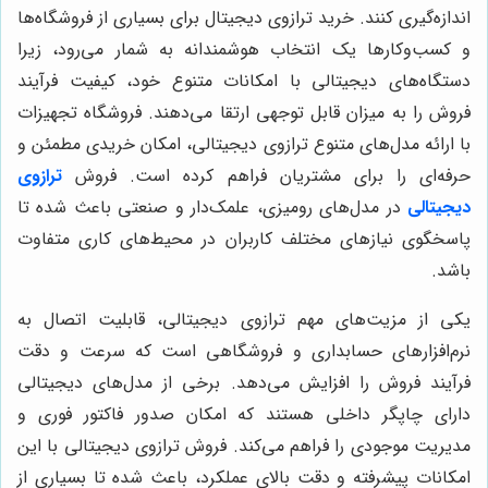
اندازه‌گیری کنند. خرید ترازوی دیجیتال برای بسیاری از فروشگاه‌ها
و کسب‌وکارها یک انتخاب هوشمندانه به شمار می‌رود، زیرا
دستگاه‌های دیجیتالی با امکانات متنوع خود، کیفیت فرآیند
فروش را به میزان قابل توجهی ارتقا می‌دهند. فروشگاه تجهیزات
با ارائه مدل‌های متنوع ترازوی دیجیتالی، امکان خریدی مطمئن و
حرفه‌ای را برای مشتریان فراهم کرده است. فروش
ترازوی
دیجیتالی
در مدل‌های رومیزی، علمک‌دار و صنعتی باعث شده تا
پاسخگوی نیازهای مختلف کاربران در محیط‌های کاری متفاوت
باشد.
یکی از مزیت‌های مهم ترازوی دیجیتالی، قابلیت اتصال به
نرم‌افزارهای حسابداری و فروشگاهی است که سرعت و دقت
فرآیند فروش را افزایش می‌دهد. برخی از مدل‌های دیجیتالی
دارای چاپگر داخلی هستند که امکان صدور فاکتور فوری و
مدیریت موجودی را فراهم می‌کند. فروش ترازوی دیجیتالی با این
امکانات پیشرفته و دقت بالای عملکرد، باعث شده تا بسیاری از