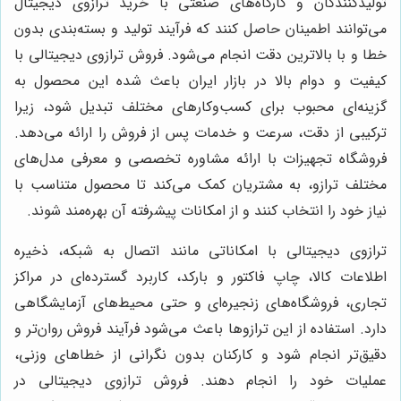
تولیدکنندگان و کارگاه‌های صنعتی با خرید ترازوی دیجیتال
می‌توانند اطمینان حاصل کنند که فرآیند تولید و بسته‌بندی بدون
خطا و با بالاترین دقت انجام می‌شود. فروش ترازوی دیجیتالی با
کیفیت و دوام بالا در بازار ایران باعث شده این محصول به
گزینه‌ای محبوب برای کسب‌وکارهای مختلف تبدیل شود، زیرا
ترکیبی از دقت، سرعت و خدمات پس از فروش را ارائه می‌دهد.
فروشگاه تجهیزات با ارائه مشاوره تخصصی و معرفی مدل‌های
مختلف ترازو، به مشتریان کمک می‌کند تا محصول متناسب با
نیاز خود را انتخاب کنند و از امکانات پیشرفته آن بهره‌مند شوند.
ترازوی دیجیتالی با امکاناتی مانند اتصال به شبکه، ذخیره
اطلاعات کالا، چاپ فاکتور و بارکد، کاربرد گسترده‌ای در مراکز
تجاری، فروشگاه‌های زنجیره‌ای و حتی محیط‌های آزمایشگاهی
دارد. استفاده از این ترازوها باعث می‌شود فرآیند فروش روان‌تر و
دقیق‌تر انجام شود و کارکنان بدون نگرانی از خطاهای وزنی،
عملیات خود را انجام دهند. فروش ترازوی دیجیتالی در