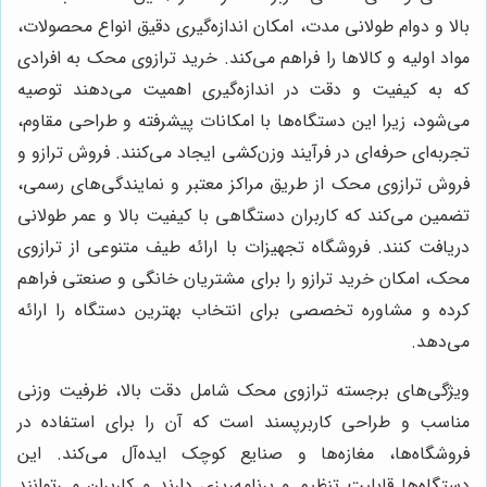
بالا و دوام طولانی مدت، امکان اندازه‌گیری دقیق انواع محصولات،
مواد اولیه و کالاها را فراهم می‌کند. خرید ترازوی محک به افرادی
که به کیفیت و دقت در اندازه‌گیری اهمیت می‌دهند توصیه
می‌شود، زیرا این دستگاه‌ها با امکانات پیشرفته و طراحی مقاوم،
تجربه‌ای حرفه‌ای در فرآیند وزن‌کشی ایجاد می‌کنند. فروش ترازو و
فروش ترازوی محک از طریق مراکز معتبر و نمایندگی‌های رسمی،
تضمین می‌کند که کاربران دستگاهی با کیفیت بالا و عمر طولانی
دریافت کنند. فروشگاه تجهیزات با ارائه طیف متنوعی از ترازوی
محک، امکان خرید ترازو را برای مشتریان خانگی و صنعتی فراهم
کرده و مشاوره تخصصی برای انتخاب بهترین دستگاه را ارائه
می‌دهد.
ویژگی‌های برجسته ترازوی محک شامل دقت بالا، ظرفیت وزنی
مناسب و طراحی کاربرپسند است که آن را برای استفاده در
فروشگاه‌ها، مغازه‌ها و صنایع کوچک ایده‌آل می‌کند. این
دستگاه‌ها قابلیت تنظیم و برنامه‌ریزی دارند و کاربران می‌توانند