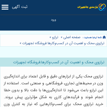
ثبت آگهی
صفحه اصلی
»
ترازو
»
ترازوی محک و اهمیت آن در کسب‌وکارها:فروشگاه تجهیزات
»
ترازوی محک و اهمیت آن در کسب‌وکارها:فروشگاه تجهیزات
ترازوی محک یکی از ابزارهای دقیق و قابل اعتماد برای اندازه‌گیری
وزن در محیط‌های تجاری، فروشگاهی و صنعتی است. استفاده از
این ترازو باعث می‌شود تا اندازه‌گیری‌ها با دقت بالا و بدون خطا
انجام شوند و فرآیندهای کاری به شکل مؤثرتری پیش بروند.
خرید ترازوی محک برای کسب‌وکارهایی که نیاز به کنترل وزن