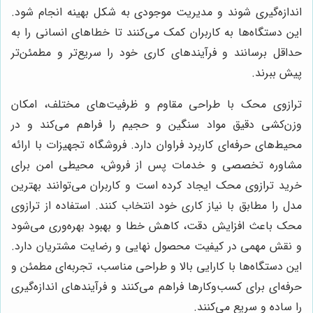
اندازه‌گیری شوند و مدیریت موجودی به شکل بهینه انجام شود.
این دستگاه‌ها به کاربران کمک می‌کنند تا خطاهای انسانی را به
حداقل برسانند و فرآیندهای کاری خود را سریع‌تر و مطمئن‌تر
پیش ببرند.
ترازوی محک با طراحی مقاوم و ظرفیت‌های مختلف، امکان
وزن‌کشی دقیق مواد سنگین و حجیم را فراهم می‌کند و در
محیط‌های حرفه‌ای کاربرد فراوان دارد. فروشگاه تجهیزات با ارائه
مشاوره تخصصی و خدمات پس از فروش، محیطی امن برای
خرید ترازوی محک ایجاد کرده است و کاربران می‌توانند بهترین
مدل را مطابق با نیاز کاری خود انتخاب کنند. استفاده از ترازوی
محک باعث افزایش دقت، کاهش خطا و بهبود بهره‌وری می‌شود
و نقش مهمی در کیفیت محصول نهایی و رضایت مشتریان دارد.
این دستگاه‌ها با کارایی بالا و طراحی مناسب، تجربه‌ای مطمئن و
حرفه‌ای برای کسب‌وکارها فراهم می‌کنند و فرآیندهای اندازه‌گیری
را ساده و سریع می‌کنند.