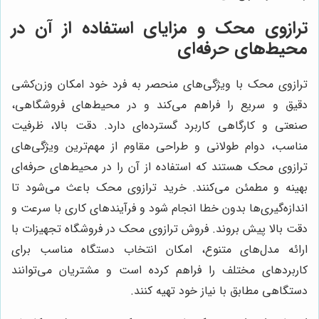
ترازوی محک و مزایای استفاده از آن در
محیط‌های حرفه‌ای
ترازوی محک با ویژگی‌های منحصر به فرد خود امکان وزن‌کشی
دقیق و سریع را فراهم می‌کند و در محیط‌های فروشگاهی،
صنعتی و کارگاهی کاربرد گسترده‌ای دارد. دقت بالا، ظرفیت
مناسب، دوام طولانی و طراحی مقاوم از مهم‌ترین ویژگی‌های
ترازوی محک هستند که استفاده از آن را در محیط‌های حرفه‌ای
بهینه و مطمئن می‌کنند. خرید ترازوی محک باعث می‌شود تا
اندازه‌گیری‌ها بدون خطا انجام شود و فرآیندهای کاری با سرعت و
دقت بالا پیش بروند. فروش ترازوی محک در فروشگاه تجهیزات با
ارائه مدل‌های متنوع، امکان انتخاب دستگاه مناسب برای
کاربردهای مختلف را فراهم کرده است و مشتریان می‌توانند
دستگاهی مطابق با نیاز خود تهیه کنند.