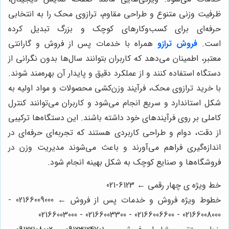
ظرفیت وزنی متنوع و طراحی مقاوم، ترازوی محک را به انتخابی
حرفه‌ای برای کسب‌وکارهای کوچک و بزرگ تبدیل کرده
است.
فروش ترازو
همراه با خدمات پس از فروش و گارانتی
معتبر، اطمینان می‌دهد که کاربران بتوانند سال‌ها بدون نگرانی از
دستگاه استفاده کنند و از عملکرد دقیق و پایدار آن بهره‌مند شوند.
با خرید ترازوی محک، فرآیند وزن‌کشی محصولات و مواد اولیه به
شکل استاندارد و سریع انجام می‌شود و کاربران می‌توانند کنترل
کاملی بر روی فرآیندهای خود داشته باشند. این دستگاه‌ها ترکیبی
از دقت، دوام و طراحی کاربردی هستند که تجربه‌ای حرفه‌ای در
اندازه‌گیری فراهم می‌آورند و باعث می‌شوند مدیریت وزن در
فروشگاه‌ها و صنایع کوچک به شکل بهینه انجام شود.
خط ویژه ی چهار رقمی ← 6123-021
خطوط ویژه فروش و خدمات پس از فروش ← 02166009000 -
02166008000 - 02166006600 - 02166003300 - 02166003000