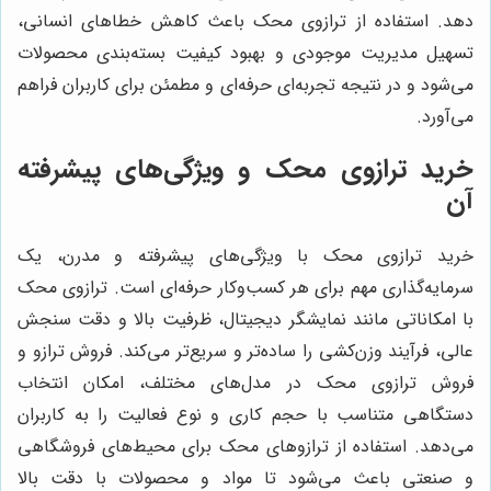
دهد. استفاده از ترازوی محک باعث کاهش خطاهای انسانی،
تسهیل مدیریت موجودی و بهبود کیفیت بسته‌بندی محصولات
می‌شود و در نتیجه تجربه‌ای حرفه‌ای و مطمئن برای کاربران فراهم
می‌آورد.
خرید ترازوی محک و ویژگی‌های پیشرفته
آن
خرید ترازوی محک با ویژگی‌های پیشرفته و مدرن، یک
سرمایه‌گذاری مهم برای هر کسب‌وکار حرفه‌ای است. ترازوی محک
با امکاناتی مانند نمایشگر دیجیتال، ظرفیت بالا و دقت سنجش
عالی، فرآیند وزن‌کشی را ساده‌تر و سریع‌تر می‌کند. فروش ترازو و
فروش ترازوی محک در مدل‌های مختلف، امکان انتخاب
دستگاهی متناسب با حجم کاری و نوع فعالیت را به کاربران
می‌دهد. استفاده از ترازوهای محک برای محیط‌های فروشگاهی
و صنعتی باعث می‌شود تا مواد و محصولات با دقت بالا