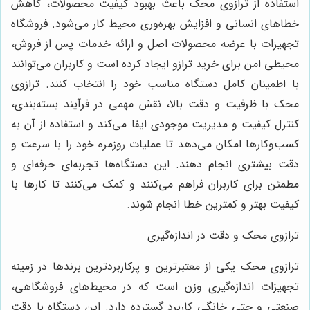
استفاده از ترازوی محک باعث بهبود کیفیت محصولات، کاهش
خطاهای انسانی و افزایش بهره‌وری محیط کار می‌شود. فروشگاه
تجهیزات با عرضه محصولات اصل و ارائه خدمات پس از فروش،
محیطی امن برای خرید ترازو ایجاد کرده است و کاربران می‌توانند
با اطمینان کامل دستگاه مناسب خود را انتخاب کنند. ترازوی
محک با ظرفیت و دقت بالا، نقش مهمی در فرآیند بسته‌بندی،
کنترل کیفیت و مدیریت موجودی ایفا می‌کند و استفاده از آن به
کسب‌وکارها امکان می‌دهد تا عملیات روزمره خود را با سرعت و
دقت بیشتری انجام دهند. این دستگاه‌ها تجربه‌ای حرفه‌ای و
مطمئن برای کاربران فراهم می‌کنند و کمک می‌کنند تا کارها با
کیفیت بهتر و کمترین خطا انجام شوند.
ترازوی محک و دقت در اندازه‌گیری
ترازوی محک یکی از معتبرترین و پرکاربردترین برندها در زمینه
تجهیزات اندازه‌گیری وزن است که در محیط‌های فروشگاهی،
صنعتی و حتی خانگی کاربرد گسترده دارد. این دستگاه با دقت