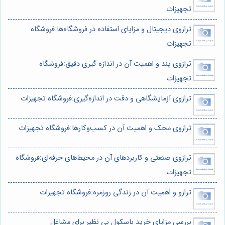
تجهیزات
ترازوی دیجیتال و مزایای استفاده در فروشگاه‌ها:فروشگاه
تجهیزات
ترازوی پند و اهمیت آن در اندازه گیری دقیق:فروشگاه
تجهیزات
ترازوی آزمایشگاهی و دقت در اندازه‌گیری:فروشگاه تجهیزات
ترازوی محک و اهمیت آن در کسب‌وکارها:فروشگاه تجهیزات
ترازوی صنعتی و کاربردهای آن در محیط‌های حرفه‌ای:فروشگاه
تجهیزات
ترازو و اهمیت آن در زندگی روزمره:فروشگاه تجهیزات
بررسی مزایای خرید باسکول بی نظیر برای مشاغل