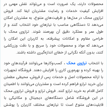
محصولات دارند، یک ضرورت است و می‌تواند نقش مهمی در
افزایش کیفیت خدمات و رضایت مشتریان ایفا کند. فروش
ترازوی محک در مدل‌ها و ظرفیت‌های متنوع، به مشتریان امکان
می‌دهد تا دستگاهی مناسب با نیازهای خود انتخاب کنند و از
طول عمر و عملکرد دقیق آن بهره‌مند شوند. ترازوی محک با
طراحی مقاوم و امکانات پیشرفته، به کاربران این امکان را
می‌دهد که مواد و محصولات خود را سریع و با دقت وزن‌کشی
کنند، بدون آنکه نگرانی از خطای اندازه‌گیری داشته باشند.
با انتخاب
ترازوی محک
، کسب‌وکارها می‌توانند فرآیندهای خود
را بهینه کرده و بهره‌وری کاری را افزایش دهند. فروشگاه تجهیزات
با ارائه محصولات اصل و خدمات پس از فروش، محیطی مطمئن
برای خرید ترازو فراهم کرده است و مشتریان می‌توانند با اطمینان
کامل اقدام به خرید ترازو کنند. فروش ترازو و فروش ترازوی محک
در این فروشگاه شامل دستگاه‌های دیجیتال و مکانیکی با
قابلیت‌های متنوع است تا نیازهای مختلف کاربران را پوشش