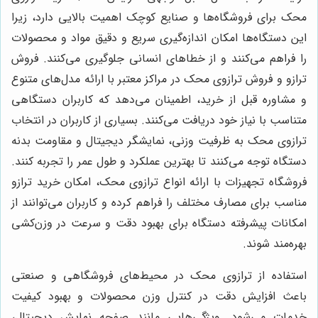
محک برای فروشگاه‌ها و صنایع کوچک اهمیت بالایی دارد، زیرا
این دستگاه‌ها امکان اندازه‌گیری سریع و دقیق مواد و محصولات
را فراهم می‌کنند و از خطاهای انسانی جلوگیری می‌کنند. فروش
ترازو و فروش ترازوی محک در مراکز معتبر با ارائه مدل‌های متنوع
و مشاوره قبل از خرید، اطمینان می‌دهد که کاربران دستگاهی
متناسب با نیاز خود دریافت می‌کنند. بسیاری از کاربران در انتخاب
ترازوی محک به ظرفیت وزنی، نمایشگر دیجیتال و مقاومت بدنه
دستگاه توجه می‌کنند تا بهترین عملکرد و طول عمر را تجربه کنند.
فروشگاه تجهیزات با ارائه انواع ترازوی محک، امکان خرید ترازو
مناسب برای مصارف مختلف را فراهم کرده و کاربران می‌توانند از
امکانات پیشرفته دستگاه برای بهبود دقت و سرعت در وزن‌کشی
بهره‌مند شوند.
استفاده از ترازوی محک در محیط‌های فروشگاهی و صنعتی
باعث افزایش دقت در کنترل وزن محصولات و بهبود کیفیت
خدمات می‌شود. ویژگی‌هایی مانند صفحه نمایش دیجیتال،