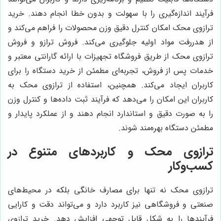
فرآیند اندازه‌گیری را با سهولت و بدون خطا انجام دهند. خرید
ترازوی محک امکان کنترل دقیق وزن محصولات را فراهم می‌کند و
از هدررفت مواد اولیه جلوگیری می‌کند. فروش ترازو و فروش
ترازوی محک از طریق فروشگاه تجهیزات با ارائه گارانتی معتبر و
خدمات پس از فروش، تجربه‌ای مطمئن از خرید دستگاه را برای
کاربران ایجاد می‌کند. همچنین، استفاده از ترازوی محک به
کاربران این امکان را می‌دهد که فرآیند ثبت داده‌ها و کنترل وزن
را به صورت دقیق و استاندارد انجام دهند و از عملکرد پایدار و
مطمئن دستگاه بهره‌مند شوند.
ترازوی محک و کاربردهای متنوع در
کسب‌وکار
ترازوی محک نه تنها برای مصارف خانگی بلکه در محیط‌های
صنعتی و فروشگاهی نیز کاربرد دارد و می‌تواند دقت و کارایی
فرآیندها را به شکل قابل توجهی افزایش دهد. خرید ترازوی