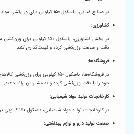
در صنایع غذایی، باسکول 150 کیلویی برای وزن‌کشی مواد اولیه، محصولات نهایی و بسته‌بندی‌ها استفاده می‌شود. دقت بالا در وزن‌کشی، به حفظ کیفیت و استاندارد محصولات کمک می‌کند.
کشاورزی:
در بخش کشاورزی، باسکول 150
دقت و سرعت وزن‌کشی کرده و قیمت‌گذاری کنند.
فروشگاه‌ها:
در فروشگاه‌ها، باسکول 150 کیلویی
خود را با دقت وزن‌کشی کرده و به مشتریان ارائه دهند.
کارخانجات تولید مواد شیمیایی:
در کارخانجات تولید مواد شیمیایی، باسکول 150 کیلویی برای وزن‌کشی مواد اولیه و محصولات نهایی استفاده می‌شود. دقت بالا در وزن‌کشی، به حفظ کیفیت و ایمنی محصولات کمک می‌کند.
صنعت تولید دارو و لوازم بهداشتی: