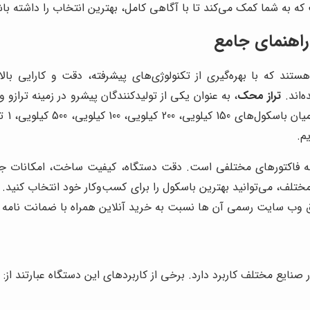
ه به شما کمک می‌کند تا با آگاهی کامل، بهترین انتخاب را داشته باش
 که با بهره‌گیری از تکنولوژی‌های پیشرفته، دقت و کارایی بالاتر
‌اند.
تراز محک
، به عنوان یکی از تولیدکنندگان پیشرو در زمینه ترازو
صنایع
م.
 مناسب، نیازمند توجه به فاکتورهای مختلفی است. دقت دستگاه، کیفیت ساخت، ام
 وب سایت رسمی آن ها نسبت به خرید آنلاین همراه با ضمانت نامه اق