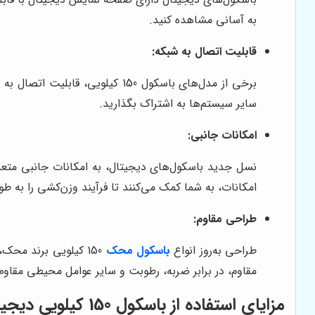
به آسانی مشاهده کنید.
قابلیت اتصال به شبکه:
برخی از مدل‌های باسکول 150 کیل
سایر سیستم‌ها به اشتراک بگذارید.
امکانات جانبی:
نسل جدید باسکول‌های دیجیتال، به امکانات جانبی متعددی
امکانات، به شما کمک می‌کنند تا فرآیند وزن‌کشی را به طو
طراحی مقاوم:
طراحی به‌روز انواع
باسکول محک
150 کیلویی برند مح
مقاوم، در برابر ضربه، رطوبت و سایر عوامل محیطی مقاوم
مزایای استفاده از باسکول 150 کیلویی دیجیتال