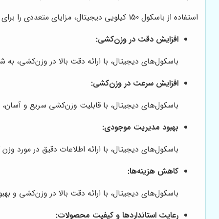
استفاده از باسکول 150 کیلویی دیجیتال، مزایای متعددی را برای کسب‌وکارها به همراه دارد. برخی از این مزایا عبارتند از:
افزایش دقت در وزن‌کشی:
باسکول‌های دیجیتال، با ارائه دقت بالا در وزن‌کشی، به ش
افزایش سرعت در وزن‌کشی:
باسکول‌های دیجیتال، با قابلیت وزن‌کشی سریع و آسان، ب
بهبود مدیریت موجودی:
باسکول‌های دیجیتال، با ارائه اطلاعات دقیق در مورد وزن 
کاهش هزینه‌ها:
باسکول‌های دیجیتال، با ارائه دقت بالا در وزن‌کشی و ب
رعایت استانداردها و کیفیت محصولات: