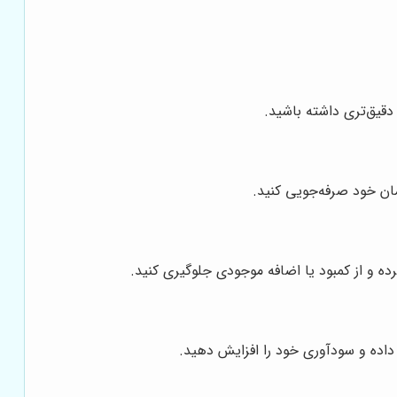
دقیق‌تری داشته باشید.
مان خود صرفه‌جویی کنید.
ده و از کمبود یا اضافه موجودی جلوگیری کنید.
داده و سودآوری خود را افزایش دهید.