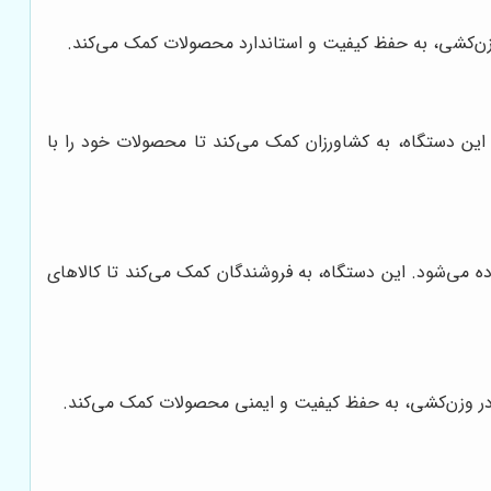
ه می‌شود. این دستگاه، به کشاورزان کمک می‌کند تا محصولات خود را با
تی استفاده می‌شود. این دستگاه، به فروشندگان کمک می‌کند تا کالاهای