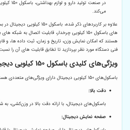
در صنعت 
می‌کند.
علاوه بر کاربردهای ذکر شده
های باسکول 150 کیلویی چرخدار، قابلیت اتصال به ش
فنی دستگاه مورد نظر بپردازید تا تطابق قابلیت های آن را نسبت 
ویژگی‌های کلیدی باسکول 150 کیلویی دیجیتال
باسکول‌های 150 کیلویی دیجیتال دارای ویژگی‌های متعددی هستند که آن‌ها را به ابزاری کارآمد در صنایع مختلف تبدیل می‌کند. برخی از این ویژگی‌ها عبارتند از:
دقت بالا:
باسکول‌های دیجیتال، با ارائه دقت بالا در وزن‌کشی، به 
صفحه نمایش دیجیتال:
باسکول‌های دیجیتال دارای صفحه نمایش دیجیتال با قابلی