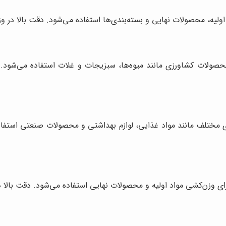
 کیلویی برای وزن‌کشی محصولات کشاورزی مانند میوه‌ها، سبزیجات و غلات استفاد
 برای وزن‌کشی کالاهای مختلف مانند مواد غذایی، لوازم بهداشتی و محصولات صنع