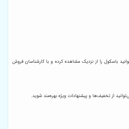
نید باسکول را از نزدیک مشاهده کرده و با کارشناسان فروش
وانید از تخفیف‌ها و پیشنهادات ویژه بهره‌مند شوید.