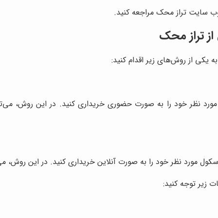
به یکی از روش‌های زیر اقدام کنید:
ورد نظر خود را به صورت حضوری خریداری کنید. در این روش، می‌توا
کول مورد نظر خود را به صورت آنلاین خریداری کنید. در این روش، می‌ت
ات زیر توجه کنید: