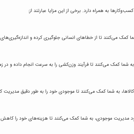
ما کمک می‌کنند تا از خطاهای انسانی جلوگیری کرده و اندازه‌گیری‌های 
ه شما کمک می‌کنند تا فرآیند وزن‌کشی را به سرعت انجام داده و در ز
کالاها، به شما کمک می‌کنند تا موجودی خود را به طور دقیق مدیریت کر
هبود مدیریت موجودی، به شما کمک می‌کنند تا هزینه‌های خود را کاهش 