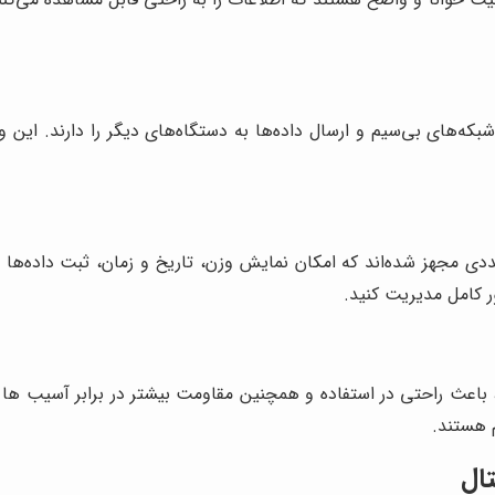
ویی، قابلیت اتصال به شبکه‌های بی‌سیم و ارسال داده‌ها به دستگاه‌های دیگر را د
 مجهز شده‌اند که امکان نمایش وزن، تاریخ و زمان، ثبت داده‌ها و ق
ر کامل مدیریت کنید.
ک، باعث راحتی در استفاده و همچنین مقاومت بیشتر در برابر آسیب ها 
 هستند.