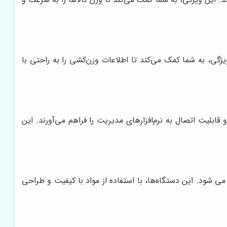
ارند. این ویژگی، به شما کمک می‌کند تا اطلاعات وزن‌کشی را به راحتی با
ابلیت اتصال به نرم‌افزارهای مدیریت را فراهم می‌آورند. این
می شود. این دستگاه‌ها، با استفاده از مواد با کیفیت و طراحی