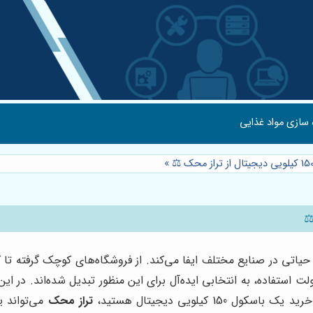
 سازی مواد غذایی
»
حیاتی در صنایع مختلف ایفا می‌کند. از فروشگاه‌های کوچک گرفته تا ک
1 کیلویی دیجیتال هستید،
تراز محک
می‌تواند ی