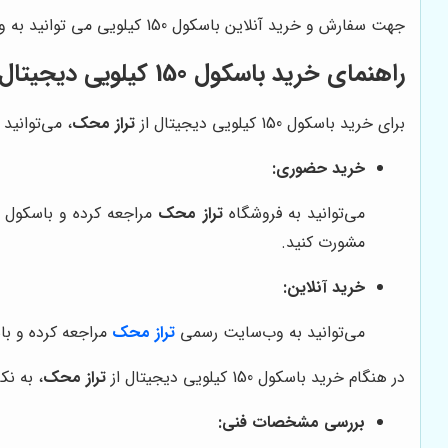
جهت سفارش و خرید آنلاین باسکول 150 کیلویی می توانید به وب سایت تراز محک مراجعه کنید.
راهنمای خرید باسکول 150 کیلویی دیجیتال از تراز محک
برای خرید باسکول 150 کیلویی دیجیتال از
تراز محک
، می‌توانید 
خرید حضوری:
می‌توانید به فروشگاه
تراز محک
مراجعه کرده و باسکول م
مشورت کنید.
خرید آنلاین:
می‌توانید به وب‌سایت رسمی
تراز محک
مراجعه کرده و باس
در هنگام خرید باسکول 150 کیلویی دیجیتال از
تراز محک
، به نک
بررسی مشخصات فنی: