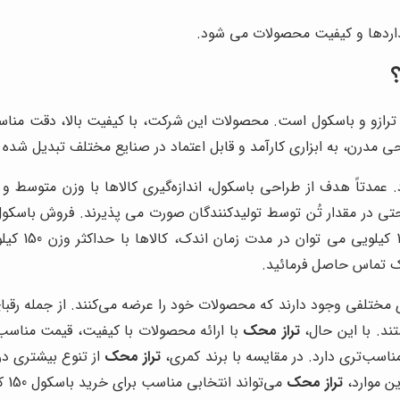
داردها و کیفیت محصولات می شود.
راحی مدرن، به ابزاری کارآمد و قابل اعتماد در صنایع مختلف تبدیل شده
عمدتاً هدف از طراحی باسکول، اندازه‌گیری کالاها با وزن متوسط و
محسوب می گر
ی مختلفی وجود دارند که محصولات خود را عرضه می‌کنند. از جمله رقب
ند. با این حال،
تراز محک
با ارائه محصولات با کیفیت، قیمت مناسب
ناسب‌تری دارد. در مقایسه با برند کمری،
تراز محک
از تنوع بیشتری در
ین موارد،
تراز محک
می‌تواند انتخابی مناسب برای خرید باسکول 150 کیلویی دیجیتال باشد.