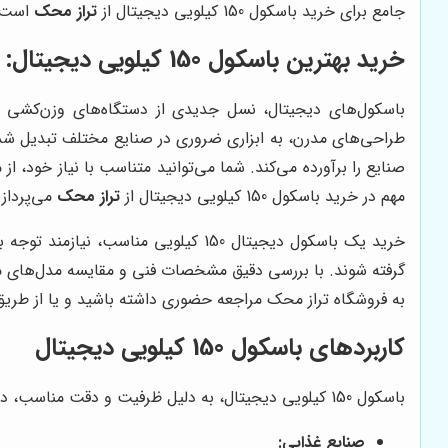
جامع برای خرید باسکول 150 کیلویی دیجیتال از
تراز محک
است ک
خرید بهترین باسکول 150 کیلویی دیجیتال: راهنمای جامع
باسکول‌های دیجیتال، نسل جدیدی از دستگاه‌های وزن‌کشی هستند
طراحی‌های مدرن، به ابزاری ضروری در صنایع مختلف تبدیل شده
مهم در خرید باسکول 150 کیلویی دیجیتال از
تراز محک
می‌پردازی
خرید یک باسکول دیجیتال 150 کیلویی
به فروشگاه تراز محک مراجعه حضوری داشته باشید و یا از طریق
کاربردهای باسکول 150 کیلویی دیجیتال
باسکول 150 کیلویی دیجیتال، به دلیل ظرفیت و دقت مناسب، در صنایع مختلف کاربرد دارد. برخی از کاربردهای این دستگاه عبارتند از:
صنایع غذایی: