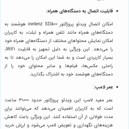
قابلیت اتصال به دستگاه‌های همراه:
امکان اتصال ویدئو پروژکتور owlenz SD500 هوشمند به
دستگاه‌های همراه مانند تلفن همراه و تبلت، به کاربران
امکان نمایش محتواهای مختلف از دستگاه‌های همراه خود
را می‌دهد. این ویژگی به دلیل تجهیز به قابلیت WiFi،
بسیار کاربردی است و به شما این امکان را می‌دهد تا به
راحتی عکس‌ها، فیلم‌ها و سایر محتوای خود را از
دستگاه‌های هوشمند خود به اشتراک بگذارید.
عمر لامپ:
عمر مفید لامپ این ویدئو پروژکتور حدود 30000 ساعت
است که به کاربران اطمینان می‌دهد که می‌توانند برای
مدت طولانی از آن استفاده کنند. این ویژگی باعث کاهش
هزینه‌های نگهداری و تعویض لامپ می‌شود و ارزش خرید