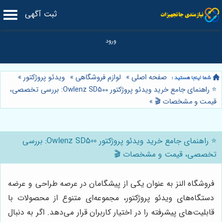
ثبت آگهی
صفحه اصلی
»
لوازم فروشگاهی
»
ویدئو پروژکتور
»
⭐️ راهنمای جامع خرید ویدئو پروژکتور Owlenz SD500: بررسی تخصصی،
قیمت و مشخصات 🎬
»
⭐️ راهنمای جامع خرید ویدئو پروژکتور Owlenz SD500: بررسی
تخصصی، قیمت و مشخصات 🎬
فروشگاه النز به عنوان یکی از پیشگامان در عرصه طراحی و عرضه
دستگاه‌های ویدئو پروژکتور، مجموعه‌ای متنوع از محصولات با
قابلیت‌های پیشرفته را در اختیار کاربران قرار می‌دهد. اگر به دنبال