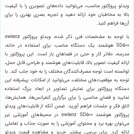
ویدئو پروژکتور مناسب، می‌توانید داده‌های تصویری را با کیفیت
بالا به مخاطبان خود ارائه دهید و تجربه بصری بهتری را برای
آن‌ها فراهم کنید.
با توجه به مشخصات فنی ذکر شده، ویدئو پروژکتور owlenz
SD500 هوشمند یک دستگاه مناسب برای استفاده در خانه،
مدرسه، دفاتر کار و حتی در فضاهای باز است. این پروژکتور با
ارائه کیفیت تصویر بالا، قابلیت‌های هوشمند و طراحی قابل حمل،
توانسته است توجه مصرف‌کنندگان مختلف را به خود جلب کند. با
توجه به موقعیت‌های مختلف، می‌توانید از امکانات پیشرفته این
دستگاه پروژکتور برای نمایش تصاویر در ابعاد بزرگ استفاده
نمایید و فضای مناسبی را برای برگزاری کنفرانس‌ها، همایش‌ها،
اتاق فکر و جلسات فراهم آورید. ضمن آنکه از قابلیت‌های ویدئو
پروژکتور هوشمند owlenz SD500 در محیط‌های آموزشی نیز
می‌توان بهره برد و محتوای آموزشی را به صورت جذاب و تعاملی
ارائه کرد. برای بررسی بیشتر، خرید و مشاهده قیمت ویدئو