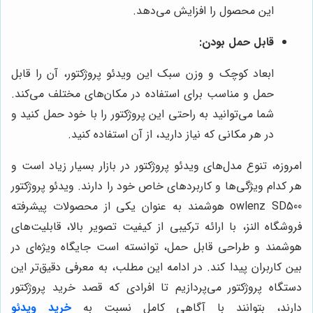
این محصول را افزایش می‌دهد.
قابل حمل بودن:
ابعاد کوچک و وزن سبک این ویدئو پروژکتور، آن را قابل
حمل و مناسب برای استفاده در مکان‌های مختلف می‌کند.
شما می‌توانید به راحتی این پروژکتور را با خود حمل کنید و
در هر مکانی که نیاز دارید، از آن استفاده کنید.
امروزه، تنوع مدل‌های ویدئو پروژکتور در بازار بسیار زیاد است و
هر کدام ویژگی‌ها و کاربردهای خاص خود را دارند. ویدئو پروژکتور
owlenz SD500 هوشمند به عنوان یکی از محصولات پیشرفته
فروشگاه النز، با ارائه ترکیبی از کیفیت تصویر بالا، قابلیت‌های
هوشمند و طراحی قابل حمل، توانسته است جایگاه ویژه‌ای در
بین کاربران پیدا کند. در ادامه این مطلب، به معرفی دقیق‌تر این
دستگاه پروژکتور می‌پردازیم تا افرادی که قصد خرید پروژکتور
دارند، بتوانند با آگاهی کامل نسبت به
خرید ویدئو