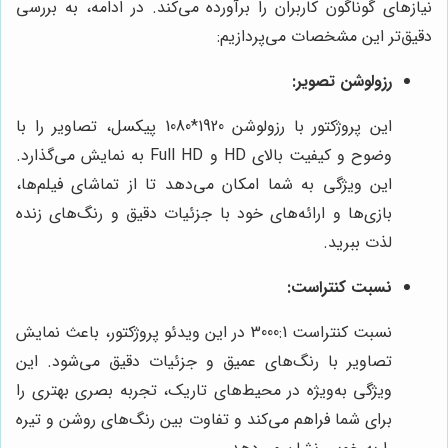
نیازهای گوناگون کاربران را برآورده می‌کند. در ادامه، به بررسی
دقیق‌تر این مشخصات می‌پردازیم:
رزولوشن تصویر:
این پروژکتور با رزولوشن 1920*1080 پیکسل، تصاویر را با
وضوح و کیفیت بالای HD و Full HD به نمایش می‌گذارد.
این ویژگی به شما امکان می‌دهد تا از تماشای فیلم‌ها،
بازی‌ها و ارائه‌های خود با جزئیات دقیق و رنگ‌های زنده
لذت ببرید.
نسبت کنتراست:
نسبت کنتراست 3000:1 در این ویدئو پروژکتور، باعث نمایش
تصاویر با رنگ‌های عمیق و جزئیات دقیق می‌شود. این
ویژگی به‌ویژه در محیط‌های تاریک، تجربه بصری بهتری را
برای شما فراهم می‌کند و تفاوت بین رنگ‌های روشن و تیره