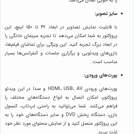
را به خوبی نشان می‌دهد.
سایز تصویر:
با قابلیت نمایش تصاویر در ابعاد 42 تا 150 اینچ، این
پروژکتور به شما امکان می‌دهد تا تجربه سینمای خانگی را
در ابعاد بزرگ تجربه کنید. این ویژگی برای تماشای فیلم‌ها،
بازی‌های ویدئویی و برگزاری جلسات و کنفرانس‌ها بسیار
مناسب است.
پورت‌های ورودی:
پورت‌های ورودی HDMI، USB، AV و صدا در این ویدئو
پروژکتور، امکان اتصال به انواع دستگاه‌های مختلف را
فراهم می‌کنند. شما می‌توانید به راحتی لپ‌تاپ، کنسول
بازی، دستگاه پخش DVD و سایر دستگاه‌های خود را به
این پروژکتور متصل کنید و از نمایش محتوای مورد نظر خود
لذت ببرید.