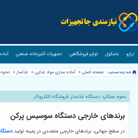
ترازو
باسکول
لوازم فروشگاهی
تجهیزات آشپزخانه صنعتی
آماده
صفحه اصلی
»
آماده سازی مواد غذایی
»
غذاساز
»
نحوه ع
نحوه عملکرد دستگاه غذاساز: فروشگاه الکتروکار
برندهای خارجی دستگاه سوسیس پرکن
در سطح جهانی، برندهای خارجی متعددی در زمینه تولید
دستگا