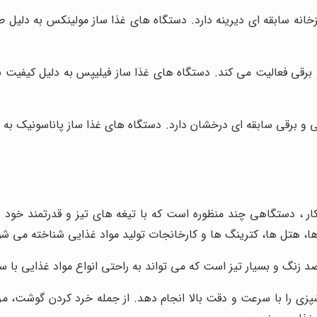
نه سابقه ای دیرینه دارد. دستگاه های غذا ساز مولینکس به دلیل طراح
برقی فعالیت می کند. دستگاه های غذا ساز فیلیپس به دلیل کیفیت بالا
ی و برقی سابقه ای درخشان دارد. دستگاه های غذا ساز پاناسونیک به د
ار ، دستگاهی چند منظوره است که با تیغه های تیز و قدرتمند خود ب
ا، هتل ها، کترینگ ها و کارخانجات تولید مواد غذایی شناخته می شود.
 ضد زنگ و بسیار تیز است که می تواند به راحتی انواع مواد غذایی ب
آشپزی را با سرعت و دقت بالا انجام دهد. از جمله خرد کردن گوشت، 