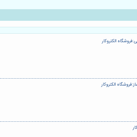
:فروشگاه الکتروکار
:فروشگاه الکتروکار
ار