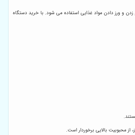
زدن و ورز دادن مواد غذایی استفاده می شود. با خرید دستگاه
ستند.
، از محبوبیت بالایی برخوردار است.