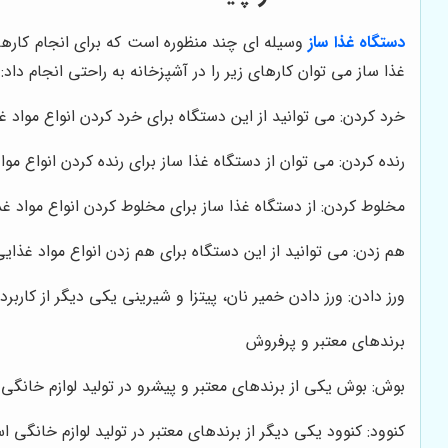
دستگاه غذا ساز
وسیله ای چند منظوره است که برای انجام کارها
غذا ساز می توان کارهای زیر را در آشپزخانه به راحتی انجام داد:
خرد کردن: می توانید از این دستگاه برای خرد کردن انواع مواد غ
رنده کردن: می توان از دستگاه غذا ساز برای رنده کردن انواع مواد
مخلوط کردن: از دستگاه غذا ساز برای مخلوط کردن انواع مواد غ
هم زدن: می توانید از این دستگاه برای هم زدن انواع مواد غذای
ورز دادن: ورز دادن خمیر نان، پیتزا و شیرینی یکی دیگر از کارب
برندهای معتبر و پرفروش
بوش: بوش یکی از برندهای معتبر و پیشرو در تولید لوازم خانگی
کنوود: کنوود یکی دیگر از برندهای معتبر در تولید لوازم خانگی