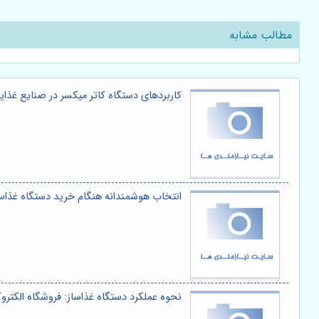
مطالب مشابه
کاربردهای دستگاه کاتر میکسر در صنایع غذایی
انتخاب هوشمندانه هنگام خرید دستگاه غذاساز
نحوه عملکرد دستگاه غذاساز: فروشگاه الکتروک