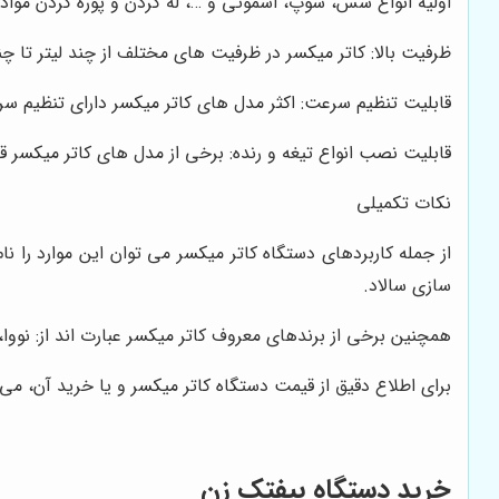
اولیه انواع سس، سوپ، اسموتی و …، له کردن و پوره کردن مواد 
ظرفیت بالا: کاتر میکسر در ظرفیت های مختلف از چند لیتر تا چن
قابلیت تنظیم سرعت: اکثر مدل های کاتر میکسر دارای تنظیم س
قابلیت نصب انواع تیغه و رنده: برخی از مدل های کاتر میکسر قاب
نکات تکمیلی
از جمله کاربردهای دستگاه کاتر میکسر می توان این موارد را ن
سازی سالاد.
همچنین برخی از برندهای معروف کاتر میکسر عبارت اند از: نووا، 
برای اطلاع دقیق از قیمت دستگاه کاتر میکسر و یا خرید آن، می
خرید دستگاه بیفتک زن