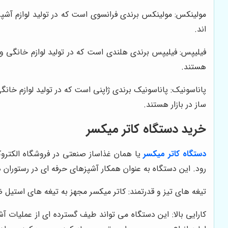
مولینکس: مولینکس برندی فرانسوی است که در تولید لوازم آشپزخا
اند.
فیلیپس: فیلیپس برندی هلندی است که در تولید لوازم خانگی و 
هستند.
پاناسونیک: پاناسونیک برندی ژاپنی است که در تولید لوازم خانگ
ساز در بازار هستند.
خرید دستگاه کاتر میکسر
دستگاه کاتر میکسر
یا همان غذاساز صنعتی در فروشگاه الکتروک
رود. این دستگاه به عنوان همکار آشپزهای حرفه ای در رستوران ه
تیغه های تیز و قدرتمند: کاتر میکسر مجهز به تیغه های استیل
کارایی بالا: این دستگاه می تواند طیف گسترده ای از عملیات 