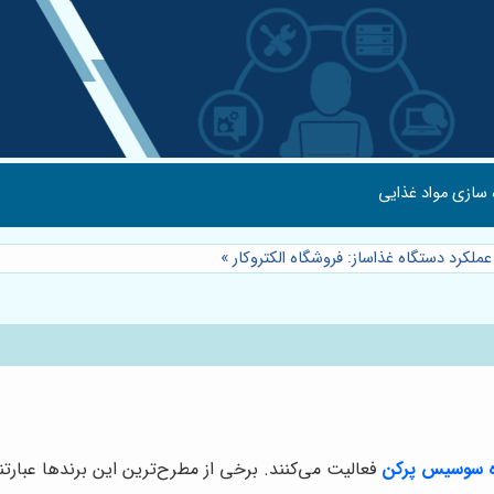
 سازی مواد غذایی
ملکرد دستگاه غذاساز: فروشگاه الکتروکار
»
ه سوسیس پرکن
فعالیت می‌کنند. برخی از مطرح‌ترین این برندها عبارتند