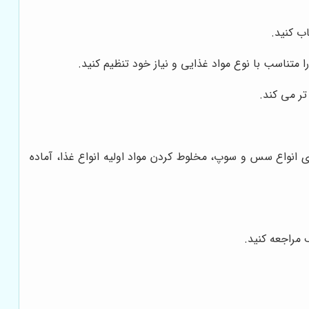
ب کنید.
تناسب با نوع مواد غذایی و نیاز خود تنظیم کنید.
تر می کند.
زی انواع سس و سوپ، مخلوط کردن مواد اولیه انواع غذا، آماده
 مراجعه کنید.