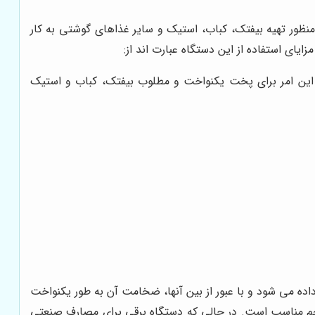
ظور تهیه بیفتک، کباب، استیک و سایر غذاهای گوشتی به کار
ی استفاده از این دستگاه عبارت اند از:
این امر برای پخت یکنواخت و مطلوب بیفتک، کباب و استیک
ه می شود و با عبور از بین آنها، ضخامت آن به طور یکنواخت
م مناسب است. در حالی که دستگاه برقی برای مصارف صنعتی