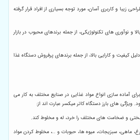
ی زیبا و کاربری آسان، مورد توجه بسیاری از افراد قرار گرفته
 و نوآوری های تکنولوژیکی، از جمله برندهای محبوب در بازار
لیل کیفیت و کارایی بالا، از جمله برندهای پرفروش دستگاه غذا
رای آماده سازی انواع مواد غذایی در صنایع مختلف به کار می
 ویژگی های بارز دستگاه کاتر میکسر عبارت اند از:
ا سختی و ضخامت های مختلف را خرد، له و مخلوط کند.
مرغ، ماهی، سبزیجات، میوه ها، حبوبات و …، مخلوط کردن مواد