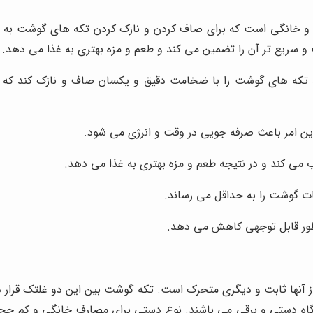
 و خانگی است که برای صاف کردن و نازک کردن تکه های گوشت به من
ع تر آن را تضمین می کند و طعم و مزه بهتری به غذا می دهد. مزایا
 تکه های گوشت را با ضخامت دقیق و یکسان صاف و نازک کند که 
این امر باعث صرفه جویی در وقت و انرژی می شود.
 می کند و در نتیجه طعم و مزه بهتری به غذا می دهد.
 گوشت را به حداقل می رساند.
 طور قابل توجهی کاهش می دهد.
آنها ثابت و دیگری متحرک است. تکه گوشت بین این دو غلتک قرار داد
اه دستی و برقی می باشند. نوع دستی برای مصارف خانگی و کم حج