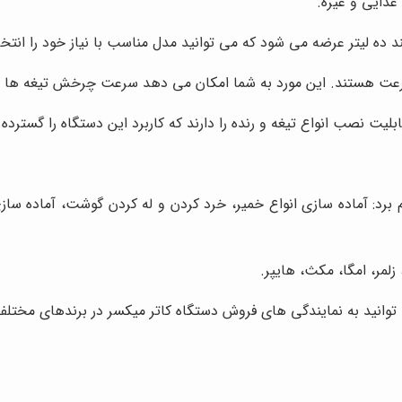
غذایی و غیره.
د ده لیتر عرضه می شود که می توانید مدل مناسب با نیاز خود را انتخا
رعت هستند. این مورد به شما امکان می دهد سرعت چرخش تیغه ها را م
لیت نصب انواع تیغه و رنده را دارند که کاربرد این دستگاه را گسترده 
ام برد: آماده سازی انواع خمیر، خرد کردن و له کردن گوشت، آماده سا
زلمر، امگا، مکث، هایپر.
 توانید به نمایندگی های فروش دستگاه کاتر میکسر در برندهای مختلف