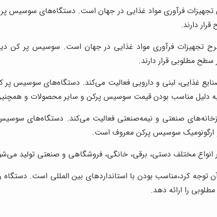
ین تولیدکنندگان تجهیزات فرآوری مواد غذایی در جهان است. دستگاه‌های سوس
قرار دارند.
کنندگان مطرح تجهیزات فرآوری مواد غذایی در جهان است. سوسیس پر کن
سطح مطلوبی قرار دارند.
 تجهیزات صنایع غذایی، لبنی و دارویی فعالیت می‌کند. دستگاه‌های سوسی
رند به دلیل مناسب بودن قیمت سوسیس پرکن و سایر محصولات و همچن
تجهیزات آشپزخانه‌های صنعتی و نیمه‌صنعتی فعالیت می‌کند. دستگاه‌های س
با و ارگونومیک سوسیس پرکن معروف است.
وجه کرد،مناسب بودن با استانداردهای بین المللی است. دستگاه را از 