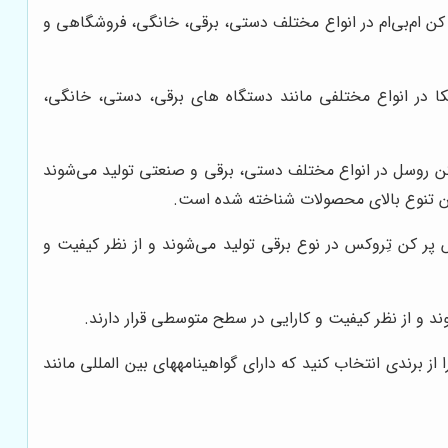
یس پر کن ام‌بی‌ام در انواع مختلف دستی، برقی، خانگی، فروشگاهی و
 دیکا در انواع مختلفی مانند دستگاه های برقی، دستی، خانگی،
س پر کن روسل در انواع مختلف دستی، برقی و صنعتی تولید می‌شوند
ین تنوع بالای محصولات شناخته شده است.
وسیس پر کن تِروکس در نوع برقی تولید می‌شوند و از نظر کیفیت و
برندی انتخاب کنید که دارای گواهینامه­های بین المللی مانند