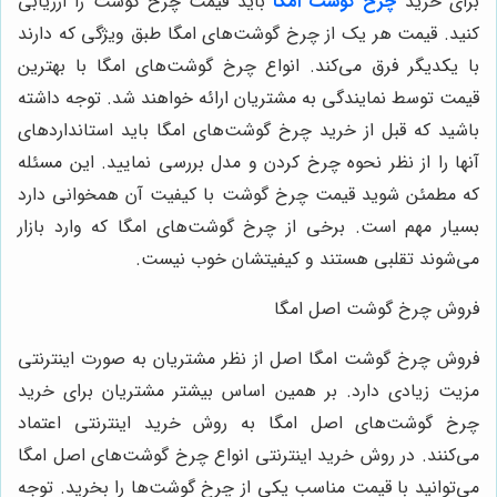
برای خرید
چرخ گوشت امگا
باید قیمت چرخ گوشت را ارزیابی
کنید. قیمت هر یک از چرخ گوشت‌های امگا طبق ویژگی که دارند
با یکدیگر فرق می‌کند. انواع چرخ گوشت‌های امگا با بهترین
قیمت توسط نمایندگی به مشتریان ارائه خواهند شد. توجه داشته
باشید که قبل از خرید چرخ گوشت‌های امگا باید استانداردهای
آنها را از نظر نحوه چرخ کردن و مدل بررسی نمایید. این مسئله
که مطمئن شوید قیمت چرخ گوشت با کیفیت آن همخوانی دارد
بسیار مهم است. برخی از چرخ گوشت‌های امگا که وارد بازار
می‌شوند تقلبی هستند و کیفیتشان خوب نیست.
فروش چرخ گوشت اصل امگا
فروش چرخ گوشت امگا اصل از نظر مشتریان به صورت اینترنتی
مزیت زیادی دارد. بر همین اساس بیشتر مشتریان برای خرید
چرخ گوشت‌های اصل امگا به روش خرید اینترنتی اعتماد
می‌کنند. در روش خرید اینترنتی انواع چرخ گوشت‌های اصل امگا
می‌توانید با قیمت مناسب یکی از چرخ گوشت‌ها را بخرید. توجه