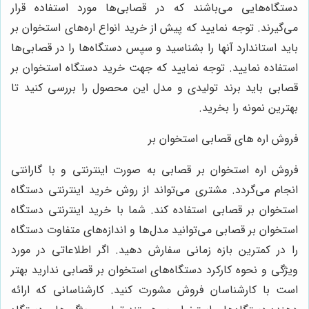
دستگاه‌هایی می‌باشند که در قصابی‌ها مورد استفاده قرار
می‌گیرند. توجه نمایید که پیش از خرید انواع اره‌های استخوان بر
باید استاندارد آنها را بشناسید و سپس دستگاه‌ها را در قصابی‌ها
استفاده نمایید. توجه نمایید که جهت خرید دستگاه استخوان بر
قصابی باید برند تولیدی و مدل این محصول را بررسی کنید تا
بهترین نمونه را بخرید.
فروش اره های قصابی استخوان بر
فروش اره استخوان بر قصابی به صورت اینترنتی و با گارانتی
انجام می‌گردد. مشتری می‌تواند از روش خرید اینترنتی دستگاه
استخوان بر قصابی استفاده کند. شما با خرید اینترنتی دستگاه
استخوان بر قصابی می‌توانید مدل‌ها و اندازه‌های متفاوت دستگاه
را در کمترین بازه زمانی سفارش دهید. اگر اطلاعاتی در مورد
ویژگی و نحوه کارکرد دستگاه‌های استخوان بر قصابی ندارید بهتر
است با کارشناسان فروش مشورت کنید. کارشناسانی که ارائه