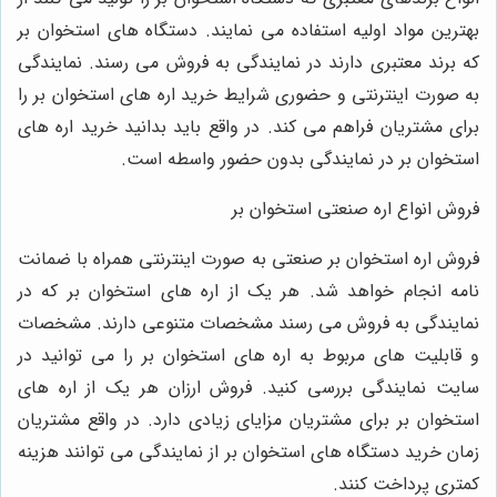
بهترین مواد اولیه استفاده می نمایند. دستگاه های استخوان بر
که برند معتبری دارند در نمایندگی به فروش می رسند. نمایندگی
به صورت اینترنتی و حضوری شرایط خرید اره های استخوان بر را
برای مشتریان فراهم می کند. در واقع باید بدانید خرید اره های
استخوان بر در نمایندگی بدون حضور واسطه است.
فروش انواع اره صنعتی استخوان بر
فروش اره استخوان بر صنعتی به صورت اینترنتی همراه با ضمانت
نامه انجام خواهد شد. هر یک از اره های استخوان بر که در
نمایندگی به فروش می رسند مشخصات متنوعی دارند. مشخصات
و قابلیت های مربوط به اره های استخوان بر را می توانید در
سایت نمایندگی بررسی کنید. فروش ارزان هر یک از اره های
استخوان بر برای مشتریان مزایای زیادی دارد. در واقع مشتریان
زمان خرید دستگاه های استخوان بر از نمایندگی می توانند هزینه
کمتری پرداخت کنند.