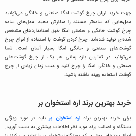
جهت خرید ارزان چرخ گوشت امگا صنعتی و خانگی می‌توانید
مدل‌هایی که ساده‌تر هستند را سفارش دهید. مدل‌های ساده
چرخ گوشت خانگی و صنعتی امگا طبق استانداردهای مشخص
شده‌ای تولید شده‌اند. چرخ کردن گوشت با استفاده از انواع چرخ
گوشت‌های صنعتی و خانگی امگا بسیار آسان است. شما
می‌توانید در کمترین بازه زمانی هر یک از چرخ گوشت‌های
صنعتی و خانگی امگا را چرخ کنید و مدت زمان زیادی از چرخ
گوشت استفاده بهینه داشته باشید.
خرید بهترین برند اره استخوان بر
برای خرید بهترین برند
اره استخوان بر
باید در مورد ویژگی
دستگاه و اصالت برند مورد نظر اطلاعات بیشتری به دست آورید.
انواع برندهای معتبری که دستگاه استخوان بر را تولید می کنند از