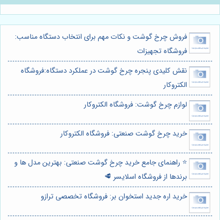
فروش چرخ گوشت و نکات مهم برای انتخاب دستگاه مناسب:
فروشگاه تجهیزات
نقش کلیدی پنجره چرخ گوشت در عملکرد دستگاه:فروشگاه
الکتروکار
لوازم چرخ گوشت: فروشگاه الکتروکار
خرید چرخ گوشت صنعتی: فروشگاه الکتروکار
⭐️ راهنمای جامع خرید چرخ گوشت صنعتی: بهترین مدل ها و
برندها از فروشگاه اسلایسر 🥩
خرید اره جدید استخوان بر: فروشگاه تخصصی ترازو