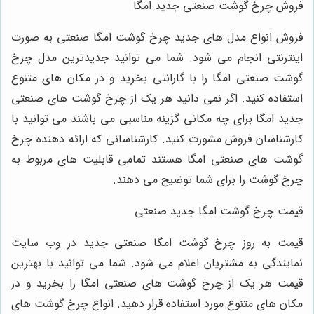
فروش چرخ گوشت صنعتی جدید امگا
فروش انواع مدل های جدید چرخ گوشت امگا صنعتی به صورت
اینترنتی انجام می شود. شما می توانید جدیدترین مدل چرخ
گوشت صنعتی امگا را با گارانتی بخرید و در مکان های متنوع
استفاده کنید. اگر نمی دانید هر یک از چرخ گوشت های صنعتی
جدید امگا برای چه مکانی گزینه مناسبی می باشند می توانید با
کارشناسان فروش مشورت کنید. کارشناسانی که ارائه دهنده چرخ
گوشت های صنعتی امگا هستند تمامی قابلیت های مربوط به
چرخ گوشت را برای شما توضیح می دهند.
قیمت چرخ گوشت امگا جدید صنعتی
قیمت به روز چرخ گوشت امگا صنعتی جدید در وب سایت
نمایندگی به مشتریان اعلام می شود. شما می توانید با بهترین
قیمت هر یک از چرخ گوشت های صنعتی امگا را بخرید و در
مکان های متنوع مورد استفاده قرار دهید. انواع چرخ گوشت های