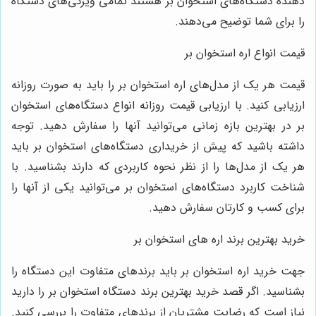
دهنده دستگاه‌های استخوان بر هستند تمامی ویژگی‌های دستگاه
را برای شما توضیح می‌دهند.
قیمت انواع اره استخوان بر
قیمت هر یک از مدل‌های اره استخوان بر را باید به صورت روزانه
ارزیابی کنید. با ارزیابی قیمت روزانه انواع دستگاه‌های استخوان
بر در بهترین بازه زمانی می‌توانید آنها را سفارش دهید. توجه
داشته باشید که پیش از خریداری دستگاه‌های استخوان بر باید
هر یک از مدل‌ها را از نظر نحوه کاربردی که دارند بشناسید. با
شناخت کاربرد دستگاه‌های استخوان بر می‌توانید یکی از آنها را
برای کسب و کارتان سفارش دهید.
خرید بهترین برند اره های استخوان بر
جهت خرید اره استخوان بر باید برندهای متفاوت این دستگاه را
بشناسید. اگر قصد خرید بهترین برند دستگاه استخوان بر را دارید
نیاز است که رضایت مشتریان از برندهای متفاوت را بررسی کنید.