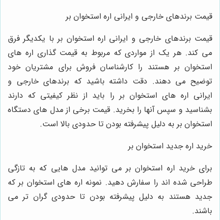
قیمت برندهای خارجی و ایرانی اره استخوان بر
قیمت برندهای خارجی و ایرانی اره استخوان بر با یکدیگر فرق
می کند. هر یک از مواردی که مربوط به قیمت گذاری اره های
استخوان بر هستند را کارشناسان فروش برای مشتریان خود
توضیح می دهند. دقت داشته باشید که برندهای خارجی و
ایرانی اره های استخوان بر را باید از نظر کیفیتی که دارند
بشناسید و سپس آنها را بخرید. قیمت برخی از مدل های دستگاه
استخوان بر به دلیل پیشرفته بودن تا حدودی بالا است.
خرید اره جدید استخوان بر
برای خرید اره استخوان بر می توانید مدل هایی که به تازگی
طراحی شده اند را سفارش دهید. نمونه اره های استخوان بر که
جدید هستند به دلیل پیشرفته بودن تا حدودی گران تر می
باشند.