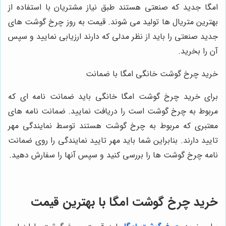
امگا جدید که صنعتی هستند طبق نیاز مشتریان با استفاده از
بهترین متریال ها تولید می شوند. قیمت به روز چرخ گوشت های
جدید صنعتی را باید از نظر مدلی که دارند ارزیابی نمایید و سپس
آن را بخرید.
خرید چرخ گوشت خانگی امگا با ضمانت
برای خرید چرخ گوشت امگا خانگی باید ضمانت نامه ای که
مربوط به چرخ گوشت است را دریافت نمایید. ضمانت نامه های
معتبری که مربوط به چرخ گوشت هستند توسط نمایندگی مهر
تایید دارند. بنابراین شما باید مهر تایید نمایندگی را روی ضمانت
نامه چرخ گوشت ها را بررسی کنید و سپس آنها را سفارش دهید.
خرید چرخ گوشت امگا با بهترین قیمت