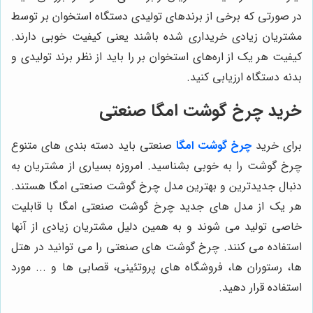
در صورتی که برخی از برندهای تولیدی دستگاه استخوان بر توسط
مشتریان زیادی خریداری شده باشند یعنی کیفیت خوبی دارند.
کیفیت هر یک از اره‌های استخوان بر را باید از نظر برند تولیدی و
بدنه دستگاه ارزیابی کنید.
خرید چرخ گوشت امگا صنعتی
برای خرید
چرخ گوشت امگا
صنعتی باید دسته بندی های متنوع
چرخ گوشت را به خوبی بشناسید. امروزه بسیاری از مشتریان به
دنبال جدیدترین و بهترین مدل چرخ گوشت صنعتی امگا هستند.
هر یک از مدل های جدید چرخ گوشت صنعتی امگا با قابلیت
خاصی تولید می شوند و به همین دلیل مشتریان زیادی از آنها
استفاده می کنند. چرخ گوشت های صنعتی را می توانید در هتل
ها، رستوران ها، فروشگاه های پروتئینی، قصابی ها و ... مورد
استفاده قرار دهید.