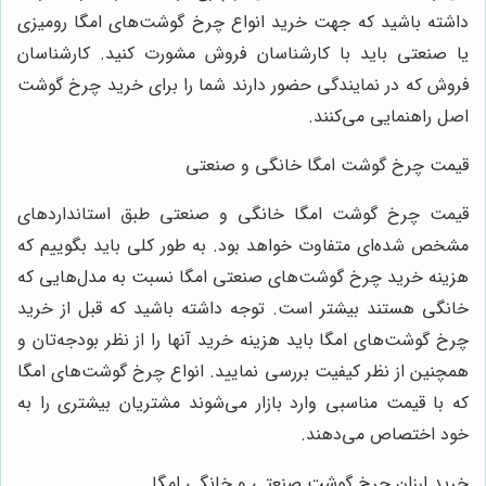
داشته باشید که جهت خرید انواع چرخ گوشت‌های امگا رومیزی
یا صنعتی باید با کارشناسان فروش مشورت کنید. کارشناسان
فروش که در نمایندگی حضور دارند شما را برای خرید چرخ گوشت
اصل راهنمایی می‌کنند.
قیمت چرخ گوشت امگا خانگی و صنعتی
قیمت چرخ گوشت امگا خانگی و صنعتی طبق استانداردهای
مشخص شده‌ای متفاوت خواهد بود. به طور کلی باید بگوییم که
هزینه خرید چرخ گوشت‌های صنعتی امگا نسبت به مدل‌هایی که
خانگی هستند بیشتر است. توجه داشته باشید که قبل از خرید
چرخ گوشت‌های امگا باید هزینه خرید آنها را از نظر بودجه‌تان و
همچنین از نظر کیفیت بررسی نمایید. انواع چرخ گوشت‌های امگا
که با قیمت مناسبی وارد بازار می‌شوند مشتریان بیشتری را به
خود اختصاص می‌دهند.
خرید ارزان چرخ گوشت صنعتی و خانگی امگا