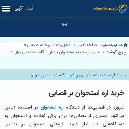
ثبت آگهی
صفحه اصلی
»
تجهیزات آشپزخانه صنعتی
»
چرخ گوشت
»
خرید اره جدید استخوان بر: فروشگاه تخصصی ترازو
»
خرید اره جدید استخوان بر: فروشگاه تخصصی ترازو
خرید اره استخوان بر قصابی
امروزه در قصابی‌ها از دستگاه
اره استخوان بر
استفاده زیادی
می‌شود. بسیاری از قصابی‌ها برای برش گوشت و استخوان به
دستگاه‌های تیز نیاز دارند. اره‌های استخوان بر بهترین