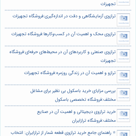
تجهیزات
ترازوی آزمایشگاهی و دقت در اندازه‌گیری:فروشگاه تجهیزات
ترازوی محک و اهمیت آن در کسب‌وکارها:فروشگاه تجهیزات
ترازوی صنعتی و کاربردهای آن در محیط‌های حرفه‌ای:فروشگاه
تجهیزات
ترازو و اهمیت آن در زندگی روزمره:فروشگاه تجهیزات
بررسی مزایای خرید باسکول بی نظیر برای مشاغل
مختلف:فروشگاه تخصصی باسکول
خرید ترازوی دیجیتالی و اهمیت آن در صنایع
مختلف:فروشگاه ترازایران
⭐️ راهنمای جامع خرید ترازوی قطعه شمار از ترازایران: انتخاب