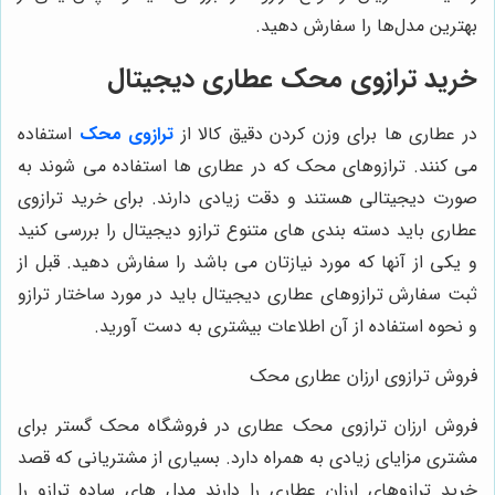
بهترین مدل‌ها را سفارش دهید.
خرید ترازوی محک عطاری دیجیتال
در عطاری ها برای وزن کردن دقیق کالا از
ترازوی محک
استفاده
می کنند. ترازوهای محک که در عطاری ها استفاده می شوند به
صورت دیجیتالی هستند و دقت زیادی دارند. برای خرید ترازوی
عطاری باید دسته بندی های متنوع ترازو دیجیتال را بررسی کنید
و یکی از آنها که مورد نیازتان می باشد را سفارش دهید. قبل از
ثبت سفارش ترازوهای عطاری دیجیتال باید در مورد ساختار ترازو
و نحوه استفاده از آن اطلاعات بیشتری به دست آورید.
فروش ترازوی ارزان عطاری محک
فروش ارزان ترازوی محک عطاری در فروشگاه محک گستر برای
مشتری مزایای زیادی به همراه دارد. بسیاری از مشتریانی که قصد
خرید ترازوهای ارزان عطاری را دارند مدل های ساده ترازو را