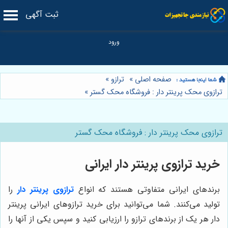
ثبت آگهی
صفحه اصلی
»
ترازو
»
ترازوی محک پرینتر دار : فروشگاه محک گستر
»
ترازوی محک پرینتر دار : فروشگاه محک گستر
خرید ترازوی پرینتر دار ایرانی
برندهای ایرانی متفاوتی هستند که انواع
ترازوی پرینتر دار
را
تولید می‌کنند. شما می‌توانید برای خرید ترازوهای ایرانی پرینتر
دار هر یک از برندهای ترازو را ارزیابی کنید و سپس یکی از آنها را