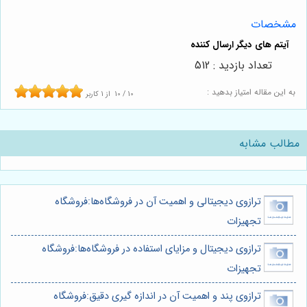
مشخصات
تعداد بازدید : 512
به این مقاله امتیاز بدهید :
10
/
10
از
1
کاربر
مطالب مشابه
ترازوی دیجیتالی و اهمیت آن در فروشگاه‌ها:فروشگاه
تجهیزات
ترازوی دیجیتال و مزایای استفاده در فروشگاه‌ها:فروشگاه
تجهیزات
ترازوی پند و اهمیت آن در اندازه گیری دقیق:فروشگاه