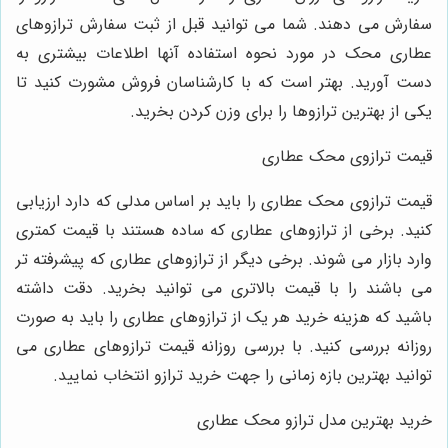
سفارش می دهند. شما می توانید قبل از ثبت سفارش ترازوهای
عطاری محک در مورد نحوه استفاده آنها اطلاعات بیشتری به
دست آورید. بهتر است که با کارشناسان فروش مشورت کنید تا
یکی از بهترین ترازوها را برای وزن کردن بخرید.
قیمت ترازوی محک عطاری
قیمت ترازوی محک عطاری را باید بر اساس مدلی که دارد ارزیابی
کنید. برخی از ترازوهای عطاری که ساده هستند با قیمت کمتری
وارد بازار می شوند. برخی دیگر از ترازوهای عطاری که پیشرفته تر
می باشند را با قیمت بالاتری می توانید بخرید. دقت داشته
باشید که هزینه خرید هر یک از ترازوهای عطاری را باید به صورت
روزانه بررسی کنید. با بررسی روزانه قیمت ترازوهای عطاری می
توانید بهترین بازه زمانی را جهت خرید ترازو انتخاب نمایید.
خرید بهترین مدل ترازو محک عطاری