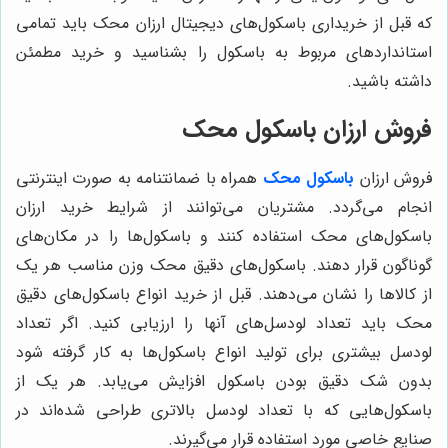
که قبل از خریداری باسکول‌های دیجیتال ارزان محک باید تمامی
استانداردهای مربوط به باسکول را بشناسید و خرید مطمئن
داشته باشید.
فروش ارزان باسکول محک
فروش ارزان
باسکول محک
همراه با ضمانتنامه به صورت اینترنتی
انجام می‌گردد. مشتریان می‌توانند از شرایط خرید ارزان
باسکول‌های محک استفاده کنند و باسکول‌ها را در مکان‌های
گوناگون قرار دهند. باسکول‌های دقیق محک وزن مناسب هر یک
از کالاها را نشان می‌دهند. قبل از خرید انواع باسکول‌های دقیق
محک باید تعداد لودسل‌های آنها را ارزیابی کنید. اگر تعداد
لودسل بیشتری برای تولید انواع باسکول‌ها به کار گرفته شود
بدون شک دقیق بودن باسکول افزایش می‌یابد. هر یک از
باسکول‌هایی که با تعداد لودسل بالاتری طراحی شده‌اند در
صنایع خاصی مورد استفاده قرار می‌گیرند.