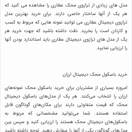
مدل های زیادی از ترازوی محک عطاری را مشاهده می کنید که
هر یک از آنها ساختار خاصی دارند. برای خرید بهترین مدل
ترازوی دیجیتال عطاری می توانید نمونه هایی که مربوط به کسب
و کارتان است را بخرید. دقت داشته باشید که جهت خرید هر
یک از مدل های ترازوی دیجیتال عطاری باید استاندارد بودن آنها
را ارزیابی نمایید.
خرید باسکول محک دیجیتال ارزان
امروزه بسیاری از مشتریان برای خرید باسکول محک نمونه‌های
ارزان را انتخاب می‌کنند. هر یک از مدل‌های باسکول دیجیتال
محک که قیمت متفاوتی دارند برای مکان‌های گوناگون قابل
استفاده هستند. شما می‌توانید مشخصاتی که مربوط به
باسکول‌های دیجیتال محک هستند را ارزیابی کنید و سپس بین
مدل‌های گوناگون یکی از آنها را سفارش دهید. توجه داشته باشید