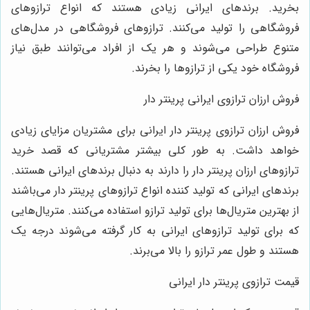
بخرید. برندهای ایرانی زیادی هستند که انواع ترازوهای
فروشگاهی را تولید می‌کنند. ترازوهای فروشگاهی در مدل‌های
متنوع طراحی می‌شوند و هر یک از افراد می‌توانند طبق نیاز
فروشگاه خود یکی از ترازوها را بخرند.
فروش ارزان ترازوی ایرانی پرینتر دار
فروش ارزان ترازوی پرینتر دار ایرانی برای مشتریان مزایای زیادی
خواهد داشت. به طور کلی بیشتر مشتریانی که قصد خرید
ترازوهای ارزان پرینتر دار را دارند به دنبال برندهای ایرانی هستند.
برندهای ایرانی که تولید کننده انواع ترازوهای پرینتر دار می‌باشند
از بهترین متریال‌ها برای تولید ترازو استفاده می‌کنند. متریال‌هایی
که برای تولید ترازوهای ایرانی به کار گرفته می‌شوند درجه یک
هستند و طول عمر ترازو را بالا می‌برند.
قیمت ترازوی پرینتر دار ایرانی