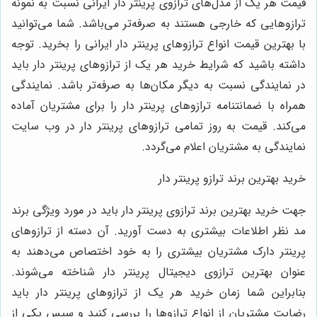
قیمت هر یک از مدل‌های ترازوی پرینتر دار ایرانی نسبت به نمونه
ترازوهایی که خارجی هستند به صرفه‌تر می‌باشد. شما می‌توانید
با بهترین قیمت انواع ترازوهای پرینتر دار ایرانی را بخرید. توجه
داشته باشید که شرایط خرید هر یک از ترازوهای پرینتر دار باید
در نمایندگی نسبت به دیگر مکان‌ها به صرفه‌تر باشد. نمایندگی
همراه با ضمانتنامه ترازوهای پرینتر دار را برای مشتریان آماده
می‌کند. قیمت به روز تمامی ترازوهای پرینتر دار در وب سایت
نمایندگی به مشتریان اعلام می‌گردد.
خرید بهترین برند ترازو پرینتر دار
جهت خرید بهترین برند ترازوی پرینتر دار باید در مورد ویژگی برند
مد نظر اطلاعات بیشتری به دست آورید. آن دسته از ترازوهای
پرینتر دارک مشتریان بیشتری را به خود اختصاص می‌دهند به
عنوان بهترین ترازوی دیجیتال پرینتر دار شناخته می‌شوند.
بنابراین شما زمان خرید هر یک از ترازوهای پرینتر دار باید
رضایت مشتریان از انواع ترازوها را بررسی کنید و سپس یکی از