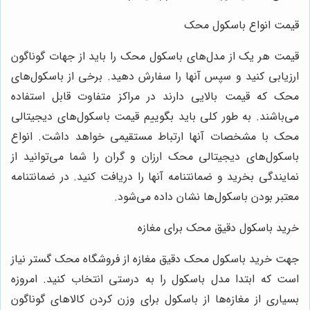
قیمت انواع باسکول محک
قیمت هر یک از مدل‌های باسکول محک را باید از جهات گوناگون
ارزیابی کنید و سپس آنها را سفارش دهید. برخی از باسکول‌های
محک که قیمت بالایی دارند در مراکز متفاوت قابل استفاده
می‌باشند. به طور کلی باید بگوییم قیمت باسکول‌های دیجیتالی
محک با مشخصات آنها ارتباط مستقیمی خواهد داشت. انواع
باسکول‌های دیجیتالی محک ارزان و گران را شما می‌توانید از
نمایندگی بخرید و ضمانتنامه آنها را دریافت کنید. در ضمانتنامه
معتبر بودن باسکول‌ها نشان داده می‌شود.
خرید باسکول دقیق محک برای مغازه
جهت خرید باسکول محک دقیق مغازه از فروشگاه محک گستر نیاز
است که ابتدا مدل باسکول را به درستی انتخاب کنید. امروزه
بسیاری از مغازه‌ها از باسکول برای وزن کردن کالاهای گوناگون