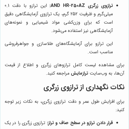
ترازوی زرگری AND HR-250AZ:
این ترازو با دقت 0.1
میلی‌گرم و ظرفیت 252 گرم، یک ترازوی آزمایشگاهی دقیق
است که برای وزن‌کشی مواد شیمیایی و نمونه‌های
آزمایشگاهی نیز استفاده می‌شود.
این ترازو برای آزمایشگاه‌های طلاسازی و جواهرفروشی
مناسب است.
برای مشاهده لیست کامل ترازوهای زرگری و اطلاع از قیمت
آن‌ها، به وب‌سایت
ترازمایش
مراجعه کنید.
نکات نگهداری از ترازوی زرگری
برای افزایش طول عمر و دقت ترازوی زرگری، به نکات زیر توجه
کنید:
قرار دادن ترازو در سطح صاف و تراز:
ترازوی زرگری را در یک