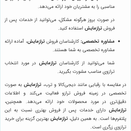
مناسبی را به مشتریان خود ارائه می‌دهد.
در صورت بروز هرگونه مشکل، می‌توانید از خدمات پس از
فروش
ترازمایش
استفاده کنید.
مشاوره تخصصی:
کارشناسان فروش
ترازمایش
، آماده ارائه
مشاوره تخصصی به شما هستند.
شما می‌توانید از کارشناسان
ترازمایش
در مورد انتخاب
ترازوی مناسب مشورت بگیرید.
در مقایسه با رقبایی مانند دیجی‌کالا و ترب،
ترازمایش
به صورت
تخصصی در زمینه فروش ترازو فعالیت می‌کند و اطلاعات
دقیق‌تری در مورد محصولات خود ارائه می‌دهد. همچنین،
ترازمایش
دارای خدمات پس از فروش بهتری نسبت به این
پلتفرم‌ها است. به همین دلیل،
ترازمایش
بهترین گزینه برای خرید
ترازوی زرگری است.