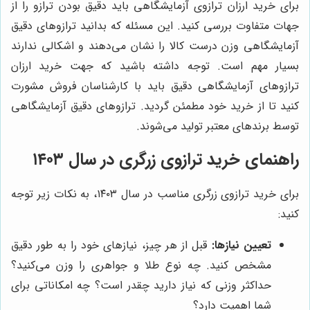
برای خرید ارزان ترازوی آزمایشگاهی باید دقیق بودن ترازو را از
جهات متفاوت بررسی کنید. این مسئله که بدانید ترازوهای دقیق
آزمایشگاهی وزن درست کالا را نشان می‌دهند و اشکالی ندارند
بسیار مهم است. توجه داشته باشید که جهت خرید ارزان
ترازوهای آزمایشگاهی دقیق باید با کارشناسان فروش مشورت
کنید تا از خرید خود مطمئن گردید. ترازوهای دقیق آزمایشگاهی
توسط برندهای معتبر تولید می‌شوند.
راهنمای خرید ترازوی زرگری در سال ۱۴۰۳
برای خرید ترازوی زرگری مناسب در سال ۱۴۰۳، به نکات زیر توجه
کنید:
تعیین نیازها:
قبل از هر چیز، نیازهای خود را به طور دقیق
مشخص کنید. چه نوع طلا و جواهری را وزن می‌کنید؟
حداکثر وزنی که نیاز دارید چقدر است؟ چه امکاناتی برای
شما اهمیت دارد؟