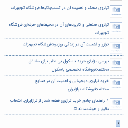
ترازوی محک و اهمیت آن در کسب‌وکارها:فروشگاه تجهیزات
ترازوی صنعتی و کاربردهای آن در محیط‌های حرفه‌ای:فروشگاه
تجهیزات
ترازو و اهمیت آن در زندگی روزمره:فروشگاه تجهیزات
بررسی مزایای خرید باسکول بی نظیر برای مشاغل
مختلف:فروشگاه تخصصی باسکول
خرید ترازوی دیجیتالی و اهمیت آن در صنایع
مختلف:فروشگاه ترازایران
⭐️ راهنمای جامع خرید ترازوی قطعه شمار از ترازایران: انتخاب
دقیق و هوشمندانه ⚖️