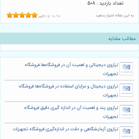
تعداد بازدید : 508
به این مقاله امتیاز بدهید :
10
/
10
از
1
کاربر
مطالب مشابه
ترازوی دیجیتالی و اهمیت آن در فروشگاه‌ها:فروشگاه
تجهیزات
ترازوی دیجیتال و مزایای استفاده در فروشگاه‌ها:فروشگاه
تجهیزات
ترازوی پند و اهمیت آن در اندازه گیری دقیق:فروشگاه
تجهیزات
ترازوی آزمایشگاهی و دقت در اندازه‌گیری:فروشگاه تجهیزات