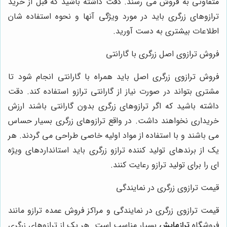
متفاوتی به فروش می رسند. دقت داشته باشید که قبل از خرید
ترازوهای زرگری باید در مورد ویژگی آنها و نحوه استفاده شان
اطلاعات بیشتری به دست آورید.
فروش ترازوی اصل زرگری با گارانتی
فروش ترازوی زرگری اصل باید همراه با گارانتی انجام شود تا
مشتری بتواند در صورت نیاز از گارانتی ترازو استفاده کند. دقت
داشته باشید که اگر ترازوهای زرگری بدون گارانتی باشند ارزش
خریداری نخواهند داشت. در واقع ترازوهای زرگری بسیار حساس
می باشند و با استفاده از مواد اولیه خاصی طراحی می گردند. هر
یک از برندهای تولید کننده ترازو زرگری باید استانداردهای ویژه
ای را برای تولید ترازو رعایت کنند.
قیمت ترازوی زرگری در نمایندگی
قیمت ترازوی زرگری در نمایندگی و مراکز فروش عمده ترازو مانند
فروشگاه
ترازمایش
بسیار مناسب است. هر یک از ترازوهای زرگری