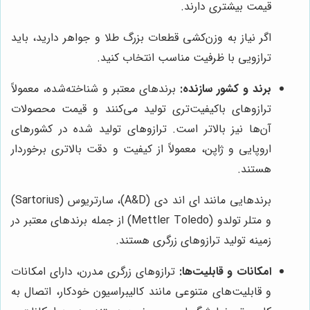
قیمت بیشتری دارند.
اگر نیاز به وزن‌کشی قطعات بزرگ طلا و جواهر دارید، باید
ترازویی با ظرفیت مناسب انتخاب کنید.
برند و کشور سازنده:
برندهای معتبر و شناخته‌شده، معمولاً
ترازوهای باکیفیت‌تری تولید می‌کنند و قیمت محصولات
آن‌ها نیز بالاتر است. ترازوهای تولید شده در کشورهای
اروپایی و ژاپن، معمولاً از کیفیت و دقت بالاتری برخوردار
هستند.
برندهایی مانند ای اند دی (A&D)، سارتریوس (Sartorius)
و متلر تولدو (Mettler Toledo) از جمله برندهای معتبر در
زمینه تولید ترازوهای زرگری هستند.
امکانات و قابلیت‌ها:
ترازوهای زرگری مدرن، دارای امکانات
و قابلیت‌های متنوعی مانند کالیبراسیون خودکار، اتصال به