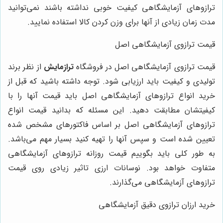
ترازوهای آزمایشگاهی کیفیت خوبی نداشته باشند نمی‌توانید
مدت زمان زیادی از آنها برای وزن کردن کالا استفاده نمایید.
قیمت ترازوی آزمایشگاهی اصل
قیمت ترازوی آزمایشگاهی اصل در فروشگاه
ترازمایش
از نظر برند
تولیدی و کیفیت باید ارزیابی شود. توجه داشته باشید که قبل از
خرید انواع ترازوهای آزمایشگاهی اصل باید قیمت آنها را با
کیفیتشان مطابقت دهید. این مسئله که بدانید قیمت انواع
ترازوهای آزمایشگاهی اصل بر اساس فاکتورهای مشخص شده
تعیین شده است و سپس آنها را تهیه کنید بسیار مهم می‌باشد.
به طور کلی باید بگوییم قیمت روزانه ترازوهای آزمایشگاهی
متفاوت خواهد بود. نوسانات ارزی تاثیر زیادی روی قیمت
ترازوهای آزمایشگاهی می‌گذارند.
خرید ارزان ترازوی دقیق آزمایشگاهی