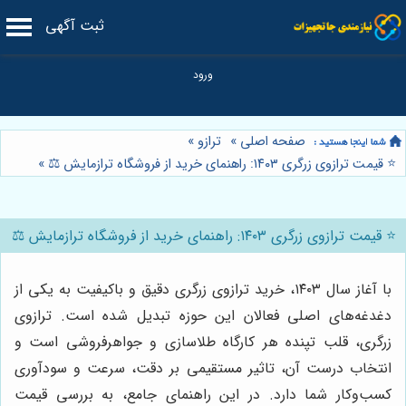
ثبت آگهی
صفحه اصلی
»
ترازو
»
⭐️ قیمت ترازوی زرگری ۱۴۰۳: راهنمای خرید از فروشگاه ترازمایش ⚖️
»
⭐️ قیمت ترازوی زرگری ۱۴۰۳: راهنمای خرید از فروشگاه ترازمایش ⚖️
با آغاز سال ۱۴۰۳، خرید ترازوی زرگری دقیق و باکیفیت به یکی از
دغدغه‌های اصلی فعالان این حوزه تبدیل شده است. ترازوی
زرگری، قلب تپنده هر کارگاه طلاسازی و جواهرفروشی است و
انتخاب درست آن، تاثیر مستقیمی بر دقت، سرعت و سودآوری
کسب‌وکار شما دارد. در این راهنمای جامع، به بررسی قیمت