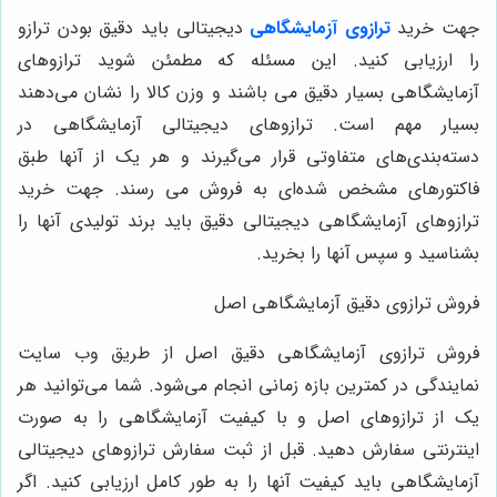
جهت خرید
ترازوی آزمایشگاهی
دیجیتالی باید دقیق بودن ترازو
را ارزیابی کنید. این مسئله که مطمئن شوید ترازوهای
آزمایشگاهی بسیار دقیق می ‌باشند و وزن کالا را نشان می‌دهند
بسیار مهم است. ترازوهای دیجیتالی آزمایشگاهی در
دسته‌بندی‌های متفاوتی قرار می‌گیرند و هر یک از آنها طبق
فاکتورهای مشخص شده‌ای به فروش می‌ رسند. جهت خرید
ترازوهای آزمایشگاهی دیجیتالی دقیق باید برند تولیدی آنها را
بشناسید و سپس آنها را بخرید.
فروش ترازوی دقیق آزمایشگاهی اصل
فروش ترازوی آزمایشگاهی دقیق اصل از طریق وب سایت
نمایندگی در کمترین بازه زمانی انجام می‌شود. شما می‌توانید هر
یک از ترازوهای اصل و با کیفیت آزمایشگاهی را به صورت
اینترنتی سفارش دهید. قبل از ثبت سفارش ترازوهای دیجیتالی
آزمایشگاهی باید کیفیت آنها را به طور کامل ارزیابی کنید. اگر