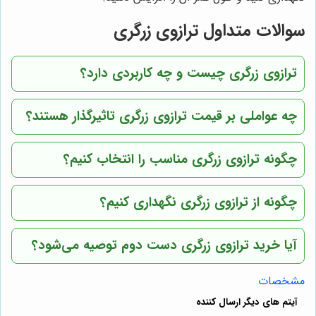
سوالات متداول ترازوی زرگری
ترازوی زرگری چیست و چه کاربردی دارد؟
چه عواملی بر قیمت ترازوی زرگری تاثیرگذار هستند؟
چگونه ترازوی زرگری مناسب را انتخاب کنیم؟
چگونه از ترازوی زرگری نگهداری کنیم؟
آیا خرید ترازوی زرگری دست دوم توصیه می‌شود؟
مشخصات