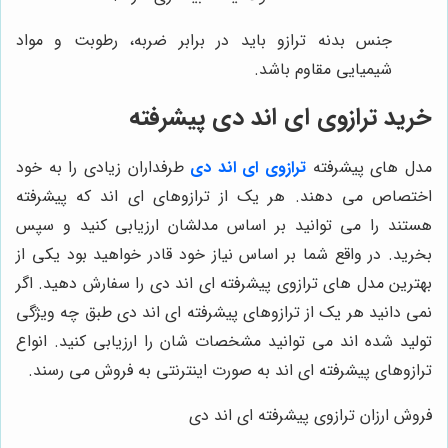
جنس بدنه ترازو باید در برابر ضربه، رطوبت و مواد
شیمیایی مقاوم باشد.
خرید ترازوی ای اند دی پیشرفته
مدل های پیشرفته
ترازوی ای اند دی
طرفداران زیادی را به خود
اختصاص می دهند. هر یک از ترازوهای ای اند که پیشرفته
هستند را می توانید بر اساس مدلشان ارزیابی کنید و سپس
بخرید. در واقع شما بر اساس نیاز خود قادر خواهید بود یکی از
بهترین مدل های ترازوی پیشرفته ای اند دی را سفارش دهید. اگر
نمی دانید هر یک از ترازوهای پیشرفته ای اند دی طبق چه ویژگی
تولید شده اند می توانید مشخصات شان را ارزیابی کنید. انواع
ترازوهای پیشرفته ای اند به صورت اینترنتی به فروش می رسند.
فروش ارزان ترازوی پیشرفته ای اند دی