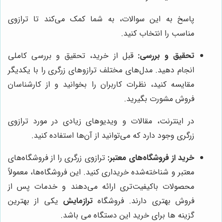
پاسخ به این سوالات، به شما کمک می‌کند تا ترازوی
مناسب را انتخاب کنید.
تحقیق و بررسی:
قبل از خرید، تحقیق و بررسی کاملی
انجام دهید. مدل‌های مختلف ترازوهای زرگری را با یکدیگر
مقایسه کنید، نظرات کاربران را بخوانید و از کارشناسان
فروش مشورت بگیرید.
در اینترنت، مقالات و ویدیوهای زیادی در مورد ترازوی
زرگری وجود دارد که می‌توانید از آن‌ها استفاده کنید.
خرید از فروشگاه‌های معتبر:
ترازوی زرگری را از فروشگاه‌های
معتبر و شناخته‌شده خریداری کنید. این فروشگاه‌ها، معمولاً
محصولات باکیفیت‌تری ارائه می‌دهند و خدمات پس از
فروش بهتری دارند. فروشگاه
ترازمایش
یکی از بهترین
گزینه ها برای خرید این دستگاه می باشد.