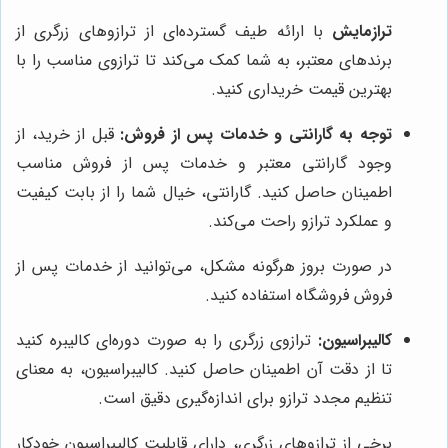
ترازمایش
با ارائه طیف گسترده‌ای از ترازوهای زرگری از
برندهای معتبر، به شما کمک می‌کند تا ترازوی مناسب را با
بهترین قیمت خریداری کنید.
توجه به گارانتی و خدمات پس از فروش:
قبل از خرید، از
وجود گارانتی معتبر و خدمات پس از فروش مناسب
اطمینان حاصل کنید. گارانتی، خیال شما را از بابت کیفیت
و عملکرد ترازو راحت می‌کند.
در صورت بروز هرگونه مشکل، می‌توانید از خدمات پس از
فروش فروشگاه استفاده کنید.
کالیبراسیون:
ترازوی زرگری را به صورت دوره‌ای کالیبره کنید
تا از دقت آن اطمینان حاصل کنید. کالیبراسیون، به معنای
تنظیم مجدد ترازو برای اندازه‌گیری دقیق است.
برخی از ترازوهای زرگری، دارای قابلیت کالیبراسیون خودکار