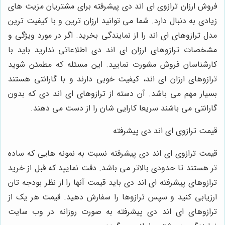
فروش ارزان ترازوی ای اند دی پیشرفته برای مشتریان مزیت های
زیادی به دنبال دارد. شما می توانید ارزان ترین و با کیفیت ترین
مدل ترازوهای ای اند را از نمایندگی بخرید. اگر در مورد ویژگی و
مشخصات ترازوهای ارزان ای اند دی اطلاعاتی ندارید باید با
کارشناسان فروش مشورت نمایید. این مسئله که مطمئن شوید
ترازوهای ارزان ای اند، کیفیت خوبی دارند و با گارانتی هستند
بسیار مهم می باشد. آن دسته از ترازوهای ای اند دی که بدون
گارانتی می باشند سریعا کارایی شان را از دست می دهند.
قیمت ترازوی ای اند دی پیشرفته
قیمت ترازوی ای اند دی پیشرفته نسبت به نمونه هایی که ساده
تر هستند تا حدودی بالاتر می باشد. دقت نمایید که قبل از خرید
ترازوهای پیشرفته ای اند دی باید قیمت آنها را از نظر بودجه تان
ارزیابی کنید و سپس ترازوها را سفارش دهید. قیمت هر یک از
ترازوهای ای اند دی پیشرفته به صورت روزانه در وب سایت