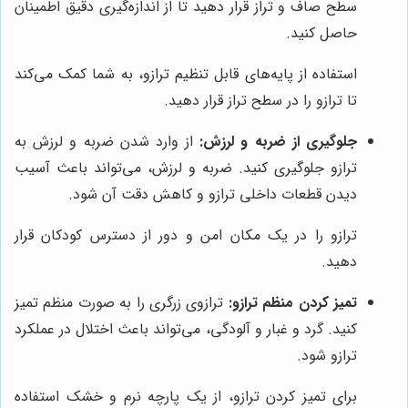
سطح صاف و تراز قرار دهید تا از اندازه‌گیری دقیق اطمینان
حاصل کنید.
استفاده از پایه‌های قابل تنظیم ترازو، به شما کمک می‌کند
تا ترازو را در سطح تراز قرار دهید.
جلوگیری از ضربه و لرزش:
از وارد شدن ضربه و لرزش به
ترازو جلوگیری کنید. ضربه و لرزش، می‌تواند باعث آسیب
دیدن قطعات داخلی ترازو و کاهش دقت آن شود.
ترازو را در یک مکان امن و دور از دسترس کودکان قرار
دهید.
تمیز کردن منظم ترازو:
ترازوی زرگری را به صورت منظم تمیز
کنید. گرد و غبار و آلودگی، می‌تواند باعث اختلال در عملکرد
ترازو شود.
برای تمیز کردن ترازو، از یک پارچه نرم و خشک استفاده