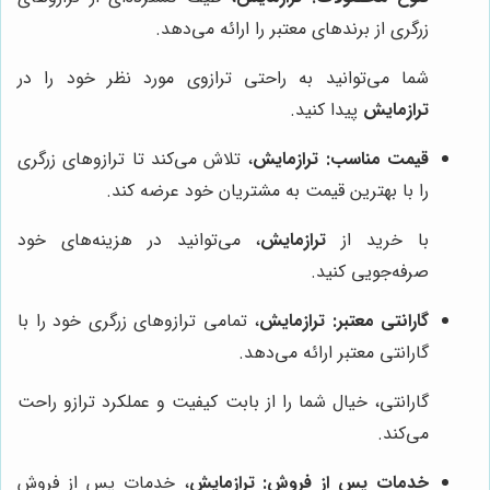
زرگری از برندهای معتبر را ارائه می‌دهد.
شما می‌توانید به راحتی ترازوی مورد نظر خود را در
ترازمایش
پیدا کنید.
قیمت مناسب:
ترازمایش
، تلاش می‌کند تا ترازوهای زرگری
را با بهترین قیمت به مشتریان خود عرضه کند.
با خرید از
ترازمایش
، می‌توانید در هزینه‌های خود
صرفه‌جویی کنید.
گارانتی معتبر:
ترازمایش
، تمامی ترازوهای زرگری خود را با
گارانتی معتبر ارائه می‌دهد.
گارانتی، خیال شما را از بابت کیفیت و عملکرد ترازو راحت
می‌کند.
خدمات پس از فروش:
ترازمایش
، خدمات پس از فروش