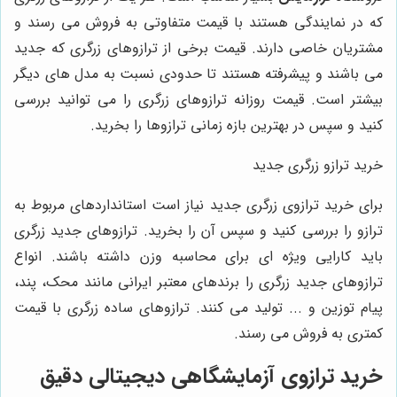
که در نمایندگی هستند با قیمت متفاوتی به فروش می رسند و
مشتریان خاصی دارند. قیمت برخی از ترازوهای زرگری که جدید
می باشند و پیشرفته هستند تا حدودی نسبت به مدل های دیگر
بیشتر است. قیمت روزانه ترازوهای زرگری را می توانید بررسی
کنید و سپس در بهترین بازه زمانی ترازوها را بخرید.
خرید ترازو زرگری جدید
برای خرید ترازوی زرگری جدید نیاز است استانداردهای مربوط به
ترازو را بررسی کنید و سپس آن را بخرید. ترازوهای جدید زرگری
باید کارایی ویژه ای برای محاسبه وزن داشته باشند. انواع
ترازوهای جدید زرگری را برندهای معتبر ایرانی مانند محک، پند،
پیام توزین و ... تولید می کنند. ترازوهای ساده زرگری با قیمت
کمتری به فروش می رسند.
خرید ترازوی آزمایشگاهی دیجیتالی دقیق