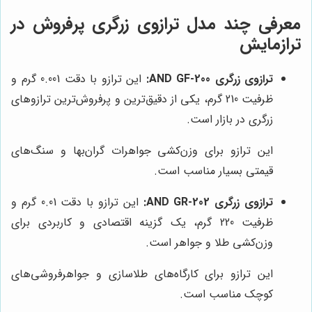
معرفی چند مدل ترازوی زرگری پرفروش در
ترازمایش
ترازوی زرگری AND GF-200:
این ترازو با دقت 0.001 گرم و
ظرفیت 210 گرم، یکی از دقیق‌ترین و پرفروش‌ترین ترازوهای
زرگری در بازار است.
این ترازو برای وزن‌کشی جواهرات گران‌بها و سنگ‌های
قیمتی بسیار مناسب است.
ترازوی زرگری AND GR-202:
این ترازو با دقت 0.01 گرم و
ظرفیت 220 گرم، یک گزینه اقتصادی و کاربردی برای
وزن‌کشی طلا و جواهر است.
این ترازو برای کارگاه‌های طلاسازی و جواهرفروشی‌های
کوچک مناسب است.