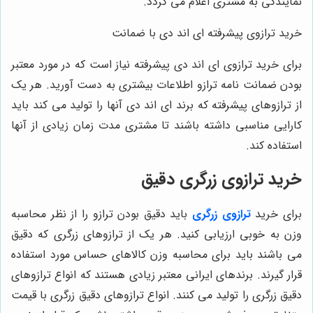
نمایندگی به مشتری اعلام می گردد.
خرید ترازوی پیشرفته ای اند دی با ضمانت
برای خرید ترازوی ای اند دی پیشرفته نیاز است که در مورد معتبر
بودن ضمانت نامه ترازو اطلاعات بیشتری به دست آورید. هر یک
از ترازوهای پیشرفته که برند ای اند دی آنها را تولید می کند باید
کارایی مناسبی داشته باشند تا مشتری مدت زمان زیادی از آنها
استفاده کند.
خرید ترازوی زرگری دقیق
برای خرید
ترازوی زرگری
باید دقیق بودن ترازو را از نظر محاسبه
وزن به خوبی ارزیابی کنید. هر یک از ترازوهای زرگری که دقیق
می باشند باید برای محاسبه وزن کالاهای حساس مورد استفاده
قرار گیرند. برندهای ایرانی معتبر زیادی هستند که انواع ترازوهای
دقیق زرگری را تولید می کنند. انواع ترازوهای دقیق زرگری با قیمت