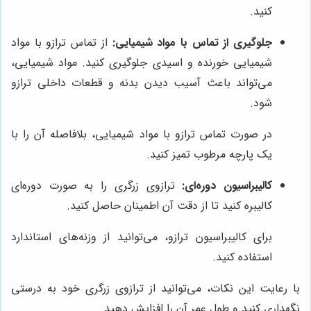
کنید.
جلوگیری از تماس با مواد شیمیایی:
از تماس ترازو با مواد
شیمیایی خورنده و اسیدی جلوگیری کنید. مواد شیمیایی،
می‌تواند باعث آسیب دیدن بدنه و قطعات داخلی ترازو
شود.
در صورت تماس ترازو با مواد شیمیایی، بلافاصله آن را با
یک پارچه مرطوب تمیز کنید.
کالیبراسیون دوره‌ای:
ترازوی زرگری را به صورت دوره‌ای
کالیبره کنید تا از دقت آن اطمینان حاصل کنید.
برای کالیبراسیون ترازو، می‌توانید از وزنه‌های استاندارد
استفاده کنید.
با رعایت این نکات، می‌توانید از ترازوی زرگری خود به درستی
نگهداری کنید و طول عمر آن را افزایش دهید.