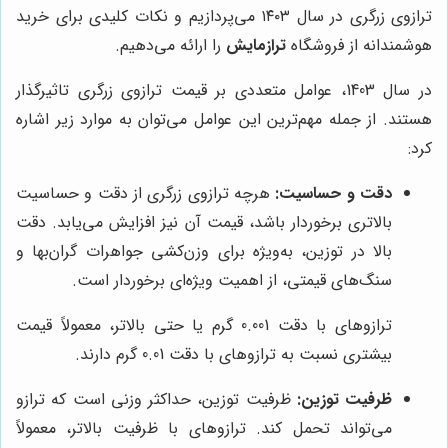
ترازوی زرگری در سال ۱۴۰۳ می‌پردازیم و نکات کلیدی برای خرید
هوشمندانه از فروشگاه
ترازمایش
را ارائه می‌دهیم.
در سال 1403، عوامل متعددی بر قیمت ترازوی زرگری تاثیرگذار
هستند. از جمله مهم‌ترین این عوامل می‌توان به موارد زیر اشاره
کرد:
دقت و حساسیت:
هرچه ترازوی زرگری از دقت و حساسیت
بالاتری برخوردار باشد، قیمت آن نیز افزایش می‌یابد. دقت
بالا در توزین، به‌ویژه برای وزن‌کشی جواهرات گران‌بها و
سنگ‌های قیمتی، از اهمیت ویژه‌ای برخوردار است.
ترازوهای با دقت 0.001 گرم یا حتی بالاتر، معمولاً قیمت
بیشتری نسبت به ترازوهای با دقت 0.01 گرم دارند.
ظرفیت توزین:
ظرفیت توزین، حداکثر وزنی است که ترازو
می‌تواند تحمل کند. ترازوهای با ظرفیت بالاتر، معمولاً