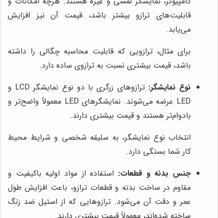
کامپیوتر، نمایشگر لمسی و غیره هستند. هرچه امکانات و
قابلیت‌های ترازو بیشتر باشد، قیمت آن نیز افزایش
می‌یابد.
برای مثال، ترازویی که قابلیت محاسبه چگالی را داشته
باشد، قیمت بیشتری نسبت به ترازوی ساده دارد.
نوع نمایشگر:
ترازوهای زرگری با دو نوع نمایشگر LCD و
LED عرضه می‌شوند. نمایشگرهای LED معمولاً واضح‌تر و
بادوام‌تر هستند و قیمت بیشتری دارند.
انتخاب نوع نمایشگر، به سلیقه شخصی و شرایط محیط
کار شما بستگی دارد.
جنس بدنه و قطعات:
استفاده از مواد اولیه باکیفیت و
مقاوم در ساخت بدنه و قطعات ترازو، باعث افزایش طول
عمر و دقت آن می‌شود. ترازوهایی که از استیل ضد زنگ
ساخته شده‌اند، معمولاً قیمت بیشتری دارند.