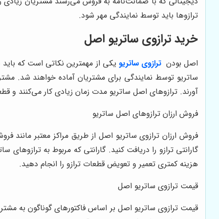
دیجیتالی که با ضمانت‌نامه به فروش می‌رسند مشتریان زیادی را 
ترازوها باید توسط نمایندگی مهر شود.
خرید ترازوی ساتریو اصل
اصل بودن
ترازوی ساتریو
یکی از مهمترین نکاتی است که باید به
ساتریو توسط نمایندگی برای مشتریان آماده خواهند شد. مشتریا
آورند. ترازوهای اصل ساتریو مدت زمان زیادی کار می‌کنند و قطعا
فروش ارزان ترازوهای اصل ساتریو
فروش ارزان ترازوی ساتریو اصل از طریق مراکز معتبر مانند فر
گارانتی ترازو را دریافت کنید. گارانتی که مربوط به ترازوهای س
هزینه کمتری تعمیر و تعویض قطعات ترازو را انجام دهید.
قیمت ترازوی ساتریو اصل
قیمت ترازوی ساتریو اصل بر اساس فاکتورهای گوناگون به مشتری 