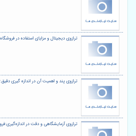
ترازوی دیجیتال و مزایای استفاده در فروشگاه
ترازوی پند و اهمیت آن در اندازه گیری دقیق
ترازوی آزمایشگاهی و دقت در اندازه‌گیری:فر