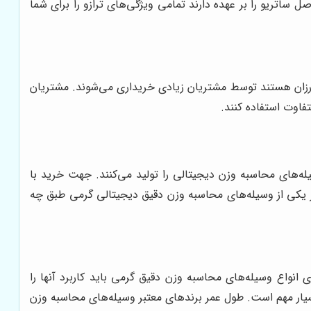
ساتریو را بر عهده دارند تمامی ویژگی‌های ترازو را برای شما
ه ارزان هستند توسط مشتریان زیادی خریداری می‌شوند. مشتریان
فاوت استفاده کنند.
له‌های محاسبه وزن دیجیتالی را تولید می‌کنند. جهت خرید با
هر یکی از وسیله‌های محاسبه وزن دقیق دیجیتالی گرمی طبق چه
نواع وسیله‌های محاسبه وزن دقیق گرمی باید کاربرد آنها را
سیار مهم است. طول عمر برندهای معتبر وسیله‌های محاسبه وزن