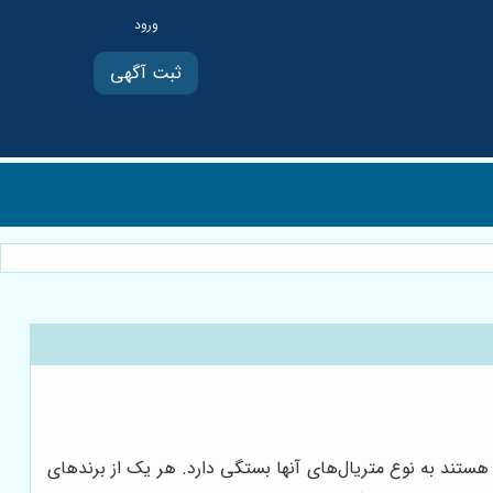
ثبت آگهی
ستند به نوع متریال‌های آنها بستگی دارد. هر یک از برندهای