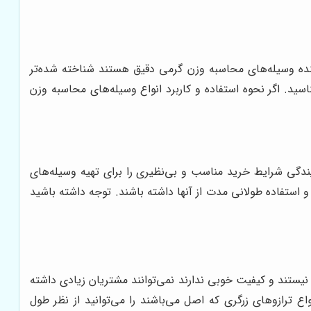
کننده وسیله‌های محاسبه وزن گرمی دقیق هستند شناخته شده‌تر
اسید. اگر نحوه استفاده و کاربرد انواع وسیله‌های محاسبه وزن
یندگی شرایط خرید مناسب و بی‌نظیری را برای تهیه وسیله‌های
استفاده طولانی مدت از آنها داشته باشند. توجه داشته باشید
 نیستند و کیفیت خوبی ندارند نمی‌توانند مشتریان زیادی داشته
اع ترازوهای زرگری که اصل می‌باشند را می‌توانید از نظر طول