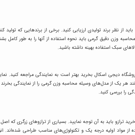
ید از نظر برند تولیدی ارزیابی کنید. برخی از برندهایی که تولید 
حاسبه وزن دقیق گرمی باید نحوه استفاده از آنها را به طور کامل بشن
 کالاهای سبک استفاده بهینه داشته باشید.
روشگاه دیجی اسکال بخرید بهتر است به نمایندگی مراجعه کنید. نما
 هر یک از مدل‌های وسیله محاسبه وزن گرمی را از نمایندگی بخرند و 
گی را بررسی کنید.
ید ترازو باید به آن توجه نمایید. بسیاری از ترازوهای زرگری که اصل
ه از مواد اولیه درجه یک و تکنولوژی‌های مناسب طراحی شده‌اند. انو