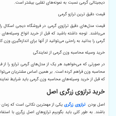
دیجیتالی گرمی نسبت به نمونه‌های تقلبی بیشتر است.
قیمت دقیق ترین ترازو گرمی
قیمت مدل‌های دقیق ترازوی گرمی در فروشگاه دیجی اسکال را با
می‌باشند. توجه داشته باشید که قبل از خرید انواع وسیله‌های م
گرمی را بدانید به راحتی می‌توانید از آنها برای اندازه‌گیری وزن
خرید وسیله محاسبه وزن گرمی از نمایندگی
در صورتی که می‌خواهید هر یک از مدل‌های گرمی ترازو را از ف
محاسبه وزن فراهم کرده است. بر همین اساس مشتریان می‌توانند
که قبل از خرید وسیله‌های محاسبه وزن گرمی باید شرایط نمایند
خرید ترازوی زرگری اصل
اصل بودن
ترازوی زرگری
یکی از مهمترین نکاتی است که زمان خر
باشند. به طور کلی باید بگوییم ترازوهای اصل زرگری با استفاد