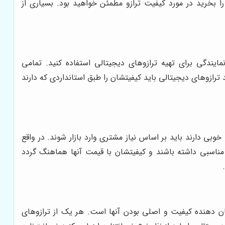
 را بخرید در مورد کیفیت ترازو مطمئن خواهید بود. بسیاری از
ایندگی برای تهیه ترازوهای دیجیتالی استفاده کنید. تمامی
ترازوهای دیجیتالی باید کیفیتشان را طبق استانداردی که دارند
ی دارند باید بر اساس نیاز مشتری وارد بازار شوند. در واقع
 مناسبی داشته باشند و کیفیتشان با قیمت آنها هماهنگ گردد
نشان دهنده کیفیت و اصلی بودن آنها است. هر یک از ترازوهای