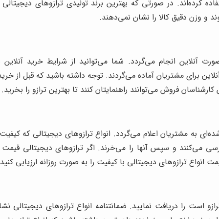
فاده کرده‌اند. در صورتی که بهترین برند تولیدی ترازوهای دیجیتالی
د و وزن دقیق کالا را نشان نمی‌دهند.
ت آنلاین انجام می‌گردد. شما می‌توانید از شرایط خرید آنلاین نم
این برای مشتریان آماده می‌گردند. توجه داشته باشید که قبل از خرید 
رشناسان فروش می‌توانند راهنمایتان کنند تا بهترین ترازو را بخرید.
ی به مشتریان اعلام می‌گردد. انواع ترازوهای دیجیتالی که کیفیت خوب
ررسی می‌کنند و سپس آنها را می‌خرند. اگر ترازوهای دیجیتالی قیمت
مت انواع ترازوهای دیجیتالی با کیفیت را به صورت روزانه ارزیابی کنید.
ترازو است را دریافت نمایید. ضمانتنامه انواع ترازوهای دیجیتالی 