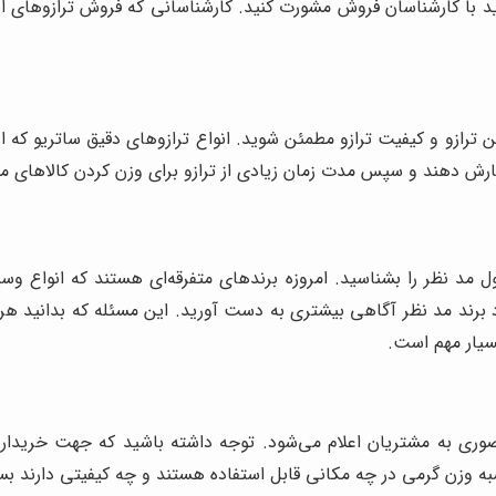
 با کارشناسان فروش مشورت کنید. کارشناسانی که فروش ترازوهای اصل 
ین ترازو و کیفیت ترازو مطمئن شوید. انواع ترازوهای دقیق ساتریو ک
سفارش دهند و سپس مدت زمان زیادی از ترازو برای وزن کردن کالاهای مت
 مد نظر را بشناسید. امروزه برندهای متفرقه‌ای هستند که انواع وسی
د برند مد نظر آگاهی بیشتری به دست آورید. این مسئله که بدانید 
بسیار مهم است.
ی به مشتریان اعلام می‌شود. توجه داشته باشید که جهت خریداری ا
به وزن گرمی در چه مکانی قابل استفاده هستند و چه کیفیتی دارند ب