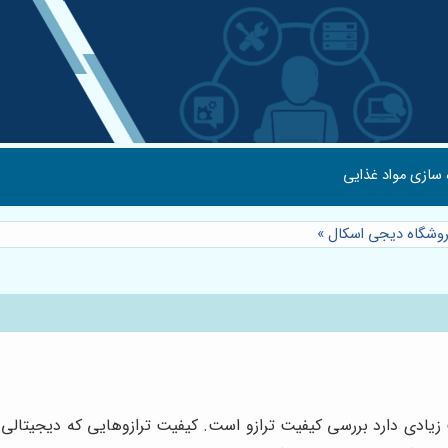
 سازی مواد غذایی
روشگاه دیجی اسکال
»
زیادی دارد بررسی کیفیت ترازو است. کیفیت ترازوهایی که دیجیتالی ه