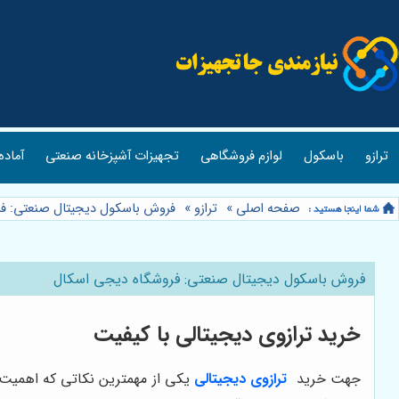
ترازو
باسکول
لوازم فروشگاهی
تجهیزات آشپزخانه صنعتی
آماده
صفحه اصلی
»
ترازو
»
فروش باسکول دیجیتال صنعتی: ف
فروش باسکول دیجیتال صنعتی: فروشگاه دیجی اسکال
خرید ترازوی دیجیتالی با کیفیت
جهت خرید
ترازوی دیجیتالی
یکی از مهمترین نکاتی که اهمیت 