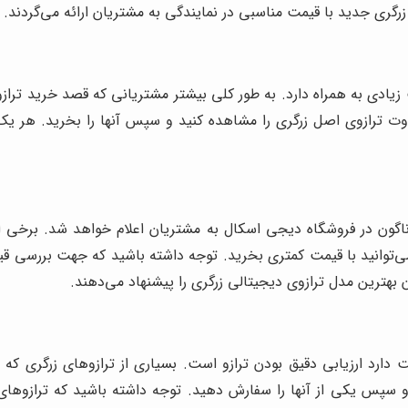
زرگری جدید با قیمت مناسبی در نمایندگی به مشتریان ارائه می‌گردند.
ادی به همراه دارد. به طور کلی بیشتر مشتریانی که قصد خرید ترازوها
فاوت ترازوی اصل زرگری را مشاهده کنید و سپس آنها را بخرید. هر 
گون در فروشگاه دیجی اسکال به مشتریان اعلام خواهد شد. برخی از 
ا می‌توانید با قیمت کمتری بخرید. توجه داشته باشید که جهت بررسی قی
بهترین مدل ترازوی دیجیتالی زرگری را پیشنهاد می‌دهند.
ت دارد ارزیابی دقیق بودن ترازو است. بسیاری از ترازوهای زرگری که 
 و سپس یکی از آنها را سفارش دهید. توجه داشته باشید که ترازوهای ز