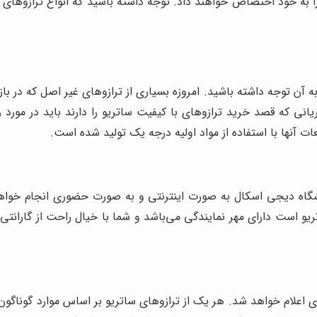
به خود اختصاص خواهند داد. توجه داشته باشید که انواع ترازوهای دیج
 آن توجه داشته باشید. امروزه بسیاری از ترازوهای غیر اصل که در باز
نی که قصد خرید ترازوهای با کیفیت ساتریو را دارند باید در مورد 
ت آنها با استفاده از مواد اولیه درجه یک تولید شده است.
وشگاه دیجی اسکال به صورت اینترنتی و به صورت حضوری انجام خواهد 
اتریو است دارای مهر نمایندگی می‌باشد و شما با خیال راحت از گارانتی
اعلام خواهد شد. هر یک از ترازوهای ساتریو بر اساس موارد گوناگون ق