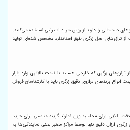
ی دیجیتالی را دارند از روش خرید اینترنتی استفاده می‌کنند.
یک از ترازوهای اصل زرگری طبق استاندارد مشخص شده‌ای تولید
ترازوهای زرگری که خارجی هستند با قیمت بالاتری وارد بازار
مت انواع برندهای ترازوی دقیق زرگری باید با کارشناسان فروش
دقت بالایی برای محاسبه وزن ندارند گزینه مناسبی برای خرید
رگری ارزان دقیق تنها توسط مراکز معتبر یعنی نمایندگی‌ها به