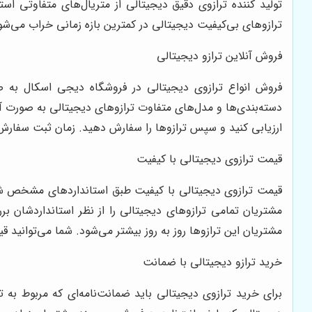
تولید کننده ترازوی دقیق دیجیتالی از متریال‌های متفاوتی است
ترازوهای بی‌کیفیت دیجیتالی در کمترین بازه زمانی خراب می‌شون
فروش آنلاین ترازو دیجیتالی
فروش انواع ترازوی دیجیتالی در فروشگاه دیجی اسکال به صور
دسته‌بندی‌ها و مدل‌های متفاوت ترازوهای دیجیتالی به صورت آنل
ارزیابی کنید و سپس ترازوها را سفارش دهید. زمان ثبت سفارش کا
قیمت ترازوی دیجیتالی با کیفیت
قیمت ترازوی دیجیتالی با کیفیت طبق استانداردهای مشخص شده‌ا
مشتریان تمامی ترازوهای دیجیتالی را از نظر استانداردشان ب
مشتریان این ترازوها روز به روز بیشتر می‌شود. شما می‌توانید قی
خرید ترازو دیجیتالی با ضمانت
برای خرید ترازوی دیجیتالی باید ضمانت‌نامه‌ای که مربوط به 