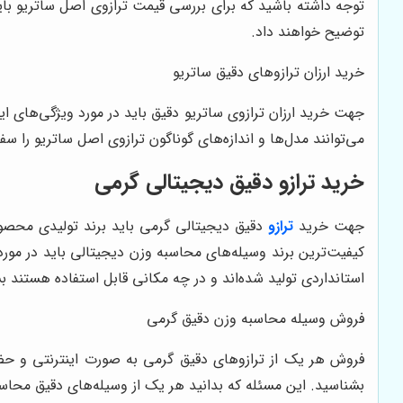
توجه داشته باشید که برای بررسی قیمت ترازوی اصل ساتریو باید
توضیح خواهند داد.
خرید ارزان ترازوهای دقیق ساتریو
جهت خرید ارزان ترازوی ساتریو دقیق باید در مورد ویژگی‌های ا
می‌توانند مدل‌ها و اندازه‌های گوناگون ترازوی اصل ساتریو را 
خرید ترازو دقیق دیجیتالی گرمی
جهت خرید
ترازو
دقیق دیجیتالی گرمی باید برند تولیدی محصول
کیفیت‌ترین برند وسیله‌های محاسبه وزن دیجیتالی باید در مور
استانداردی تولید شده‌اند و در چه مکانی قابل استفاده هستند 
فروش وسیله محاسبه وزن دقیق گرمی
فروش هر یک از ترازوهای دقیق گرمی به صورت اینترنتی و حضور
بشناسید. این مسئله که بدانید هر یک از وسیله‌های دقیق محاس