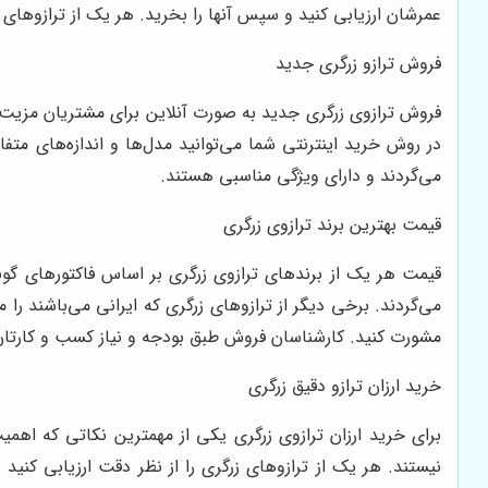
عمرشان ارزیابی کنید و سپس آنها را بخرید. هر یک از ترازوهای 
فروش ترازو زرگری جدید
فروش ترازوی زرگری جدید به صورت آنلاین برای مشتریان مزیت زی
در روش خرید اینترنتی شما می‌توانید مدل‌ها و اندازه‌های مت
می‌گردند و دارای ویژگی مناسبی هستند.
قیمت بهترین برند ترازوی زرگری
قیمت هر یک از برندهای ترازوی زرگری بر اساس فاکتورهای گونا
می‌گردند. برخی دیگر از ترازوهای زرگری که ایرانی می‌باشند ر
مشورت کنید. کارشناسان فروش طبق بودجه و نیاز کسب و کارتان 
خرید ارزان ترازو دقیق زرگری
برای خرید ارزان ترازوی زرگری یکی از مهمترین نکاتی که اهمی
نیستند. هر یک از ترازوهای زرگری را از نظر دقت ارزیابی کنید