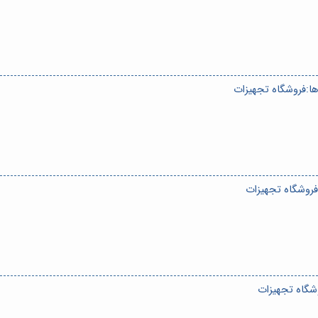
‌ها:فروشگاه تجهیزات
:فروشگاه تجهیزات
وشگاه تجهیزات