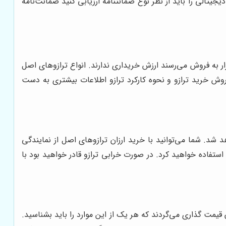
یتالی را باید از نظر نوع ضمانتنامه ارزیابی کنید ضمانت‌نامه
ار به فروش می‌رسند ارزش خریداری ندارند. انواع ترازوهای اصل
روش خرید ترازو و نحوه کارکرد ترازو اطلاعات بیشتری به دست
شد. شما می‌توانید با خرید ارزان ترازوهای اصل از نمایندگی
 استفاده خواهید کرد. در صورت خرابی ترازو قادر خواهید بود با
یمت گذاری می‌گردند که هر یک از این موارد را باید بشناسید.