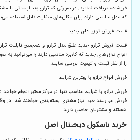
فروشنده دریافت نمایید. در صورتی که ترازو بعد از مدتی با مشک
که مدل مناسبی دارند برای مکان‌های متفاوت قابل استفاده می‌با
قیمت فروش ترازو های جدید
قیمت فروش ترازو جدید طبق مدل ترازو و همچنین قابلیت ترازو
انواع ترازوهای جدید که کاربرد مناسبی دارند را می‌توانید به 
را از نظر قیمت و کیفیت بررسی نمایید.
فروش انواع ترازو با بهترین شرایط
فروش ترازو با شرایط مناسب تنها در مراکز معتبر انجام خواهد ش
فروش می‌رسند طبق نیاز مشتری بسته‌بندی خواهند شد. در واقع 
هستند و مشتریان خاصی دارند.
خرید باسکول دیجیتال اصل