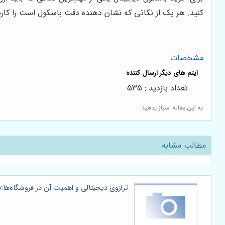
کنید. هر یک از نکاتی که نشان دهنده دقت باسکول است را کار
مشخصات
تعداد بازدید : 535
به این مقاله امتیاز بدهید :
مطالب مشابه
ترازوی دیجیتالی و اهمیت آن در فروشگاه‌ها: