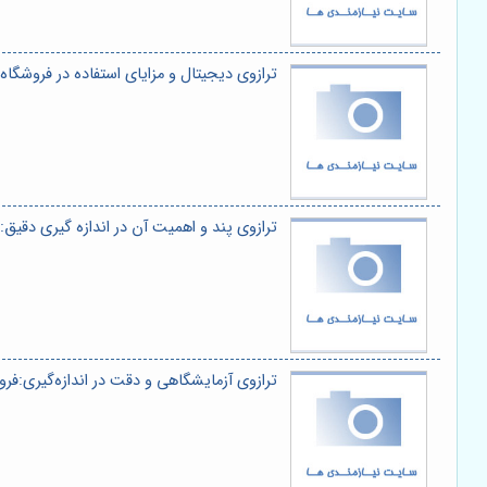
ترازوی دیجیتال و مزایای استفاده در فروشگاه
ترازوی پند و اهمیت آن در اندازه گیری دقیق
ترازوی آزمایشگاهی و دقت در اندازه‌گیری:فر