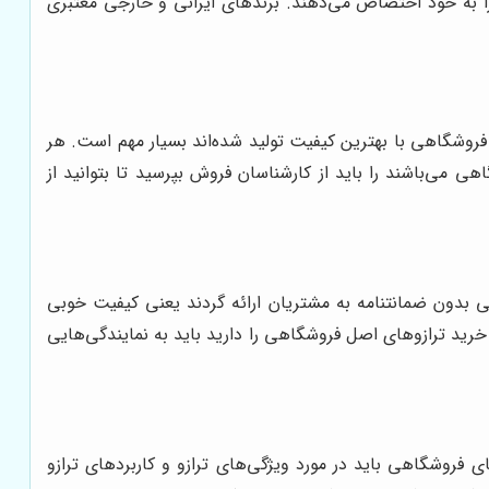
را به خود اختصاص می‌دهند. برندهای ایرانی و خارجی معتبری
فروشگاهی با بهترین کیفیت تولید شده‌اند بسیار مهم است. هر
 می‌باشند را باید از کارشناسان فروش بپرسید تا بتوانید از
هی بدون ضمانتنامه به مشتریان ارائه گردند یعنی کیفیت خوبی
 خرید ترازوهای اصل فروشگاهی را دارید باید به نمایندگی‌هایی
روشگاهی باید در مورد ویژگی‌های ترازو و کاربردهای ترازو