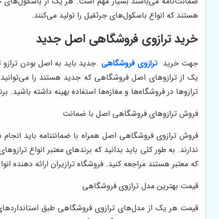
ضمانت‌نامه می‌باشند بسیار مهم است. هر یک از باسکول‌های ج
هستند که انواع باسکول‌های جرثقیل را تولید می‌کنند.
خرید ترازوی فروشگاهی اصل جدید
جهت خرید
ترازوی فروشگاهی
جدید باید به اصل بودن ترازو 
یک از ترازوهای اصل فروشگاهی که جدید هستند را می‌توانید از
ترازوها در فروشگاه‌ها و مغازه‌ها استفاده بهینه داشته باشید. ب
فروش ترازوهای فروشگاهی اصل با ضمانت
فروش ترازوی فروشگاهی اصل همراه با ضمانتنامه باید انجام شو
ندارند. به طور کلی باید بدانید که برندهای معتبر انواع ترازو
که معتبر هستند مراجعه کنید. فروشگاه ترازیران ارائه دهنده ان
قیمت بهترین مدل ترازوی فروشگاهی
قیمت هر یک از مدل‌های ترازوی فروشگاهی طبق استانداردهای 