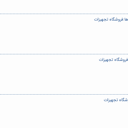
‌ها:فروشگاه تجهیزات
:فروشگاه تجهیزات
وشگاه تجهیزات