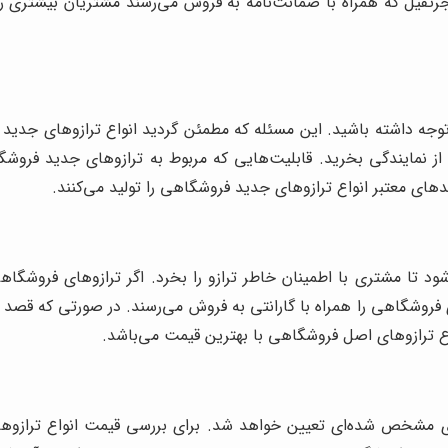
رثقیل که همراه با ضمانت‌نامه به فروش می‌رسند مشتریان بیشتری 
توجه داشته باشید. این مسئله که مطمئن گردید انواع ترازوهای جدید 
 نمایندگی بخرید. قابلیت‌هایی که مربوط به ترازوهای جدید فروشگاهی
رندهای معتبر انواع ترازوهای جدید فروشگاهی را تولید می‌کنند.
د تا مشتری با اطمینان خاطر ترازو را بخرد. اگر ترازوهای فروشگا
های فروشگاهی را همراه با گارانتی به فروش می‌رسند. در صورتی که قصد
واع ترازوهای اصل فروشگاهی با بهترین قیمت می‌باشد.
مشخص شده‌ای تعیین خواهد شد. برای بررسی قیمت انواع ترازوهای ف