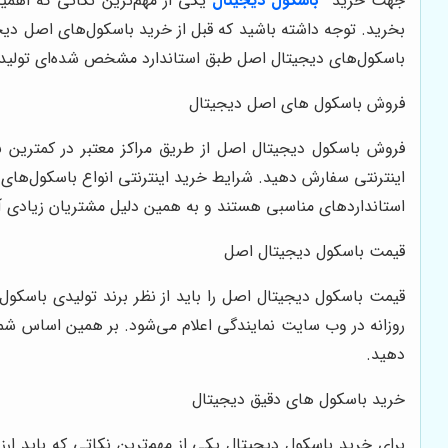
جهت خرید
باسکول دیجیتال
یکی از مهم‌ترین نکاتی که اهمی
بخرید. توجه داشته باشید که قبل از خرید باسکول‌های اصل دیجی
باسکول‌های دیجیتال اصل طبق استاندارد مشخص شده‌ای تولید 
فروش باسکول های اصل دیجیتال
فروش باسکول دیجیتال اصل از طریق مراکز معتبر در کمترین ب
اینترنتی سفارش دهید. شرایط خرید اینترنتی انواع باسکول‌های 
استانداردهای مناسبی هستند و به همین دلیل مشتریان زیادی آنها
قیمت باسکول دیجیتال اصل
قیمت باسکول دیجیتال اصل را باید از نظر برند تولیدی باسکو
روزانه در وب سایت نمایندگی اعلام می‌شود. بر همین اساس شما ط
دهید.
خرید باسکول های دقیق دیجیتال
برای خرید باسکول دیجیتال یکی از مهم‌ترین نکاتی که باید ار