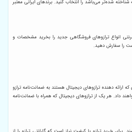
ناخته شده‌تر می‌باشد را انتخاب کنید. برندهای ایرانی معتبر
ترنتی انواع ترازوهای فروشگاهی جدید را بخرید مشخصات و
است را سفارش دهید.
ی که ارائه دهنده ترازوهای دیجیتال هستند به ضمانت‌نامه ترازو
اهند داد. هر یک از ترازوهای دیجیتال که همراه با ضمانت‌نامه
 برای خرید ترازو با کیفیت نیاز است که گارانتی ترازو را از