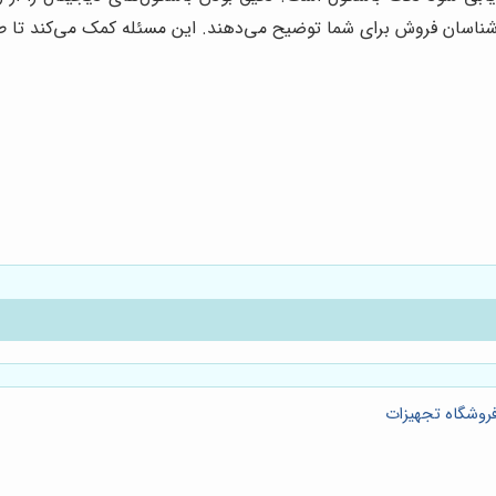
شناسان فروش برای شما توضیح می‌دهند. این مسئله کمک می‌کند تا طب
فروشگاه تجهیزات