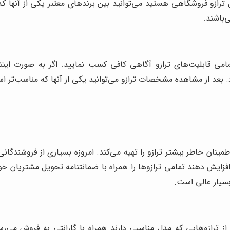
رازو فروشگاهی هستید می‌توانید بین برندهای معتبر یکی از آنها که ش
‌باشند.
می قابلیت‌های ترازو آگاهی کافی کسب نمایید. اگر به صورت این
. بعد از مشاهده مشخصات ترازو می‌توانید یکی از آنها که مناسب‌تر 
مینان خاطر بیشتر ترازو را تهیه می‌کند. امروزه بسیاری از فروشندگان
افزایش دهند تمامی ترازوها را همراه با ضمانتنامه تحویل مشتریان خو
بسیار عالی است.
 ترازوهایی که مدل مناسبی دارند همراه با گارانتی به فروش می‌رسند.