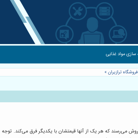
 سازی مواد غذایی
روشگاه ترازیران
»
 فروش می‌رسند که هر یک از آنها قیمتشان با یکدیگر فرق می‌کند. توج