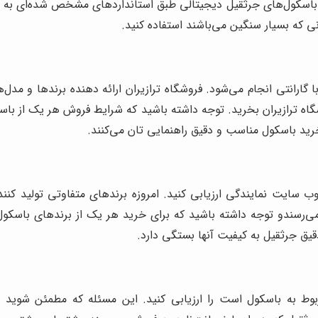
از باسکول‌های جرثقیل دیجیتالی طبق استانداردهای مشخص شده‌ای به
ی که بسیار سنگین می‌باشند استفاده کنید.
 گارانتی انجام می‌شود. فروشگاه ترازیران ارائه دهنده برندها و مدل
گاه ترازیران بخرید. توجه داشته باشید که شرایط فروش هر یک از باسکو
رید باسکول مناسب و دقیق راهنمایی تان می‌کنند.
وب سایت نمایندگی ارزیابی کنید. امروزه برندهای متفاوتی تولید کنن
سندو توجه داشته باشید که برای خرید هر یک از برندهای باسکول د
یق جرثقیل به کیفیت آنها بستگی دارد.
وط به باسکول است را ارزیابی کنید. این مسئله که مطمئن شوید ب