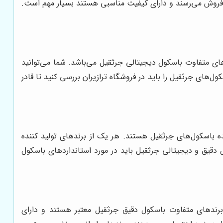
 فروش می‌رسند و دارای کیفیت مناسبی هستند بسیار مهم است.
‌های متفاوت باسکول دیجیتالی جرثقیل می‌باشد. شما می‌توانید
ل‌های جرثقیل را باید در فروشگاه ترازیران بررسی کنید تا قادر
ده باسکول‌های جرثقیل هستند. هر یک از برندهای تولید کننده
قیق و دیجیتالی جرثقیل باید در مورد استانداردهای باسکول
رندهای متفاوت باسکول دقیق جرثقیل معتبر هستند و دارای