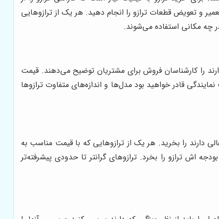
عمیر و تعویض قطعات ترازو را انجام دهید. هر یک از ترازوهایی
در چه مکانی استفاده می‌شوند.
ارند را کارشناسان فروش برای مشتریان توضیح می‌دهند. قیمت
مایندگی قادر خواهید بود مدل‌ها و اندازه‌های متفاوت ترازوها
الی دارند را بخرید. هر یک از ترازوهایی که با قیمت مناسب به
جه اش ترازو را بخرد. ترازوهای گرانتر تا حدودی پیشرفته‌تر