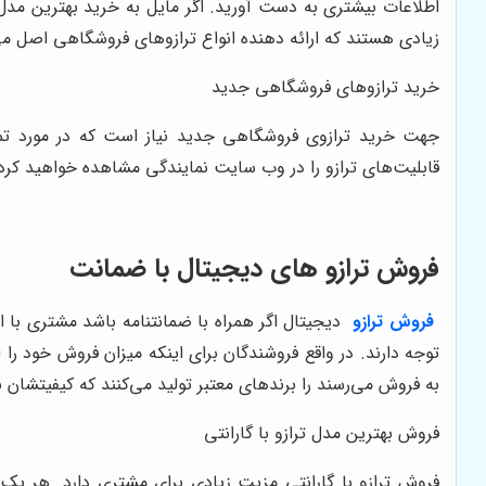
اطلاعات بیشتری به دست آورید. اگر مایل به خرید بهترین مدل ت
زیادی هستند که ارائه دهنده انواع ترازوهای فروشگاهی اصل می
خرید ترازوهای فروشگاهی جدید
جهت خرید ترازوی فروشگاهی جدید نیاز است که در مورد تما
قابلیت‌های ترازو را در وب سایت نمایندگی مشاهده خواهید کرد
فروش ترازو های دیجیتال با ضمانت
فروش ترازو
دیجیتال اگر همراه با ضمانتنامه باشد مشتری با اط
توجه دارند. در واقع فروشندگان برای اینکه میزان فروش خود را 
به فروش می‌رسند را برندهای معتبر تولید می‌کنند که کیفیتشان 
فروش بهترین مدل ترازو با گارانتی
فروش ترازو با گارانتی مزیت زیادی برای مشتری دارد. هر یک از