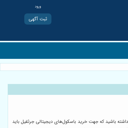
ثبت آگهی
ه داشته باشید که جهت خرید باسکول‌های دیجیتالی جرثقیل باید