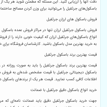
دقت آنها را ارزیابی کنید. این مسئله که مطمئن شوید هر یک 
باسکول‌های جرثقیل را می‌توانید برای وزن کردن مصالح ساختمان
فروش باسکول های ارزان جرثقیل
فروش باسکول جرثقیل ارزان تنها در مراکز فروش عمده باسکول با
انواع باسکول‌های جرثقیل ارزان که کیفیت خوبی دارند را از فروش
به خرید بهترین مدل باسکول باشید. کارشناسان فروشگاه برای خ
قیمت بهترین برند باسکول جرثقیل
قیمت بهترین برند باسکول جرثقیل را باید به صورت روزانه در 
باسکول دیجیتالی جرثقیل با قیمت مشخص شده‌ای به فروش می‌ر
اطلاعات کافی کسب نمایید. قیمت هر یک از برندهای باسکول دق
خرید انواع باسکول دقیق جرثقیل با ضمانت
جهت خرید باسکول جرثقیل دقیق باید ضمانت نامه‌ای که مرب