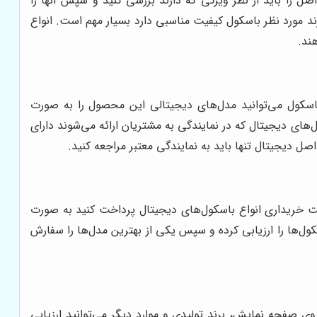
 را باید از نظر ویژگی که دارند بررسی کنید و سپس آنها را
ند مورد نظر باسکول کیفیت مناسبی دارد بسیار مهم است. انواع
ند.
باسکول می‌توانید مدل‌های دیجیتالی این محصول را به صورت
های دیجیتال که در نمایندگی به مشتریان ارائه می‌شوند دارای
ل دیجیتال تنها باید به نمایندگی معتبر مراجعه کنید.
هت خریداری انواع باسکول‌های دیجیتال پرداخت کنید به صورت
کول‌ها را ارزیابی کرده و سپس یکی از بهترین مدل‌ها را سفارش
ی صفحه نمایش، برند تولیدی و موارد دیگر می‌توانید ارزیابی