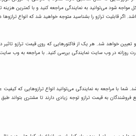
ل مواجه شود می‌توانید به نمایندگی مراجعه کنید و با کمترین هزینه ت
شد. اگر قابلیت ترازو را بشناسید متوجه خواهید شد که انواع ترازوها 
 تعیین خواهد شد. هر یک از فاکتورهایی که روی قیمت ترازو تاثیر د
صورت روزانه در وب سایت نمایندگی بررسی کنید. با مراجعه به وب سایت ن
د. شما با مراجعه به نمایندگی می‌توانید انواع ترازوهایی که کیفیت ع
فروشندگان به قیمت ترازو توجه زیادی دارند تا مشتری بتواند طبق بود