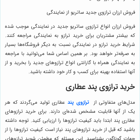
روش ارزان ترازوی جدید ساتریو از نمایندگی
روش ارزان انواع ترازوی ساتریو جدید در نمایندگی موجب شده
ه بیشتر مشتریان برای خرید ترازو به نمایندگی مراجعه کنند.
رایط خرید ترازو در نمایندگی نسبت به دیگر فروشگاه‌ها بسیار
ه صرفه‌تر خواهد بود. بر همین اساس شما می‌توانید با مراجعه
ه نمایندگی همراه با گارانتی انواع ترازوهای جدید را بخرید و از
نها استفاده بهینه برای کسب و کار خود داشته باشید.
رید ترازوی پند عطاری
دل‌های متفاوتی از
ترازوی پند
عطاری تولید می‌گردند که هر
ک از آنها قابلیت مشخص شده‌ای دارند. برای خرید ترازوهای
طاری پند ابتدا باید کیفیت ترازوها را ارزیابی کنید. توجه داشته
اشید که قبل از خرید ترازوهای پند نیاز است کیفیت ترازوها را از
هات گوناگون بشناسید. این مسئله که مطمئن شوید ترازوهای