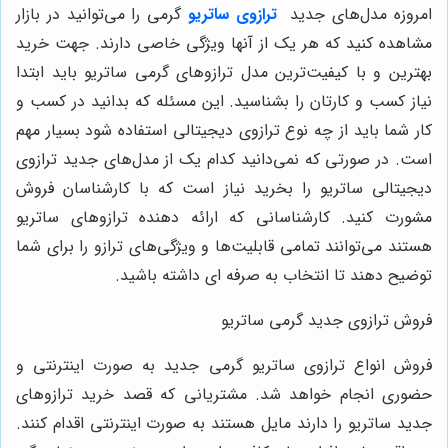
مروزه مدل‌های جدید
ترازوی ساتریو
گرمی را می‌توانید در بازار
شاهده کنید که هر یک از آنها ویژگی خاصی دارند. جهت خرید
هترین و با کیفیت‌ترین مدل ترازوهای گرمی ساتریو باید ابتدا
یاز کسب و کارتان را بشناسید. این مسئله که بدانید در کسب و
ار شما باید از چه نوع ترازوی دیجیتالی استفاده شود بسیار مهم
ست. در صورتی که نمی‌دانید کدام یک از مدل‌های جدید ترازوی
یجیتالی ساتریو را بخرید نیاز است که با کارشناسان فروش
شورت کنید. کارشناسانی که ارائه دهنده ترازوهای ساتریو
ستند می‌توانند تمامی قابلیت‌ها و ویژگی‌های ترازو را برای شما
وضیح دهند تا انتخاب به صرفه ای داشته باشید.
روش ترازوی جدید گرمی ساتریو
روش انواع ترازوی ساتریو گرمی جدید به صورت اینترنتی و
ضوری انجام خواهد شد. مشتریانی که قصد خرید ترازوهای
دید ساتریو را دارند مایل هستند به صورت اینترنتی اقدام کنند.