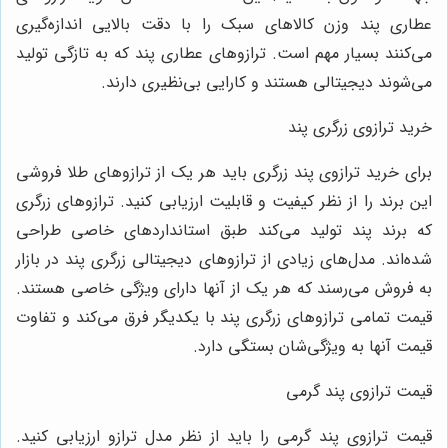
طاری پند وزن کالاهای سبک را با دقت بالایی اندازه‌گیری
ی‌کنند بسیار مهم است. ترازوهای عطاری پند که به تازگی تولید
ی‌شوند دیجیتالی هستند و کارایی بی‌نظیری دارند.
رید ترازوی زرگری پند
رای خرید ترازوی پند زرگری باید هر یک از ترازوهای طلا فروشی
ین برند را از نظر کیفیت و قابلیت ارزیابی کنید. ترازوهای زرگری
ه برند پند تولید می‌کند طبق استانداردهای خاصی طراحی
ده‌اند. مدل‌های زیادی از ترازوهای دیجیتالی زرگری پند در بازار
ه فروش می‌رسند که هر یک از آنها دارای ویژگی خاصی هستند.
یمت تمامی ترازوهای زرگری پند با یکدیگر فرق می‌کند و تفاوت
یمت آنها به ویژگی‌شان بستگی دارد.
یمت ترازوی پند گرمی
یمت ترازوی پند گرمی را باید از نظر مدل ترازو ارزیابی کنید.