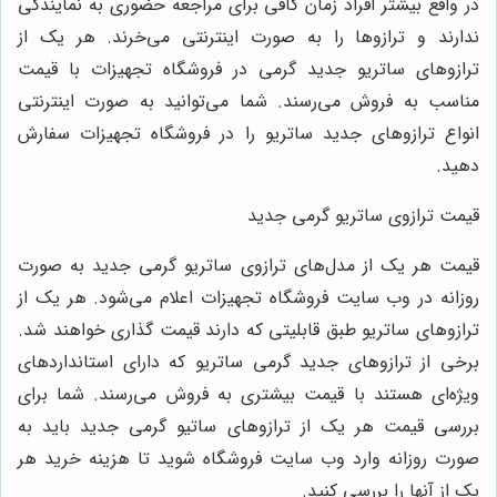
ر واقع بیشتر افراد زمان کافی برای مراجعه حضوری به نمایندگی
دارند و ترازوها را به صورت اینترنتی می‌خرند. هر یک از
رازوهای ساتریو جدید گرمی در فروشگاه تجهیزات با قیمت
ناسب به فروش می‌رسند. شما می‌توانید به صورت اینترنتی
نواع ترازوهای جدید ساتریو را در فروشگاه تجهیزات سفارش
هید.
یمت ترازوی ساتریو گرمی جدید
یمت هر یک از مدل‌های ترازوی ساتریو گرمی جدید به صورت
وزانه در وب سایت فروشگاه تجهیزات اعلام می‌شود. هر یک از
رازوهای ساتریو طبق قابلیتی که دارند قیمت گذاری خواهند شد.
رخی از ترازوهای جدید گرمی ساتریو که دارای استانداردهای
یژه‌ای هستند با قیمت بیشتری به فروش می‌رسند. شما برای
ررسی قیمت هر یک از ترازوهای ساتیو گرمی جدید باید به
ورت روزانه وارد وب سایت فروشگاه شوید تا هزینه خرید هر
ک از آنها را بررسی کنید.