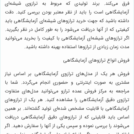
رق می‌کند. برند تولیدی که مربوط به ترازوی شیشه‌ای
زمایشگاهی است را باید از نظر معتبر بودن بررسی کنید. دقت
اشته باشید که جهت خرید ترازوهای شیشه‌ای آزمایشگاهی باید
یفیتی که از آنها دریافت می‌شود را به طور کامل در نظر بگیرید.
گر ترازوهای شیشه‌ای آزمایشگاهی با کیفیت را بخرید می‌توانید
دت زمان زیادی از ترازوها استفاده بهینه داشته باشید.
روش انواع ترازوهای آزمایشگاهی
روش هر یک از مدل‌های ترازوی آزمایشگاهی بر اساس نیاز
شتری به صورت اینترنتی و حضوری انجام می‌گردد. شما با
راجعه به مرکز فروش عمده ترازو می‌توانید مدل‌های متفاوت
رازوی دقیق آزمایشگاهی را مشاهده کنید. هر یک از ترازوهای
زمایشگاهی با قابلیت مشخص شده‌ای تولید گشته‌اند. بر همین
ساس باید قابلیتی که از ترازوهای دقیق آزمایشگاهی دریافت
ی‌شوند را بررسی نموده و سپس یکی از آنها را سفارش دهید. اگر