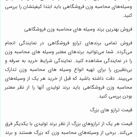
سیله‌های محاسبه وزن فروشگاهی باید ابتدا کیفیتشان را بررسی
نید.
روش بهترین برند وسیله های محاسبه وزن فروشگاهی
روش تمامی برندهای ترازو فروشگاهی در نمایندگی انجام
ی‌گردد. شما می‌توانید برندهای معتبر وسیله ‌های محاسبه وزن
ا در نمایندگی مشاهده کنید. نمایندگی شرایط خرید به صرفه و
ی‌نظیری را برای تهیه انواع وسیله‌ های محاسبه وزن تدارک
ی‌بیند. دقت داشته باشید که قبل از خرید هر یک از وسیله‌های
حاسبه وزن فروشگاهی باید برند تولیدی آنها را از نظر معتبر
ودن بررسی کنید.
یمت ترازو های بزرگ
یمت هر یک از ترازوهای بزرگ از نظر برند تولیدی با یکدیگر فرق
ی‌کند. برخی از وسیله‌های محاسبه وزن که بزرگ هستند و برند