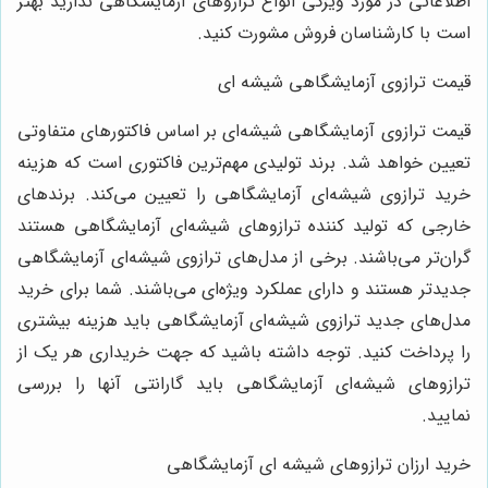
طلاعاتی در مورد ویژگی انواع ترازوهای آزمایشگاهی ندارید بهتر
ست با کارشناسان فروش مشورت کنید.
یمت ترازوی آزمایشگاهی شیشه ای
یمت ترازوی آزمایشگاهی شیشه‌ای بر اساس فاکتورهای متفاوتی
عیین خواهد شد. برند تولیدی مهم‌ترین فاکتوری است که هزینه
رید ترازوی شیشه‌ای آزمایشگاهی را تعیین می‌کند. برندهای
ارجی که تولید کننده ترازوهای شیشه‌ای آزمایشگاهی هستند
ران‌تر می‌باشند. برخی از مدل‌های ترازوی شیشه‌ای آزمایشگاهی
دیدتر هستند و دارای عملکرد ویژه‌ای می‌باشند. شما برای خرید
دل‌های جدید ترازوی شیشه‌ای آزمایشگاهی باید هزینه بیشتری
ا پرداخت کنید. توجه داشته باشید که جهت خریداری هر یک از
رازوهای شیشه‌ای آزمایشگاهی باید گارانتی آنها را بررسی
مایید.
رید ارزان ترازوهای شیشه ای آزمایشگاهی