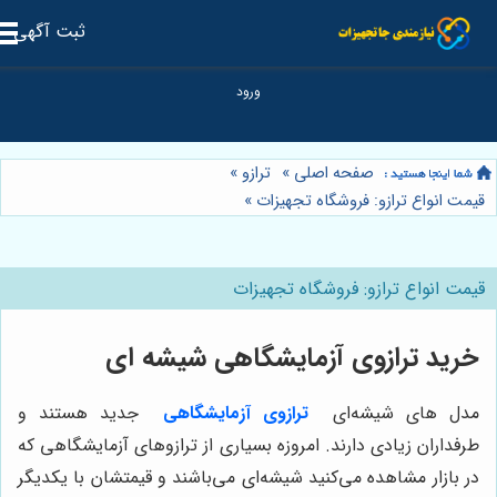
ثبت آگهی
صفحه اصلی
»
ترازو
»
مت انواع ترازو: فروشگاه تجهیزات
»
مت انواع ترازو: فروشگاه تجهیزات
رید ترازوی آزمایشگاهی شیشه ای
دل ‌های شیشه‌ای
ترازوی آزمایشگاهی
جدید هستند و
رفداران زیادی دارند. امروزه بسیاری از ترازوهای آزمایشگاهی که
ر بازار مشاهده می‌کنید شیشه‌ای می‌باشند و قیمتشان با یکدیگر