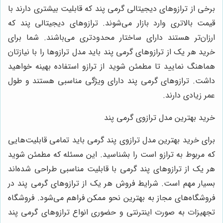
رخی از ترازوهای دیجیتالی گرمی پند که قابلیت بیشتری دارند با
یمت بالاتری وارد بازار می‌شوند. ترازوهای دیجیتالی پند که
رزان‌تر هستند دارای ساختار محدودتری می‌باشند. شما برای
رید هر یک از ترازوهای گرمی پند باید مدل ترازوها را با نیازتان
ماهنگ نمایید تا مطمئن شوید از ترازو استفاده بهینه خواهید
اشت. ترازوهای گرمی پند دارای ویژگی مناسبی هستند و طول
مر زیادی دارند.
رید بهترین مدل ترازوی گرمی پند
رای خرید بهترین مدل ترازوی پند گرمی باید تمامی قابلیت‌هایی
ه مربوط به ترازو است را بشناسید. این مسئله که مطمئن شوید
ر یک از ترازوهای پند گرمی با قابلیت مناسبی طراحی شده‌اند
سیار مهم است. شرایط فروش هر یک از ترازوهای گرمی پند در
روشگاه‌های مجاز به بهترین نحو ممکن فراهم می‌شود. فروشگاه
جهیزات به صورت اینترنتی و حضوری انواع ترازوهای گرمی پند