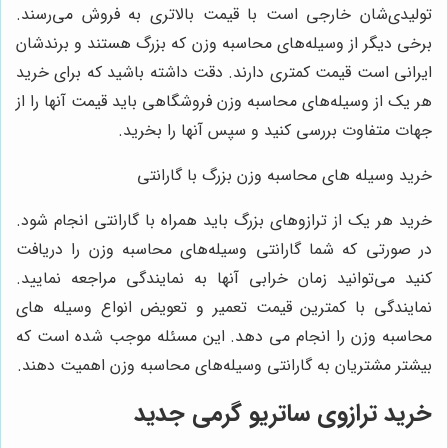
ولیدی‌شان خارجی است با قیمت بالاتری به فروش می‌رسند.
رخی دیگر از وسیله‌های محاسبه وزن که بزرگ هستند و برندشان
یرانی است قیمت کمتری دارند. دقت داشته باشید که برای خرید
ر یک از وسیله‌های محاسبه وزن فروشگاهی باید قیمت آنها را از
هات متفاوت بررسی کنید و سپس آنها را بخرید.
رید وسیله های محاسبه وزن بزرگ با گارانتی
رید هر یک از ترازوهای بزرگ باید همراه با گارانتی انجام شود.
ر صورتی که شما گارانتی وسیله‌های محاسبه وزن را دریافت
نید می‌توانید زمان خرابی آنها به نمایندگی مراجعه نمایید.
مایندگی با کمترین قیمت تعمیر و تعویض انواع وسیله‌ های
حاسبه وزن را انجام می‌ دهد. این مسئله موجب شده است که
یشتر مشتریان به گارانتی وسیله‌های محاسبه وزن اهمیت دهند.
رید ترازوی ساتریو گرمی جدید