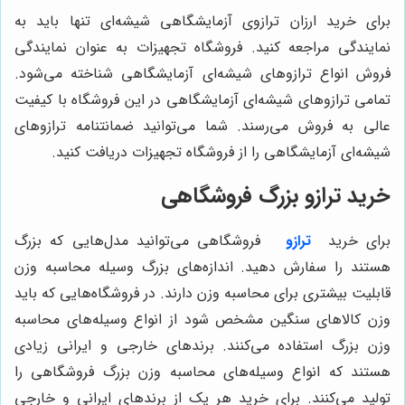
رای خرید ارزان ترازوی آزمایشگاهی شیشه‌ای تنها باید به
مایندگی مراجعه کنید. فروشگاه تجهیزات به عنوان نمایندگی
روش انواع ترازوهای شیشه‌ای آزمایشگاهی شناخته می‌شود.
مامی ترازوهای شیشه‌ای آزمایشگاهی در این فروشگاه با کیفیت
الی به فروش می‌رسند. شما می‌توانید ضمانتنامه ترازوهای
یشه‌ای آزمایشگاهی را از فروشگاه تجهیزات دریافت کنید.
رید ترازو بزرگ فروشگاهی
رای خرید
ترازو
فروشگاهی می‌توانید مدل‌هایی که بزرگ
ستند را سفارش دهید. اندازه‌های بزرگ وسیله محاسبه وزن
ابلیت بیشتری برای محاسبه وزن دارند. در فروشگاه‌هایی که باید
زن کالاهای سنگین مشخص شود از انواع وسیله‌های محاسبه
زن بزرگ استفاده می‌کنند. برندهای خارجی و ایرانی زیادی
ستند که انواع وسیله‌های محاسبه وزن بزرگ فروشگاهی را
ولید می‌کنند. برای خرید هر یک از برندهای ایرانی و خارجی