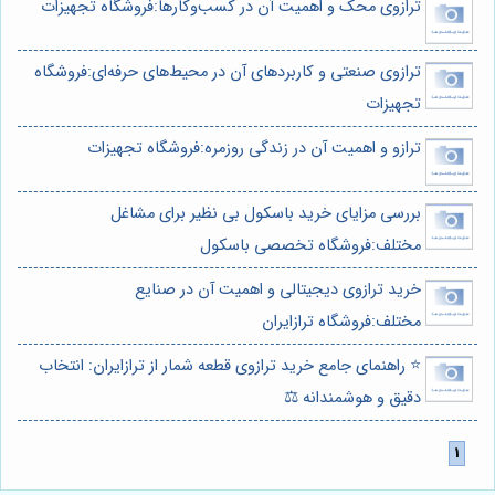
ترازوی محک و اهمیت آن در کسب‌وکارها:فروشگاه تجهیزات
ترازوی صنعتی و کاربردهای آن در محیط‌های حرفه‌ای:فروشگاه
تجهیزات
ترازو و اهمیت آن در زندگی روزمره:فروشگاه تجهیزات
بررسی مزایای خرید باسکول بی نظیر برای مشاغل
مختلف:فروشگاه تخصصی باسکول
خرید ترازوی دیجیتالی و اهمیت آن در صنایع
مختلف:فروشگاه ترازایران
⭐️ راهنمای جامع خرید ترازوی قطعه شمار از ترازایران: انتخاب
دقیق و هوشمندانه ⚖️