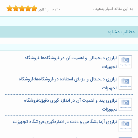
ه این مقاله امتیاز بدهید :
10
/
10
از
1
کاربر
طالب مشابه
ترازوی دیجیتالی و اهمیت آن در فروشگاه‌ها:فروشگاه
تجهیزات
ترازوی دیجیتال و مزایای استفاده در فروشگاه‌ها:فروشگاه
تجهیزات
ترازوی پند و اهمیت آن در اندازه گیری دقیق:فروشگاه
تجهیزات
ترازوی آزمایشگاهی و دقت در اندازه‌گیری:فروشگاه تجهیزات