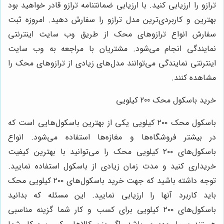
ترازو را ارزیابی کنید. با ارزیابی ضمانتنامه ترازو قادر خواهید بود
بهترین و کاربردی‌ترین مدل ترازو را سفارش دهید. امروزه ثبت
سفارش انواع ترازوهای محک از طریق وب سایت اینترنتی
نمایندگی انجام می‌شود. مشتریان با مراجعه به وب سایت
اینترنتی نمایندگی می‌توانند مدل‌های زیادی از ترازوهای محک را
مشاهده کنند.
خرید باسکول محک 200 کیلویی
باسکول محک ۲۰۰ کیلویی یکی از بهترین باسکول‌هایی است که
در بیشتر فروشگاه‌ها و مغازه‌ها استفاده می‌شود. انواع
باسکول‌های ۲۰۰ کیلویی محک را می‌توانید با بهترین کیفیت
خریداری کنید و مدت زمان زیادی از باسکول استفاده نمایید.
توجه داشته باشید که جهت خرید باسکول‌های ۲۰۰ کیلویی محک
باید کاربرد آنها را ارزیابی نمایید. این مسئله که بدانید
باسکول‌های ۲۰۰ کیلویی برای کسب و کار شما گزینه مناسبی