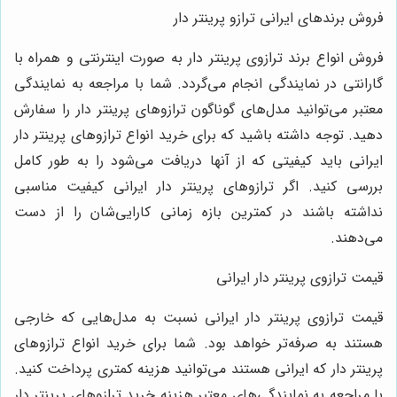
فروش برندهای ایرانی ترازو پرینتر دار
فروش انواع برند ترازوی پرینتر دار به صورت اینترنتی و همراه با
گارانتی در نمایندگی انجام می‌گردد. شما با مراجعه به نمایندگی
معتبر می‌توانید مدل‌های گوناگون ترازوهای پرینتر دار را سفارش
دهید. توجه داشته باشید که برای خرید انواع ترازوهای پرینتر دار
ایرانی باید کیفیتی که از آنها دریافت می‌شود را به طور کامل
بررسی کنید. اگر ترازوهای پرینتر دار ایرانی کیفیت مناسبی
نداشته باشند در کمترین بازه زمانی کارایی‌شان را از دست
می‌دهند.
قیمت ترازوی پرینتر دار ایرانی
قیمت ترازوی پرینتر دار ایرانی نسبت به مدل‌هایی که خارجی
هستند به صرفه‌تر خواهد بود. شما برای خرید انواع ترازوهای
پرینتر دار که ایرانی هستند می‌توانید هزینه کمتری پرداخت کنید.
با مراجعه به نمایندگی‌های معتبر هزینه خرید ترازوهای پرینتر دار