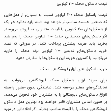
قیمت باسکول محک 200 کیلویی
قیمت باسکول محک ۲۰۰ کیلویی نسبت به بسیاری از مدل‌هایی
که صنعتی هستند مناسب‌تر خواهد بود. البته باید بدانید هر یک
از باسکول‌های ۲۰۰ کیلویی با قیمت متفاوتی به فروش می‌رسند.
اگر باسکول‌های دیجیتالی جدید ۲۰۰ کیلویی محک را بخواهید
بخرید باید هزینه بیشتری پرداخت کنید. در صورتی که قصد
خرید باسکول‌های قدیمی ۲۰۰ کیلویی برند محک را دارید
می‌توانید با کمترین هزینه این باسکول‌ها را سفارش دهید.
خرید باسکول های ارزان فروشگاهی محک
برای خرید ارزان باسکول محک فروشگاهی می‌توانید به
نمایندگی‌های معتبر مراجعه کنید. نمایندگی بدون حضور واسطه
انواع باسکول‌های دیجیتالی را به مشتریان خود تحویل می‌دهد.
بر همین اساس مشتریان قادر خواهند بود بهترین مدل باسکول
فروشگاهی محک را با قیمت مناسب بخرند. اگر اطلاعاتی در مورد