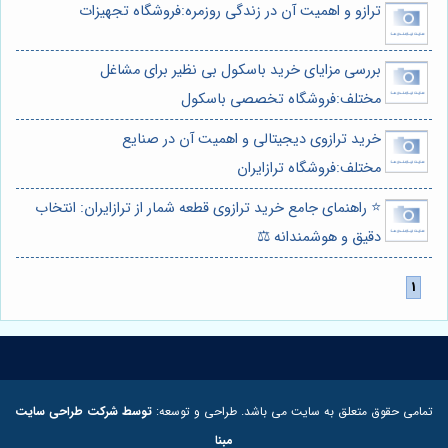
ترازو و اهمیت آن در زندگی روزمره:فروشگاه تجهیزات
بررسی مزایای خرید باسکول بی نظیر برای مشاغل
مختلف:فروشگاه تخصصی باسکول
خرید ترازوی دیجیتالی و اهمیت آن در صنایع
مختلف:فروشگاه ترازایران
⭐️ راهنمای جامع خرید ترازوی قطعه شمار از ترازایران: انتخاب
دقیق و هوشمندانه ⚖️
تمامی حقوق متعلق به سایت می باشد. طراحی و توسعه:
توسط شرکت طراحی سایت
مبنا