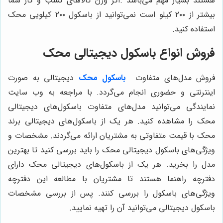
هستند بسیار مهم می‌باشد .اگر وزن کالاهای کسب و کار شما
بیشتر از ۲۰۰ کیلو است نمی‌توانید از باسکول ۲۰۰ کیلویی محک
استفاده کنید.
فروش انواع باسکول دیجیتالی محک
فروش مدل‌های متفاوت
باسکول محک
دیجیتالی به صورت
اینترنتی و حضوری انجام می‌گردد. با مراجعه به وب سایت
نمایندگی می‌توانید مدل‌های متفاوت باسکول‌های دیجیتالی
محک را مشاهده کنید. هر یک از باسکول‌های دیجیتالی برند
محک با قیمت متفاوتی به مشتریان ارائه می‌گردند. مشخصات و
ویژگی‌های باسکول دیجیتالی محک را باید بررسی کنید تا بهترین
مدل را بخرید. هر یک از باسکول‌های دیجیتالی محک دارای
دفترچه راهنما هستند تا مشتریان با مطالعه این دفترچه
ویژگی‌های باسکول را بررسی کنند. پس از بررسی مشخصات
باسکول دیجیتالی می‌توانید آن را تهیه نمایید.