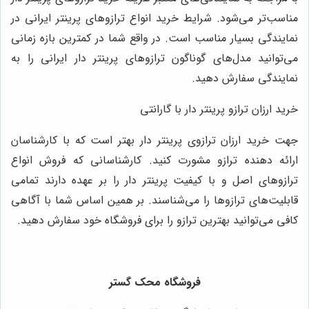
مناسب‌تر می‌شود. شرایط خرید انواع ترازوهای پرینتر ایرانی در
نمایندگی بسیار مناسب است. در واقع شما در کمترین بازه زمانی
می‌توانید مدل‌های گوناگون ترازوهای پرینتر دار ایرانی را به
نمایندگی سفارش دهید.
خرید ارزان ترازو پرینتر دار با گارانتی
جهت خرید ارزان ترازوی پرینتر دار بهتر است که با کارشناسان
ارائه دهنده ترازو مشورت کنید. کارشناسانی که فروش انواع
ترازوهای اصل و با کیفیت پرینتر دار را بر عهده دارند تمامی
قابلیت‌های ترازوها را می‌شناسند. بر همین اساس شما با آگاهی
کافی می‌توانید بهترین ترازو را برای فروشگاه خود سفارش دهید.
فروشگاه محک گستر