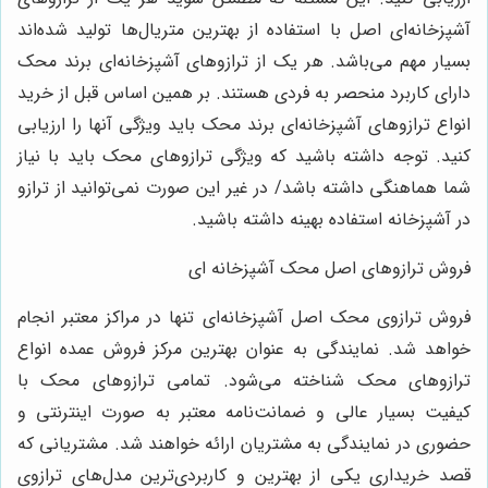
آشپزخانه‌ای اصل با استفاده از بهترین متریال‌ها تولید شده‌اند
بسیار مهم می‌باشد. هر یک از ترازوهای آشپزخانه‌ای برند محک
دارای کاربرد منحصر به فردی هستند. بر همین اساس قبل از خرید
انواع ترازوهای آشپزخانه‌ای برند محک باید ویژگی آنها را ارزیابی
کنید. توجه داشته باشید که ویژگی ترازوهای محک باید با نیاز
شما هماهنگی داشته باشد/ در غیر این صورت نمی‌توانید از ترازو
در آشپزخانه استفاده بهینه داشته باشید.
فروش ترازوهای اصل محک آشپزخانه ای
فروش ترازوی محک اصل آشپزخانه‌ای تنها در مراکز معتبر انجام
خواهد شد. نمایندگی به عنوان بهترین مرکز فروش عمده انواع
ترازوهای محک شناخته می‌شود. تمامی ترازوهای محک با
کیفیت بسیار عالی و ضمانت‌نامه معتبر به صورت اینترنتی و
حضوری در نمایندگی به مشتریان ارائه خواهند شد. مشتریانی که
قصد خریداری یکی از بهترین و کاربردی‌ترین مدل‌های ترازوی