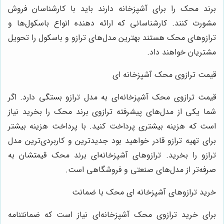
برند محک را برای آشپزخانه دارند باید با کارشناسان فروش
مشورت کنند. کارشناسانی که ارائه دهنده انواع باسکول‌ها و
ترازوهای محک هستند بهترین مدل‌های ترازو و باسکول را تحویل
مشتریان خواهند داد.
قیمت ترازوی محک آشپزخانه ای
قیمت ترازوی محک آشپزخانه‌ای به مدل ترازو بستگی دارد. اگر
شما یکی از مدل‌های پیشرفته ترازوی برند محک را بخرید نیاز
است که هزینه بیشتری پرداخت کنید. با پرداخت هزینه بیشتر
برای تهیه ترازو قادر خواهید بود جدیدترین و کاربردی‌ترین مدل
ترازو را بخرید. ترازوهای آشپزخانه‌ای برند محک قیمتشان به
صرفه‌تر از مدل‌های صنعتی و فروشگاهی است.
خرید ترازوهای آشپزخانه ای محک با ضمانت
برای خرید ترازوی محک آشپزخانه‌ای نیاز است که ضمانتنامه