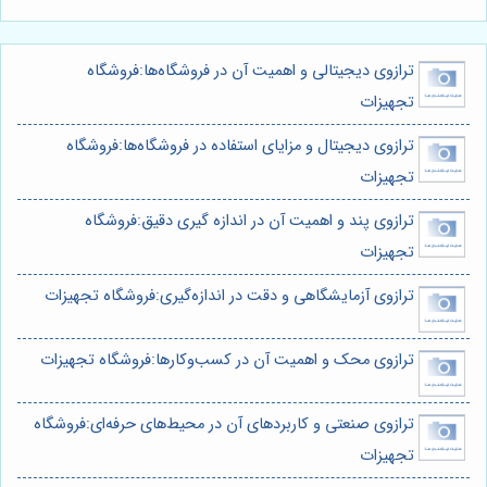
ترازوی دیجیتالی و اهمیت آن در فروشگاه‌ها:فروشگاه
تجهیزات
ترازوی دیجیتال و مزایای استفاده در فروشگاه‌ها:فروشگاه
تجهیزات
ترازوی پند و اهمیت آن در اندازه گیری دقیق:فروشگاه
تجهیزات
ترازوی آزمایشگاهی و دقت در اندازه‌گیری:فروشگاه تجهیزات
ترازوی محک و اهمیت آن در کسب‌وکارها:فروشگاه تجهیزات
ترازوی صنعتی و کاربردهای آن در محیط‌های حرفه‌ای:فروشگاه
تجهیزات