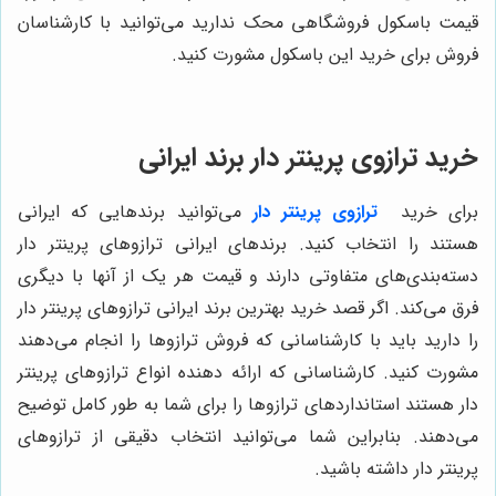
قیمت باسکول فروشگاهی محک ندارید می‌توانید با کارشناسان
فروش برای خرید این باسکول مشورت کنید.
خرید ترازوی پرینتر دار برند ایرانی
برای خرید
ترازوی پرینتر دار
می‌توانید برندهایی که ایرانی
هستند را انتخاب کنید. برندهای ایرانی ترازوهای پرینتر دار
دسته‌بندی‌های متفاوتی دارند و قیمت هر یک از آنها با دیگری
فرق می‌کند. اگر قصد خرید بهترین برند ایرانی ترازوهای پرینتر دار
را دارید باید با کارشناسانی که فروش ترازوها را انجام می‌دهند
مشورت کنید. کارشناسانی که ارائه دهنده انواع ترازوهای پرینتر
دار هستند استانداردهای ترازوها را برای شما به طور کامل توضیح
می‌دهند. بنابراین شما می‌توانید انتخاب دقیقی از ترازوهای
پرینتر دار داشته باشید.