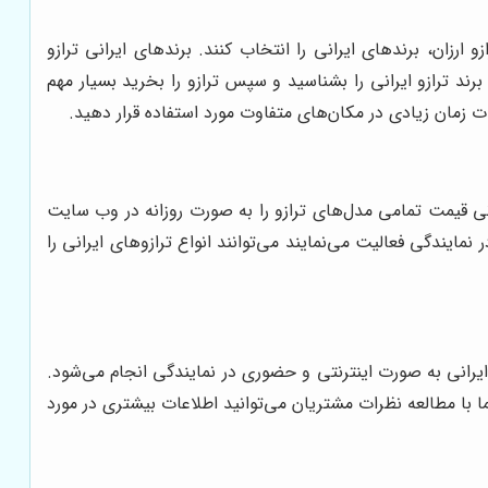
زان، برندهای ایرانی را انتخاب کنند. برندهای ایرانی ترازو
 برند ترازو ایرانی را بشناسید و سپس ترازو را بخرید بسیار مهم
مدت زمان زیادی در مکان‌های متفاوت مورد استفاده قرار دهید.
انی قیمت تمامی مدل‌های ترازو را به صورت روزانه در وب سایت
نمایندگی فعالیت می‌نمایند می‌توانند انواع ترازوهای ایرانی را
و ایرانی به صورت اینترنتی و حضوری در نمایندگی انجام می‌شود.
ا با مطالعه نظرات مشتریان می‌توانید اطلاعات بیشتری در مورد