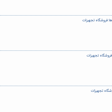
‌ها:فروشگاه تجهیزات
:فروشگاه تجهیزات
وشگاه تجهیزات