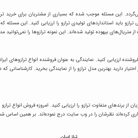
ردد. این مسئله موجب شده که بسیاری از مشتریان برای خرید ترازو ار
ترازو باید استانداردهای تولیدی ترازو را ارزیابی کنید. این مسئله که
ز متریال‌های بیهوده تولید شده‌اند. این نمونه ترازوها را نمی‌توانید 
روشنده ارزیابی کنید. نمایندگی به عنوان فروشنده انواع ترازوهای ایر
تیار دارید بهترین مدل ترازو را از نمایندگی بخرید. کارشناسانی که در 
ان از برندهای متفاوت ترازو را ارزیابی کنید. امروزه فروش انواع تراز
اری کرده‌اند نظرشان را در وب سایت درج نموده‌اند. بر همین اساس شم
تراز ایران