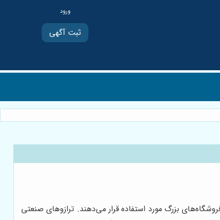
ثبت آگهی
روشگاه‌های بزرگ مورد استفاده قرار می‌دهند. ترازوهای صنعتی