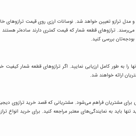
 مدل ترازو تعیین خواهد شد. نوسانات ارزی روی قیمت ترازوهای خارج
‌رسند. ترازوهای قطعه شمار که قیمت کمتری دارند ساده‌تر هستند و
بودجه‌تان بررسی کنید.
ها را به طور کامل ارزیابی نمایید. اگر ترازوهای قطعه شمار کیفیت خ
ریان ارائه خواهند شد.
ی برای مشتریان فراهم می‌شود. مشتریانی که قصد خرید ترازوی دیجیتالی
نها باید به نمایندگی‌های معتبر مراجعه کنید. برای خرید انواع تراز