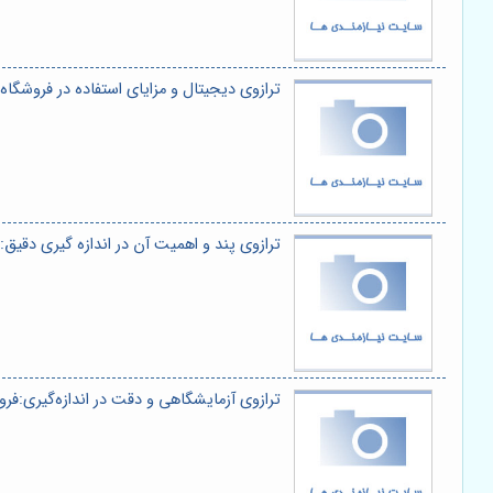
ترازوی دیجیتال و مزایای استفاده در فروشگاه
ترازوی پند و اهمیت آن در اندازه گیری دقیق
ترازوی آزمایشگاهی و دقت در اندازه‌گیری:فر