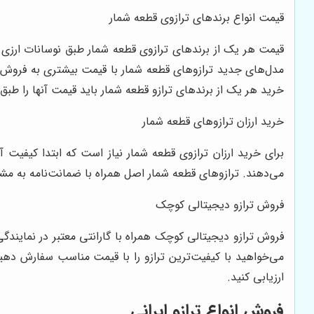
قیمت انواع برندهای ترازوی قطعه شمار
قیمت هر یک از برندهای ترازوی قطعه شمار طبق نوسانات ارزی و
مدل‌های جدید ترازوهای قطعه شمار با قیمت بیشتری به فروش می
خرید هر یک از برندهای ترازو قطعه شمار باید قیمت آنها را طبق 
خرید ارزان ترازوهای قطعه شمار
برای خرید ارزان ترازوی قطعه شمار نیاز است که ابتدا کیفیت آن
می‌دهند. ترازوهای قطعه شمار اصل همراه با ضمانت‌نامه به مشت
فروش ترازو دیجیتالی کوچک
فروش ترازو دیجیتالی کوچک همراه با گارانتی معتبر در نمایندگ
می‌خواهید با کیفیت‌ترین ترازو را با قیمت مناسب سفارش دهید ت
ارزیابی کنید.
فروش انواع ترازو ایرانی