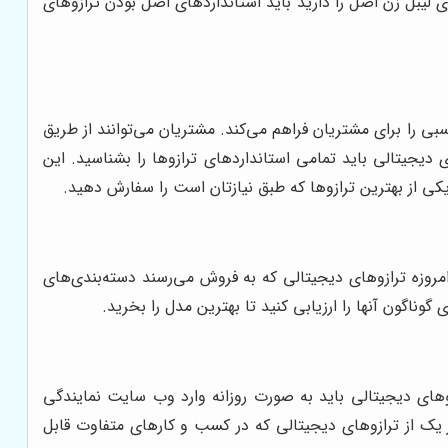
لیبل زن اصل را دارید باید استانداردهای اصل بودن ترازوهای
بی را برای مشتریان فراهم می‌کند. مشتریان می‌توانند از طریق
دیجیتالی باید تمامی استانداردهای ترازوها را بشناسید. این
یکی از بهترین ترازوها که طبق نیازتان است را سفارش دهید.
امروزه ترازوهای دیجیتالی که به فروش می‌رسند دسته‌بندی‌های
ناگون آنها را ارزیابی کنید تا بهترین مدل را بخرید.
زوهای دیجیتالی باید به صورت روزانه وارد وب سایت نمایندگی
 یک از ترازوهای دیجیتالی که در کسب و کارهای متفاوت قابل