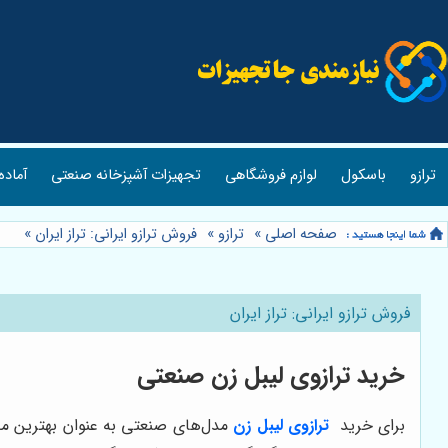
ترازو
باسکول
لوازم فروشگاهی
تجهیزات آشپزخانه صنعتی
آماده
صفحه اصلی
»
ترازو
»
فروش ترازو ایرانی: تراز ایران
»
فروش ترازو ایرانی: تراز ایران
خرید ترازوی لیبل زن صنعتی
برای خرید
ترازوی لیبل زن
مدل‌های صنعتی به عنوان بهترین مدل