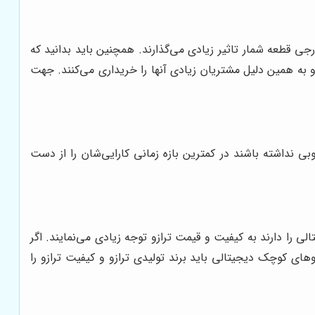
ی قطعه شمار تاثیر زیادی می‌گذارند. همچنین باید بدانید که
 به همین دلیل مشتریان زیادی آنها را خریداری می‌کنند. جهت
وبی نداشته باشند در کمترین بازه زمانی کارایی‌شان را از دست
 را دارند به کیفیت و قیمت ترازو توجه زیادی می‌نمایند. اگر
وهای کوچک دیجیتالی باید برند تولیدی ترازو و کیفیت ترازو را