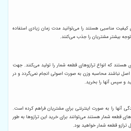
ی کیفیت مناسبی هستند را می‌توانید مدت زمان زیادی استفاده
توجه بیشتر مشتریان را جذب می‌کنند.
ی هستند که انواع ترازوهای قطعه شمار را تولید می‌کنند. جهت
ر اصل نباشند محاسبه وزن به صورت اصولی انجام نمی‌گردد و در
د و سپس آنها را بخرید.
دگی آنها را به صورت اینترنتی برای مشتریان فراهم کرده است.
ای قطعه شمار هستند می‌توانند برای خرید این ترازوها به طور
 ترازو قطعه شمار خواهید بود.