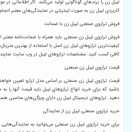
لیبل زن را برندهای گوناگونی تولید می‌کنند. اگر اطلاعاتی در 
کاربردی لیبل زن به صورت اینترنتی در نمایندگی‌های معتبر انجام
فروش ترازوی صنعتی لیبل زن با ضمانت
فروش ترازوی لیبل زن صنعتی باید همراه با ضمانت‌نامه معتبر انجا
کیفیت‌ترین ترازوهای لیبل زن اصل با استفاده از بهترین متریا
کافی کسب کنید. مشخصات ترازوهای لیبل در وب سایت نمایندگ
قیمت ترازوی لیبل زن صنعتی
قیمت ترازوی لیبل زن صنعتی بر اساس مدل ترازو تعیین خواهد ش
باشید که برای خرید انواع ترازوهای لیبل باید قیمت آنها را به
دهید. ترازوهای دیجیتال لیبل زن دارای ویژگی‌های مناسبی هست
خرید ترازوی صنعتی لیبل زن از نمایندگی
برای خرید ترازوی لیبل زن صنعتی می‌توانید به نمایندگی‌هایی