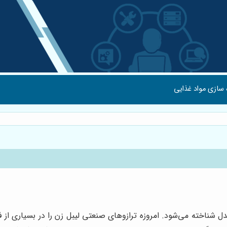
 سازی مواد غذایی
 شناخته می‌شود. امروزه ترازوهای صنعتی لیبل زن را در بسیاری از ف