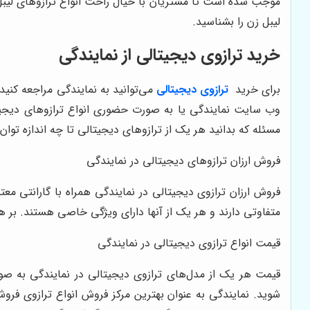
موجب شده است تا مشتریان با خیال راحت انواع ترازوهای لیبل 
لیبل زن را بشناسید.
خرید ترازوی دیجیتالی از نمایندگی
برای خرید
ترازوی دیجیتالی
می‌توانید به نمایندگی مراجعه کنید
وب سایت نمایندگی یا به صورت حضوری انواع ترازوهای دیجیتالی
مسئله که بدانید هر یک از ترازوهای دیجیتالی تا چه اندازه توا
فروش ارزان ترازوهای دیجیتالی در نمایندگی
فروش ارزان ترازوی دیجیتالی در نمایندگی همراه با گارانتی مع
متفاوتی دارند و هر یک از آنها دارای ویژگی خاصی هستند. بر همی
قیمت انواع ترازوی دیجیتالی در نمایندگی
قیمت هر یک از مدل‌های ترازوی دیجیتالی در نمایندگی به صورت
شوید. نمایندگی به عنوان بهترین مرکز فروش انواع ترازوی فر