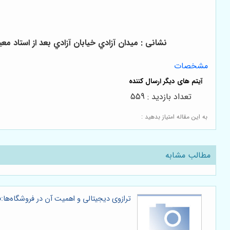
نشانی : ميدان آزادي خيابان آزادي بعد از استاد معين اب
مشخصات
تعداد بازدید : 559
به این مقاله امتیاز بدهید :
مطالب مشابه
ترازوی دیجیتالی و اهمیت آن در فروشگاه‌ها: