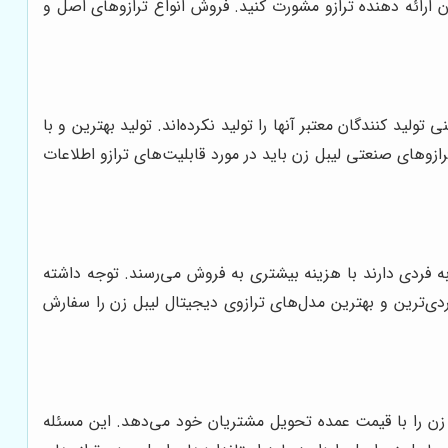
ان ارائه دهنده ترازو مشورت کنید. فروش انواع ترازوهای اصل و
لید کنندگان معتبر آنها را تولید نکرده‌اند. تولید بهترین و با
زوهای صنعتی لیبل زن باید در مورد قابلیت‌های ترازو اطلاعات
ه فردی دارند با هزینه بیشتری به فروش می‌رسند. توجه داشته
بردی‌ترین و بهترین مدل‌های ترازوی دیجیتال لیبل زن را سفارش
ل زن را با قیمت عمده تحویل مشتریان خود می‌دهد. این مسئله