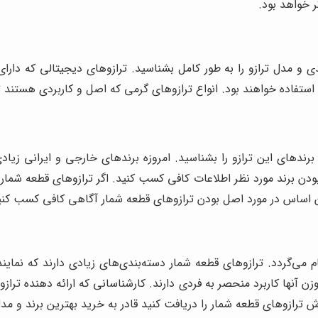
 خواهد بود.
ی و مدل ترازو را به طور کامل بشناسید. ترازوهای دیجیتالی که دارا
 استفاده خواهند بود. انواع ترازوهای گرمی که اصل و کاربردی هستند 
برندهای این ترازو را بشناسید. امروزه برندهای خارجی و ایرانی زیاد
بودن برند مورد نظر اطلاعات کافی کسب کنید. اگر ترازوهای قطعه شما
مین اساس در مورد اصل بودن ترازوهای قطعه شمار آگاهی کافی کسب کنی
 می‌گردد. ترازوهای قطعه شمار دسته‌بندی‌های زیادی دارند که نماین
آنها کاربرد منحصر به فردی دارند. کارشناسانی که ارائه دهنده ترازوه
 ترازوهای قطعه شمار را دریافت کنید قادر به خرید بهترین برند و مدل