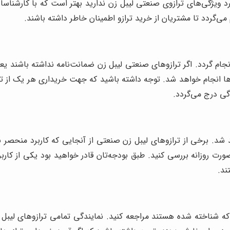
مورد ویژگی‌های ترازوی صنعتی لیبل زن ندارید بهتر است که با کارشناس
 می‌گردد تا مشتریان از خرید ترازو اطمینان خاطر داشته باشند.
م گردد. اگر ترازوهای صنعتی لیبل زن ضمانت‌نامه نداشته باشند یعنی تو
ل‌ها انجام خواهد شد. توجه داشته باشید که جهت خریداری هر یک از ترا
ی درج می‌گردد.
د. برخی از ترازوهای لیبل زن صنعتی از آنجایی که کاربرد منحصر ب
 صورت روزانه بررسی کنید. طبق بودجه‌تان قادر خواهید بود یکی از کار
ند.
 که شناخته شده هستند مراجعه کنید. نمایندگی تمامی ترازوهای لیب