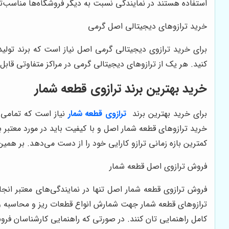
استفاده هستند در نمایندگی نسبت به دیگر فروشگاه‌ها مناسب‌تر
خرید ترازوهای دیجیتالی اصل گرمی
برای خرید ترازوی دیجیتالی گرمی اصل نیاز است که برند تولید
کنید. هر یک از ترازوهای دیجیتالی گرمی در مراکز متفاوتی قابل
خرید بهترین برند ترازوی قطعه شمار
برای خرید بهترین برند
ترازوی قطعه شمار
نیاز است که تمامی 
خرید ترازوهای قطعه شمار اصل و با کیفیت باید در مورد معتبر 
کمترین بازه زمانی ترازو کارایی خود را از دست می‌دهد. بر ه
فروش ترازوی اصل قطعه شمار
فروش ترازوی قطعه شمار اصل تنها در نمایندگی‌های معتبر انجام
ترازوهای قطعه شمار جهت شمارش انواع قطعات ریز و محاسبه وزن 
کامل راهنمایی تان کنند. در صورتی که راهنمایی کارشناسان فروش