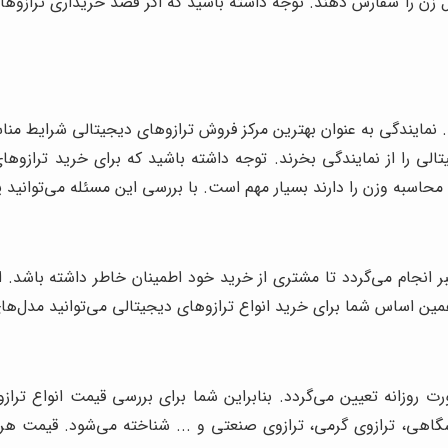
زن را سفارش دهند. توجه داشته باشید که اگر قصد خریداری ترازوهای 
. نمایندگی به عنوان بهترین مرکز فروش ترازوهای دیجیتالی شرایط مناس
 را از نمایندگی بخرند. توجه داشته باشید که برای خرید ترازوهای 
ن محاسبه وزن را دارند بسیار مهم است. با بررسی این مسئله می‌توانید 
تبر انجام می‌گردد تا مشتری از خرید خود اطمینان خاطر داشته باشد. 
ن اساس شما برای خرید انواع ترازوهای دیجیتالی می‌توانید مدل‌های گو
 روزانه تعیین می‌گردد. بنابراین شما برای بررسی قیمت انواع ترا
وشگاهی، ترازوی گرمی، ترازوی صنعتی و ... شناخته می‌شود. قیمت هر