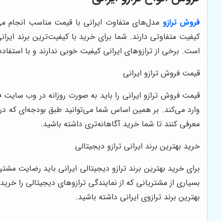
فروش ترازو
مدل‌های متفاوت ایرانی با قیمت مناسب انجام می‌گ
کیفیت متفاوتی دارند. شما برای خرید با کیفیت‌ترین برند ایرانی 
است. برخی از ترازوهای ایرانی کیفیت خوبی ندارند و با استفاده ا
قیمت فروش ترازو ایرانی
قیمت فروش ترازو ایرانی را باید به صورت روزانه در وب سایت ف
وارد می‌کند. بر همین اساس شما می‌توانید طبق بودجه‌ای که در اخ
معرفی کنند تا شما خرید آگاهانه‌تری داشته باشید.
خرید بهترین برند ایرانی ترازو دیجیتالی
برای خرید بهترین برند ترازو دیجیتالی ایرانی باید رضایت مشتری
بسیاری از مشتریانی که از نمایندگی ترازوهای دیجیتالی را خرید
بهترین برند ترازوی ایرانی داشته باشید.