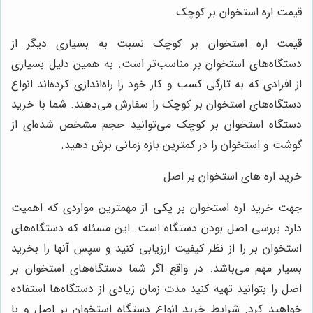
قیمت اره استخوان بر کوچک
قیمت اره استخوان بر کوچک نسبت به بسیاری دیگر از
دستگاه‌های استخوان بر مناسب‌تر است. به همین دلیل بسیاری
از افرادی که به تازگی کسب و کار خود را راه‌اندازی کرده‌اند انواع
دستگاه‌های استخوان بر کوچک را سفارش می‌دهند. شما با خرید
دستگاه استخوان بر کوچک می‌توانید حجم مشخص شده‌ای از
گوشت و استخوان را در کمترین بازه زمانی برش دهید.
خرید اره های استخوان بر اصل
جهت خرید اره استخوان بر یکی از مهمترین مواردی که اهمیت
دارد بررسی اصل بودن دستگاه است. این مسئله که دستگاه‌های
استخوان بر را از نظر کیفیت ارزیابی کنید و سپس آنها را بخرید
بسیار مهم می‌باشد. در واقع اگر شما دستگاه‌های استخوان بر
اصل را بتوانید تهیه کنید مدت زمان زیادی از دستگاه‌ها استفاده
خواهید کرد. شرایط خرید انواع دستگاه استخوان بر اصل و با