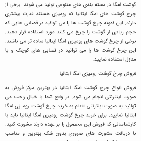
گوشت امگا در دسته بندی های متنوعی تولید می شوند. برخی از
چرخ گوشت های امگا ایتالیا که رومیزی هستند قدرت بیشتری
دارند. این نمونه چرخ گوشت ها را می توانید در قصابی هایی که
حجم زیادی از گوشت را چرخ می کنند مورد استفاده قرار دهید.
برخی از چرخ گوشت های رومیزی امگا ایتالیا ساده تر می باشند.
این چرخ گوشت ها را می توانید در قصابی های کوچک و یا
منازل استفاده نمایید.
فروش چرخ گوشت رومیزی امگا ایتالیا
فروش انواع چرخ گوشت امگا ایتالیا در بهترین مرکز فروش به
صورت اینترنتی انجام می شود. در واقع شما با خیال راحت می
توانید به صورت اینترنتی اقدام به خرید چرخ گوشت رومیزی امگا
ایتالیا نمایید. برای خرید چرخ گوشت رومیزی امگا ایتالیا باید با
کارشناسانی که فروش این محصول را بر عهده دارند مشورت کنید.
با دریافت مشورت های ضروری بدون شک بهترین و مناسب