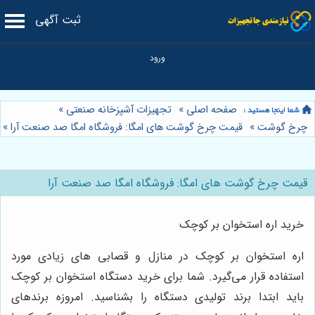
ثبت آگهی
صفحه اصلی
»
تجهیزات آشپزخانه صنعتی
»
چرخ گوشت
»
قیمت چرخ گوشت های امگا: فروشگاه امگا صد صنعت آرا
»
قیمت چرخ گوشت های امگا: فروشگاه امگا صد صنعت آرا
خرید اره استخوان بر کوچک
اره استخوان بر کوچک در منازل و قصابی‌ های زیادی مورد
استفاده قرار می‌گیرد. شما برای خرید دستگاه استخوان بر کوچک
باید ابتدا برند تولیدی دستگاه را بشناسید. امروزه برندهای