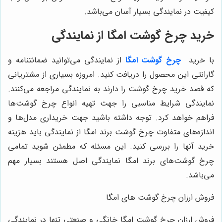
کیفیت در نمایندگی بسیار آسان می‌باشد.
خرید چرخ گوشت امگا از نمایندگی
با خرید
چرخ گوشت امگا
از نمایندگی می‌توانید ضمانتنامه و
گارانتی این محصول را دریافت کنید. امروزه بسیاری از مشتریانی
که قصد خرید چرخ گوشت را دارند به نمایندگی مراجعه می‌کنند.
نمایندگی شرایط مناسبی را جهت تهیه انواع چرخ گوشت‌ها
فراهم خواهد کرد. توجه داشته باشید جهت خریداری مدل‌ها و
اندازه‌های متفاوت چرخ گوشت برند امگا از نمایندگی باید هزینه
خرید آنها را بررسی کنید. این مسئله که مطمئن شوید تمامی
چرخ گوشت‌های برند امگا نمایندگی اصل هستند بسیار مهم
می‌باشد.
فروش ارزان چرخ گوشت های امگا
فروش ارزان چرخ گوشت امگا خانگی و صنعتی تنها در نمایندگی