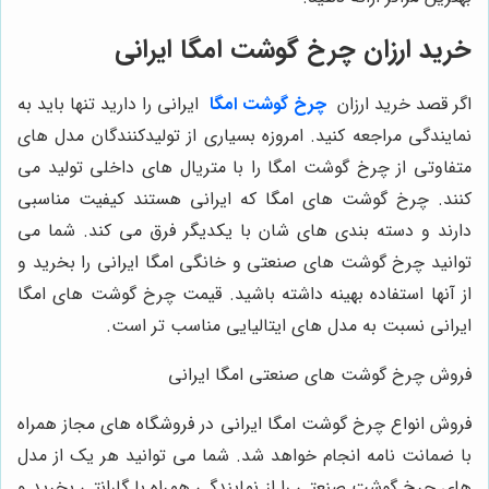
خرید ارزان چرخ گوشت امگا ایرانی
اگر قصد خرید ارزان
چرخ گوشت امگا
ایرانی را دارید تنها باید به
نمایندگی مراجعه کنید. امروزه بسیاری از تولیدکنندگان مدل های
متفاوتی از چرخ گوشت امگا را با متریال های داخلی تولید می
کنند. چرخ گوشت های امگا که ایرانی هستند کیفیت مناسبی
دارند و دسته بندی های شان با یکدیگر فرق می کند. شما می
توانید چرخ گوشت های صنعتی و خانگی امگا ایرانی را بخرید و
از آنها استفاده بهینه داشته باشید. قیمت چرخ گوشت های امگا
ایرانی نسبت به مدل ‌های ایتالیایی مناسب تر است.
فروش چرخ گوشت های صنعتی امگا ایرانی
فروش انواع چرخ گوشت امگا ایرانی در فروشگاه های مجاز همراه
با ضمانت نامه انجام خواهد شد. شما می توانید هر یک از مدل
های چرخ گوشت صنعتی را از نمایندگی همراه با گارانتی بخرید و