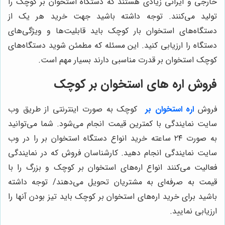
خارجی و ایرانی زیادی هستند که دستگاه استخوان بر کوچک را
تولید می‌کنند. توجه داشته باشید جهت خرید هر یک از
دستگاه‌های استخوان بار کوچک باید قابلیت‌ها و ویژگی‌های
دستگاه را ارزیابی کنید. این مسئله که مطمئن شوید دستگاه‌های
کوچک استخوان بر قدرت مناسبی دارند بسیار مهم است.
فروش اره های استخوان بر کوچک
فروش
اره استخوان بر
کوچک به صورت اینترنتی از طریق وب
سایت نمایندگی با کمترین قیمت انجام می‌شود. شما می‌توانید
به صورت ۲۴ ساعته خرید انواع دستگاه استخوان بر را در وب
سایت نمایندگی انجام دهید. کارشناسان فروش که در نمایندگی
فعالیت می‌کنند انواع اره‌های استخوان بر کوچک و بزرگ را با
قیمت به صرفه‌ای به مشتریان تحویل می‌دهند/ توجه داشته
باشید برای خرید اره‌های استخوان بر کوچک باید تیز بودن آنها را
ارزیابی نمایید.