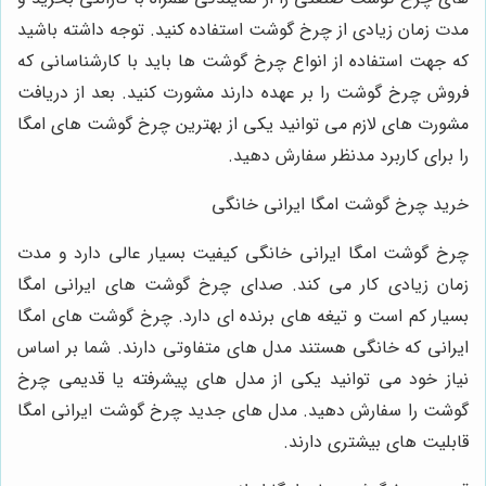
مدت زمان زیادی از چرخ گوشت استفاده کنید. توجه داشته باشید
که جهت استفاده از انواع چرخ گوشت ها باید با کارشناسانی که
فروش چرخ گوشت را بر عهده دارند مشورت کنید. بعد از دریافت
مشورت‌ های لازم می توانید یکی از بهترین چرخ گوشت های امگا
را برای کاربرد مدنظر سفارش دهید.
خرید چرخ گوشت امگا ایرانی خانگی
چرخ گوشت امگا ایرانی خانگی کیفیت بسیار عالی دارد و مدت
زمان زیادی کار می کند. صدای چرخ گوشت های ایرانی امگا
بسیار کم است و تیغه های برنده ای دارد. چرخ گوشت های امگا
ایرانی که خانگی هستند مدل های متفاوتی دارند. شما بر اساس
نیاز خود می توانید یکی از مدل ‌های پیشرفته یا قدیمی چرخ
گوشت را سفارش دهید. مدل های جدید چرخ گوشت ایرانی امگا
قابلیت ‌های بیشتری دارند.