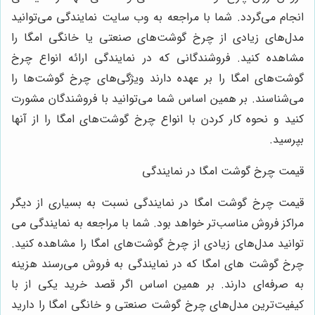
انجام می‌گردد. شما با مراجعه به وب سایت نمایندگی می‌توانید
مدل‌های زیادی از چرخ گوشت‌های صنعتی یا خانگی امگا را
مشاهده کنید. فروشندگانی که در نمایندگی ارائه انواع چرخ
گوشت‌های امگا را بر عهده دارند ویژگی‌های چرخ گوشت‌ها را
می‌شناسند. بر همین اساس شما می‌توانید با فروشندگان مشورت
کنید و نحوه کار کردن با انواع چرخ گوشت‌های امگا را از آنها
بپرسید.
قیمت چرخ گوشت امگا در نمایندگی
قیمت چرخ گوشت امگا در نمایندگی نسبت به بسیاری از دیگر
مراکز فروش مناسب‌تر خواهد بود. شما با مراجعه به نمایندگی می‌
توانید مدل‌های زیادی از چرخ گوشت‌های امگا را مشاهده کنید.
چرخ گوشت‌ های امگا که در نمایندگی به فروش می‌رسند هزینه
به صرفه‌ای دارند. بر همین اساس اگر قصد خرید یکی از با
کیفیت‌ترین مدل‌های چرخ گوشت صنعتی و خانگی امگا را دارید