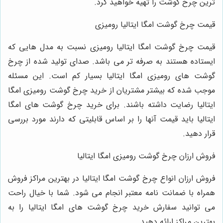
ترین چرخ گوشت را تهیه خواهید کرد.
قیمت چرخ گوشت امگا ایتالیا رومیزی
قیمت چرخ گوشت امگا ایتالیا رومیزی نسبت به مدل هایی که
ایستاده هستند به صرفه تر می باشد. صدای تولید شده از چرخ
گوشت های رومیزی امگا ایتالیا بسیار کم است. این مسئله
موجب شده که بیشتر مشتریان از خرید چرخ گوشت رومیزی امگا
ایتالیا رضایت داشته باشند. برای خرید چرخ گوشت های امگا
ایتالیا باید قیمت آنها را بر اساس قابلیتی که دارند مورد بررسی
قرار دهید.
فروش ارزان چرخ گوشت رومیزی امگا ایتالیا
فروش ارزان انواع چرخ گوشت امگا ایتالیا در بهترین مراکز فروش
همراه با ضمانت نامه معتبر انجام می شود. شما با خیال راحت
می توانید سفارش خرید چرخ گوشت های امگا ایتالیا را به
بهترین مراکز ارائه دهید.