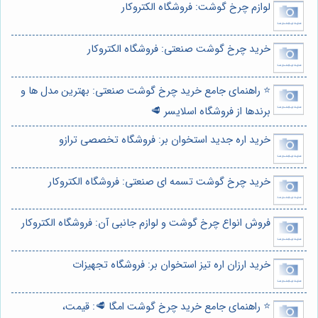
لوازم چرخ گوشت: فروشگاه الکتروکار
خرید چرخ گوشت صنعتی: فروشگاه الکتروکار
⭐️ راهنمای جامع خرید چرخ گوشت صنعتی: بهترین مدل ها و
برندها از فروشگاه اسلایسر 🥩
خرید اره جدید استخوان بر: فروشگاه تخصصی ترازو
خرید چرخ گوشت تسمه ای صنعتی: فروشگاه الکتروکار
فروش انواع چرخ گوشت و لوازم جانبی آن: فروشگاه الکتروکار
خرید ارزان اره تیز استخوان بر: فروشگاه تجهیزات
⭐️ راهنمای جامع خرید چرخ گوشت امگا 🥩: قیمت،