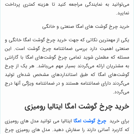
می‌توانید به نمایندگی مراجعه کنید تا هزینه کمتری پرداخت
نمایید.
خرید چرخ گوشت های امگا صنعتی و خانگی
یکی از مهمترین نکاتی که جهت خرید چرخ گوشت امگا خانگی و
صنعتی اهمیت دارد بررسی ضمانتنامه چرخ گوشت است. این
مسئله که مطمئن شوید تمامی چرخ گوشت‌های امگا با گارانتی
به مشتریان ارائه می‌گردند بسیار مهم می‌باشد. هر یک از چرخ
گوشت‌های امگا که طبق استانداردهای مشخص شده‌ای تولید
می‌گردند دارای ضمانتنامه هستند و در ضمانتنامه ویژگی آنها درج
می‌گردد.
خرید چرخ گوشت امگا ایتالیا رومیزی
برای خرید
چرخ گوشت امگا
ایتالیا می توانید مدل های رومیزی
که کاربرد آسانی دارند را سفارش دهید. مدل های رومیزی چرخ