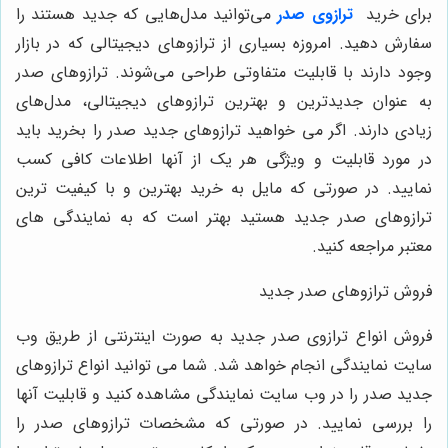
برای خرید
ترازوی صدر
می‌توانید مدل‌هایی که جدید هستند را
سفارش دهید. امروزه بسیاری از ترازوهای دیجیتالی که در بازار
وجود دارند با قابلیت متفاوتی طراحی می‌شوند. ترازوهای صدر
به عنوان جدیدترین و بهترین ترازوهای دیجیتالی، مدل‌های
زیادی دارند. اگر می‌ خواهید ترازوهای جدید صدر را بخرید باید
در مورد قابلیت و ویژگی هر یک از آنها اطلاعات کافی کسب
نمایید. در صورتی که مایل به خرید بهترین و با کیفیت‌ ترین
ترازوهای صدر جدید هستید بهتر است که به نمایندگی‌ های
معتبر مراجعه کنید.
فروش ترازوهای صدر جدید
فروش انواع ترازوی صدر جدید به صورت اینترنتی از طریق وب
سایت نمایندگی انجام خواهد شد. شما می ‌توانید انواع ترازوهای
جدید صدر را در وب سایت نمایندگی مشاهده کنید و قابلیت آنها
را بررسی نمایید. در صورتی که مشخصات ترازوهای صدر را