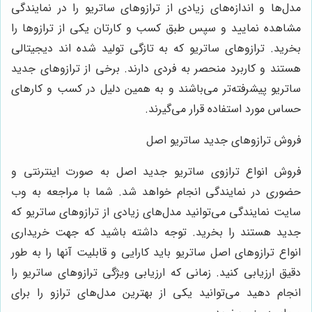
مدل‌ها و اندازه‌های زیادی از ترازوهای ساتریو را در نمایندگی
مشاهده نمایید و سپس طبق کسب و کارتان یکی از ترازوها را
بخرید. ترازوهای ساتریو که به تازگی تولید شده اند دیجیتالی
هستند و کاربرد منحصر به فردی دارند. برخی از ترازوهای جدید
ساتریو پیشرفته‌تر می‌باشند و به همین دلیل در کسب و کارهای
حساس مورد استفاده قرار می‌گیرند.
فروش ترازوهای جدید ساتریو اصل
فروش انواع ترازوی ساتریو جدید اصل به صورت اینترنتی و
حضوری در نمایندگی انجام خواهد شد. شما با مراجعه به وب
سایت نمایندگی می‌توانید مدل‌های زیادی از ترازوهای ساتریو که
جدید هستند را بخرید. توجه داشته باشید که جهت خریداری
انواع ترازوهای اصل ساتریو باید کارایی و قابلیت آنها را به طور
دقیق ارزیابی کنید. زمانی که ارزیابی ویژگی ترازوهای ساتریو را
انجام دهید می‌توانید یکی از بهترین مدل‌های ترازو را برای