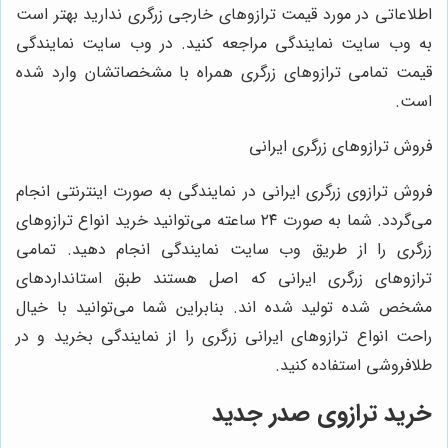
اطلاعاتی در مورد قیمت ترازوهای خارجی زرگری ندارید بهتر است
به وب سایت نمایندگی مراجعه کنید. در وب سایت نمایندگی
قیمت تمامی ترازوهای زرگری همراه با مشخصاتشان وارد شده
است.
فروش ترازوهای زرگری ایرانی
فروش ترازوی زرگری ایرانی در نمایندگی به صورت اینترنتی انجام
می‌گردد. شما به صورت ۲۴ ساعته می‌توانید خرید انواع ترازوهای
زرگری را از طریق وب سایت نمایندگی انجام دهید. تمامی
ترازوهای زرگری ایرانی که اصل هستند طبق استانداردهای
مشخص شده تولید شده ‌اند. بنابراین شما می‌توانید با خیال
راحت انواع ترازوهای ایرانی زرگری را از نمایندگی بخرید و در
طلافروشی استفاده کنید.
خرید ترازوی صدر جدید