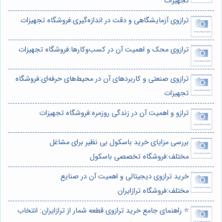
تجهیزات
ترازوی آزمایشگاهی و دقت در اندازه‌گیری:فروشگاه تجهیزات
ترازوی محک و اهمیت آن در کسب‌وکارها:فروشگاه تجهیزات
ترازوی صنعتی و کاربردهای آن در محیط‌های حرفه‌ای:فروشگاه
تجهیزات
ترازو و اهمیت آن در زندگی روزمره:فروشگاه تجهیزات
بررسی مزایای خرید باسکول بی نظیر برای مشاغل
مختلف:فروشگاه تخصصی باسکول
خرید ترازوی دیجیتالی و اهمیت آن در صنایع
مختلف:فروشگاه ترازایران
⭐️ راهنمای جامع خرید ترازوی قطعه شمار از ترازایران: انتخاب