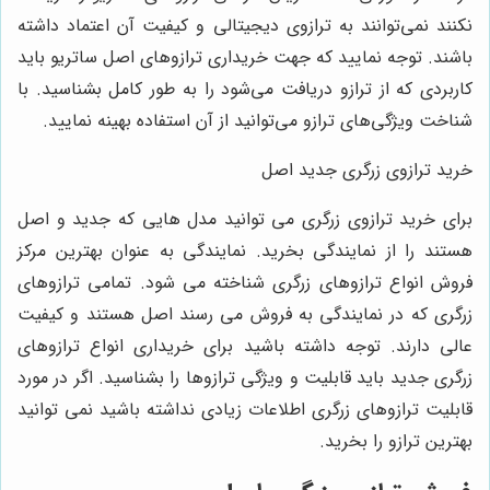
نکنند نمی‌توانند به ترازوی دیجیتالی و کیفیت آن اعتماد داشته
باشند. توجه نمایید که جهت خریداری ترازوهای اصل ساتریو باید
کاربردی که از ترازو دریافت می‌شود را به طور کامل بشناسید. با
شناخت ویژگی‌های ترازو می‌توانید از آن استفاده بهینه نمایید.
خرید ترازوی زرگری جدید اصل
برای خرید ترازوی زرگری می ‌توانید مدل‌ هایی که جدید و اصل
هستند را از نمایندگی بخرید. نمایندگی به عنوان بهترین مرکز
فروش انواع ترازوهای زرگری شناخته می‌ شود. تمامی ترازوهای
زرگری که در نمایندگی به فروش می ‌رسند اصل هستند و کیفیت
عالی دارند. توجه داشته باشید برای خریداری انواع ترازوهای
زرگری جدید باید قابلیت و ویژگی ترازوها را بشناسید. اگر در مورد
قابلیت ترازوهای زرگری اطلاعات زیادی نداشته باشید نمی ‌توانید
بهترین ترازو را بخرید.