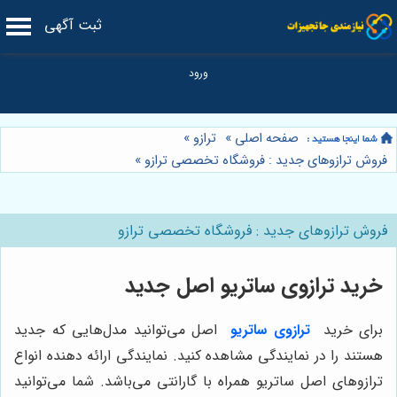
ثبت آگهی
صفحه اصلی
»
ترازو
»
فروش ترازوهای جدید : فروشگاه تخصصی ترازو
»
فروش ترازوهای جدید : فروشگاه تخصصی ترازو
خرید ترازوی ساتریو اصل جدید
برای خرید
ترازوی ساتریو
اصل می‌توانید مدل‌هایی که جدید
هستند را در نمایندگی مشاهده کنید. نمایندگی ارائه دهنده انواع
ترازوهای اصل ساتریو همراه با گارانتی می‌باشد. شما می‌توانید