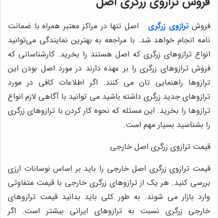
فروش ترازوی زرگری اصل
فروش
ترازوی زرگری
اصل تنها در مراکز معتبر همراه با ضمانت
‌نامه انجام خواهد شد. با مراجعه به بهترین نمایندگی می‌توانید
انواع ترازوهای زرگری که اصل هستند را بخرید. کارشناسانی که
فروش ترازوهای زرگری را بر عهده دارند در مورد اصل بودن این
ترازوها راهنمایی تان می‌ کنند. اگر اطلاعات کافی در مورد
ترازوهای جدید زرگری داشته باشید می‌ توانید با آگاهی لازم انواع
ترازوها را بخرید. این مسئله که نحوه کار کردن با ترازوهای زرگری
را بشناسید بسیار مهم است.
قیمت ترازوی زرگری اصل خارجی
قیمت ترازوی زرگری اصل خارجی را باید بر اساس نوسانات ارزی
بررسی کنید. هر یک از ترازوهای زرگری خارجی با قیمت متفاوتی
وارد بازار می ‌شوند. به طور کلی باید بدانید قیمت ترازوهای
خارجی زرگری نسبت به ترازوهای ایرانی بیشتر است. اگر