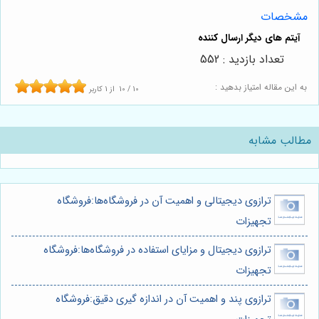
مشخصات
تعداد بازدید : 552
به این مقاله امتیاز بدهید :
10
/
10
از
1
کاربر
مطالب مشابه
ترازوی دیجیتالی و اهمیت آن در فروشگاه‌ها:فروشگاه
تجهیزات
ترازوی دیجیتال و مزایای استفاده در فروشگاه‌ها:فروشگاه
تجهیزات
ترازوی پند و اهمیت آن در اندازه گیری دقیق:فروشگاه