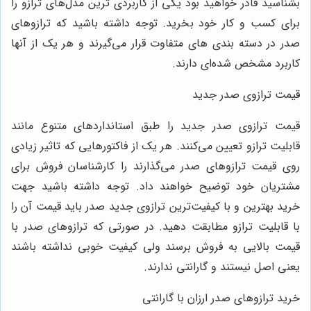
بشناسید قادر خواهید بود یکی از کاربردی ‌ترین مدل‌های ترازو را
برای کسب و کار خود بخرید. توجه داشته باشید که ترازوهای
صدر در دسته ‌بندی ‌های متفاوت قرار می‌گیرند و هر یک از آنها
کاربرد مشخص شده‌ای دارند.
قیمت ترازوی صدر جدید
قیمت ترازوی صدر جدید را طبق استانداردهای متنوع مانند
قابلیت ترازو تعیین می‌کنند. هر یک از فاکتورهایی که تاثیر زیادی
روی قیمت ترازوهای صدر می‌گذارند را کارشناسان فروش برای
مشتریان خود توضیح خواهند داد. توجه داشته باشید جهت
خرید بهترین و با کیفیت‌ترین ترازوی جدید صدر باید قیمت آن را
با قابلیت ترازو مطابقت دهید. در صورتی که ترازوهای صدر با
قیمت بالایی به فروش برسند ولی کیفیت خوبی نداشته باشند
یعنی اصل نیستند و گارانتی ندارند.
خرید ترازوهای صدر ارزان با گارانتی