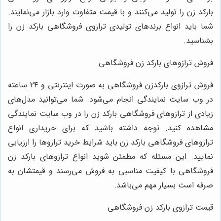
بارکد زن را تولید می‌کنند و با قیمت متفاوت وارد بازار می‌نمایند.
شما باید انواع برندهای تولیدی ترازوی فروشگاهی بارکد زن را
بشناسید.
فروش ترازوهای بارکد زن فروشگاهی
فروش ترازوی بارکدزن فروشگاهی به صورت اینترنتی و ۲۴ ساعته
در وب سایت نمایندگی انجام می‌شود. شما می‌توانید مدل‌های
زیادی از ترازوهای فروشگاهی بارکد زن را در وب سایت نمایندگی
مشاهده کنید. توجه داشته باشید که برای خریداری انواع
ترازوهای فروشگاهی بارکد زن باید شرایط خرید ترازوها را ارزیابی
نمایید. این مسئله که مطمئن شوید انواع ترازوهای بارکد زن
فروشگاهی با کیفیت مناسبی به فروش می‌رسند و قیمتشان به
صرفه است بسیار مهم می‌باشد.
قیمت ترازوی بارکد زن فروشگاهی