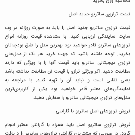
محاسبه وزن بخرید.
قیمت ترازوی ساتریو جدید اصل
قیمت ترازوی ساتریو جدید اصل را باید به صورت روزانه در وب
سایت نمایندگی ارزیابی کنید. با مشاهده قیمت روزانه انواع
ترازوهای ساتریو قادر خواهید بود بهترین مدل را طبق بودجه‌تان
بخرید. توجه داشته باشید که جهت خرید هر یک از مدل‌های
ترازوی دیجیتالی ساتریو باید قیمت آنها را با ویژگی که دارند
مطابقت دهید. اگر ویژگی ترازو با قیمت آن مطابقت نداشته باشد
یعنی تقلبی است و نباید آن را تهیه کنید. با مراجعه به
نمایندگی‌های معتبر قادر خواهید بود یکی از کاربردی‌ترین
مدل‌های ترازوی دیجیتالی ساتریو را سفارش دهید.
فروش ترازوهای اصل ساتریو با گارانتی
فروش ترازوی ساتریو اصل باید همراه با گارانتی معتبر انجام
گردد. در صورتی که مشتریان گارانتی ترازوهای ساتریو را دریافت