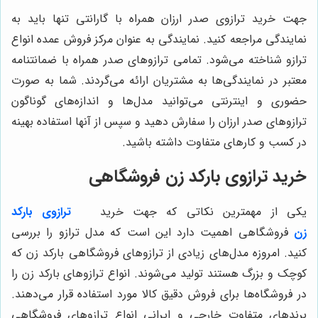
جهت خرید ترازوی صدر ارزان همراه با گارانتی تنها باید به
نمایندگی مراجعه کنید. نمایندگی به عنوان مرکز فروش عمده انواع
ترازو شناخته می‌شود. تمامی ترازوهای صدر همراه با ضمانتنامه
معتبر در نمایندگی‌ها به مشتریان ارائه می‌گردند. شما به صورت
حضوری و اینترنتی می‌توانید مدل‌ها و اندازه‌های گوناگون
ترازوهای صدر ارزان را سفارش دهید و سپس از آنها استفاده بهینه
در کسب و کارهای متفاوت داشته باشید.
خرید ترازوی بارکد زن فروشگاهی
یکی از مهمترین نکاتی که جهت خرید
ترازوی بارکد
زن
فروشگاهی اهمیت دارد این است که مدل ترازو را بررسی
کنید. امروزه مدل‌های زیادی از ترازوهای فروشگاهی بارکد زن که
کوچک و بزرگ هستند تولید می‌شوند. انواع ترازوهای بارکد زن را
در فروشگاه‌ها برای فروش دقیق کالا مورد استفاده قرار می‌دهند.
برندهای متفاوت خارجی و ایرانی انواع ترازوهای فروشگاهی