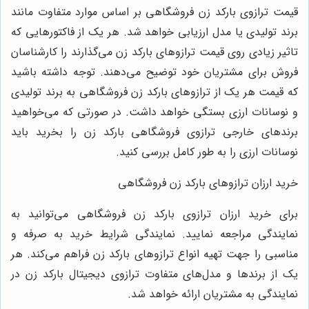
قیمت ترازوی بارکد زن فروشگاهی بر اساس موارد متفاوت مانند
برند تولیدی یا مدل ارزیابی خواهد شد. هر یک از فاکتورهایی که
تاثیر زیادی روی قیمت ترازوهای بارکد زن می‌گذارند را کارشناسان
فروش برای مشتریان خود توضیح می‌دهند. توجه داشته باشید
که قیمت هر یک از ترازوهای بارکد زن فروشگاهی به برند تولیدی
و نوسانات ارزی بستگی خواهد داشت. در صورتی که می‌خواهید
برندهای خارجی ترازوی فروشگاهی بارکد زن را بخرید باید
نوسانات ارزی را به طور کامل بررسی کنید.
خرید ارزان ترازوهای بارکد زن فروشگاهی
برای خرید ارزان ترازوی بارکد زن فروشگاهی می‌توانید به
نمایندگی مراجعه نمایید. نمایندگی شرایط خرید به صرفه و
مناسبی را جهت تهیه انواع ترازوهای بارکد زن فراهم می‌کند. هر
یک از برندها و مدل‌های متفاوت ترازوی دیجیتال بارکد زن در
نمایندگی به مشتریان ارائه خواهد شد.