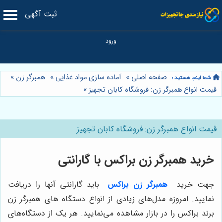
ثبت آگهی
صفحه اصلی
»
آماده سازی مواد غذایی
»
همبرگر زن
»
قیمت انواع همبرگر زن: فروشگاه کابان تجهیز
»
قیمت انواع همبرگر زن: فروشگاه کابان تجهیز
خرید همبرگر زن براکس با گارانتی
جهت خرید
همبرگر زن براکس
باید گارانتی آنها را دریافت
نمایید. امروزه مدل‌های زیادی از انواع دستگاه‌ های همبرگر زن
برند براکس را در بازار مشاهده می‌نمایید. هر یک از دستگاه‌های