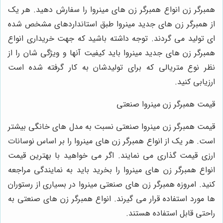
همبرگر زن انواع همبرگر زن‌ های مینروا را سفارش دهید. هر یک
از همبرگر زن‌ های جدید مینروا طبق استانداردهای مشخص شده‌
ای تولید می‌ گردند. توجه داشته باشید که جهت خریداری انواع
همبرگر زن‌ های جدید مینروا باید کیفیت آنها و ویژگی‌ شان را از
نظر نوع متریالی که برای تولیدشان به کار گرفته شده است
ارزیابی کنید.
قیمت همبرگر زن مینروا صنعتی
قیمت همبرگر زن مینروا صنعتی نسبت به مدل ‌های خانگی بیشتر
است. هر یک از انواع همبرگر زن‌ های مینروا را بر اساس نوسانات
ارزی قیمت گذاری می‌ نمایند. اگر می ‌خواهید با بهترین قیمت
انواع همبرگر زن‌ های مینروا را بخرید باید به نمایندگی مراجعه
کنید. امروزه همبرگر زن‌ های صنعتی مینروا در بسیاری از رستوران
‌ها مورد استفاده قرار می‌ گیرند. انواع همبرگر زن‌ های صنعتی به
راحتی قابل استفاده هستند.