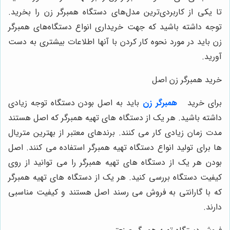
تا یکی از کاربردی‌ترین مدل‌های دستگاه همبرگر زن را بخرید.
توجه داشته باشید که جهت خریداری انواع دستگاه‌های همبرگر
زن باید در مورد نحوه کار کردن با آنها اطلاعات بیشتری به دست
آورید.
خرید همبرگر زن اصل
برای خرید
همبرگر زن
باید به اصل بودن دستگاه توجه زیادی
داشته باشید. هر یک از دستگاه‌ های تهیه همبرگر که اصل هستند
مدت زمان زیادی کار می‌ کنند. برندهای معتبر از بهترین متریال‌
ها برای تولید انواع دستگاه تهیه همبرگر استفاده می ‌کنند. اصل
بودن هر یک از دستگاه‌ های تهیه همبرگر را می ‌توانید از روی
کیفیت دستگاه بررسی کنید. هر یک از دستگاه‌ های تهیه همبرگر
که با گارانتی به فروش می‌ رسند اصل هستند و کیفیت مناسبی
دارند.