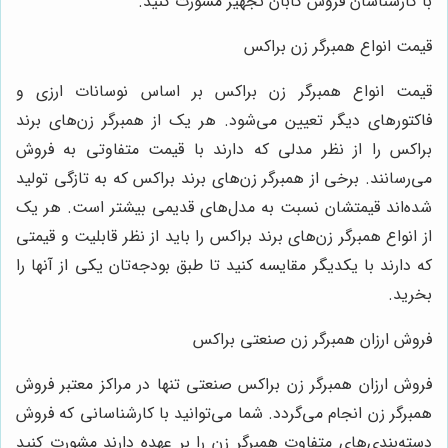
با کارشناسان فروش کابان تجهیز مشورت کنید.
قیمت انواع همبرگر زن براکس
قیمت انواع همبرگر زن براکس بر اساس نوسانات ارزی و
فاکتورهای دیگر تعیین می‌شود. هر یک از همبرگر زن‌های برند
براکس را از نظر مدلی که دارند با قیمت متفاوتی به فروش
می‌رسانند. برخی از همبرگر زن‌های برند براکس که به تازگی تولید
شده‌اند قیمتشان نسبت به مدل‌های قدیمی بیشتر است. هر یک
از انواع همبرگر زن‌های برند براکس را باید از نظر قابلیت و قیمتی
که دارند با یکدیگر مقایسه کنید تا طبق بودجه‌تان یکی از آنها را
بخرید.
فروش ارزان همبرگر زن صنعتی براکس
فروش ارزان همبرگر زن براکس صنعتی تنها در مراکز معتبر فروش
همبرگر زن انجام می‌گردد. شما می‌توانید با کارشناسانی که فروش
دسته‌بندی‌های متفاوت همبرگر زن را بر عهده دارند مشورت کنید