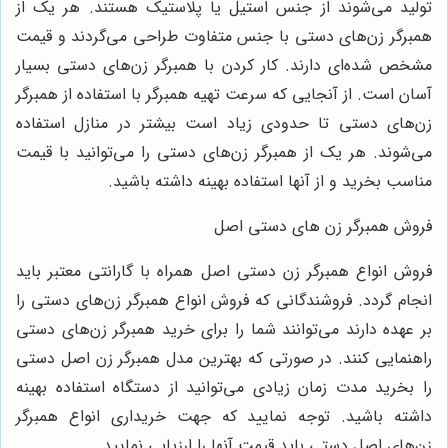
تولید می‌شوند از جنس استیل یا پلاستیک هستند. هر یک از
همبرگر زن‌های دستی با جنس متفاوت طراحی می‌گردند و قیمت
مشخص شده‌ای دارند. کار کردن با همبرگر زن‌های دستی بسیار
آسان است. از آنجایی که سرعت تهیه همبرگر با استفاده از همبرگر
زن‌های دستی تا حدودی زیاد است بیشتر در منازل استفاده
می‌شوند. هر یک از همبرگر زن‌های دستی را می‌توانید با قیمت
مناسب بخرید و از آنها استفاده بهینه داشته باشید.
فروش همبرگر زن های دستی اصل
فروش انواع همبرگر زن دستی اصل همراه با گارانتی معتبر باید
انجام گردد. فروشندگانی که فروش انواع همبرگر زن‌های دستی را
بر عهده دارند می‌توانند شما را برای خرید همبرگر زن‌های دستی
راهنمایی کنند. در صورتی که بهترین مدل همبرگر زن اصل دستی
را بخرید مدت زمان زیادی می‌توانید از دستگاه استفاده بهینه
داشته باشید. توجه نمایید که جهت خریداری انواع همبرگر
زن‌های اصل دستی باید قیمت آنها را ارزیابی نمایید.