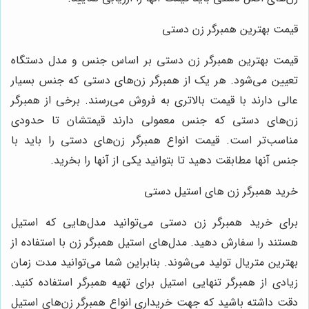
قیمت بهترین همبرگر زن دستی
قیمت بهترین همبرگر زن دستی بر اساس جنس و مدل دستگاه
تعیین می‌شود. هر یک از همبرگر زن‌های دستی که جنس بسیار
عالی دارند با قیمت بالاتری به فروش می‌رسند. برخی از همبرگر
زن‌های دستی که جنس معمولی دارند قیمتشان تا حدودی
مناسب‌تر است. قیمت انواع همبرگر زن‌های دستی را باید با
جنس آنها مطابقت دهید تا بتوانید یکی از آنها را بخرید.
خرید همبرگر زن های استیل دستی
برای خرید همبرگر زن دستی می‌توانید مدل‌هایی که استیل
هستند را سفارش دهید. مدل‌های استیل همبرگر زن با استفاده از
بهترین متریال تولید می‌شوند. بنابراین شما می‌توانید مدت زمان
زیادی از همبرگر تنهایی استیل برای تهیه همبرگر استفاده کنید.
دقت داشته باشید که جهت خریداری انواع همبرگر زن‌های استیل