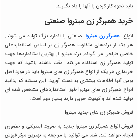
باید نحوه کار کردن با آنها را یاد بگیرید.
خرید همبرگر زن مینروا صنعتی
انواع
همبرگر زن مینروا
صنعتی با اندازه بزرگ تولید می ‌شوند.
هر یک از برندهای متفاوت همبرگر زن بر اساس استانداردهای
خاصی طراحی می گردند. برند مینروا از بهترین استانداردها جهت
تولید همبرگر زن استفاده می‌کند. دقت داشته باشید که جهت
خریداری هر یک از انواع همبرگر زن‌ های مینروا باید در مورد اصل
بودن آنها اطلاعات بیشتری به دست آورید. این مسئله که بدانید
انواع همبرگر زن‌ های مینروا طبق استانداردهای مشخص شده‌ ای
تولید شده اند و کیفیت خوبی دارند بسیار مهم است.
فروش همبرگر زن های جدید مینروا
فروش انواع همبرگر زن مینروا جدید به صورت اینترنتی و حضوری
انجام خواهد شد. شما می ‌توانید با مراجعه به بهترین مرکز فروش