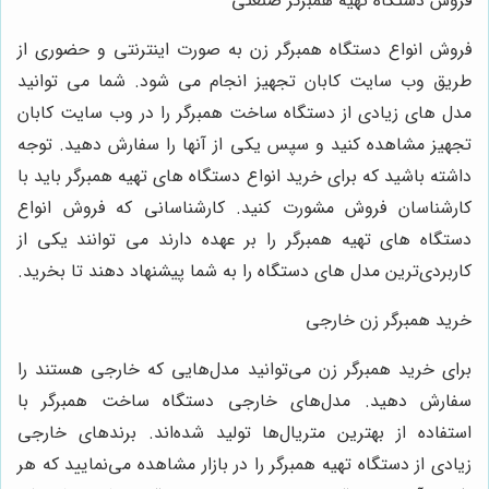
فروش دستگاه تهیه همبرگر صنعتی
فروش انواع دستگاه همبرگر زن به صورت اینترنتی و حضوری از
طریق وب سایت کابان تجهیز انجام می ‌شود. شما می‌ توانید
مدل‌ های زیادی از دستگاه ساخت همبرگر را در وب سایت کابان
تجهیز مشاهده کنید و سپس یکی از آنها را سفارش دهید. توجه
داشته باشید که برای خرید انواع دستگاه‌ های تهیه همبرگر باید با
کارشناسان فروش مشورت کنید. کارشناسانی که فروش انواع
دستگاه‌ های تهیه همبرگر را بر عهده دارند می‌ توانند یکی از
کاربردی‌ترین مدل ‌های دستگاه را به شما پیشنهاد دهند تا بخرید.
خرید همبرگر زن خارجی
برای خرید همبرگر زن می‌توانید مدل‌هایی که خارجی هستند را
سفارش دهید. مدل‌های خارجی دستگاه ساخت همبرگر با
استفاده از بهترین متریال‌ها تولید شده‌اند. برندهای خارجی
زیادی از دستگاه تهیه همبرگر را در بازار مشاهده می‌نمایید که هر