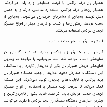
همبرگر زن برند براکس با قیمت متفاوتی وارد بازار می‌گردند.
همبرگر زن‌های برند براکس استاندارد مناسبی دارند و به همین
دلیل توسط بسیاری از مشتریان خریداری می‌شوند. بسیاری از
فست فودها، رستوران‌ها و کسب و کارهای دیگر از انواع همبرگر
زن‌های براکس استفاده می‌کنند.
فروش همبرگر زن های جدید براکس
فروش انواع همبرگر زن براکس جدید همراه با گارانتی در
نمایندگی انجام خواهد شد. شما می‌توانید با مراجعه به بهترین
نمایندگی فروش همبرگر زن یکی از مدل‌های کاربردی و استاندارد
این دستگاه را سفارش دهید. مدل‌های جدید دستگاه همبرگر زن
برند براکس با قابلیت‌های جدیدی تولید می‌شوند. این مسئله
کمک می‌کند تا سرعت تهیه همبرگر با استفاده از انواع همبرگر
زن‌های جدید افزایش یابد. اگر قصد خرید یکی از کاربردی‌ترین و
بهترین مدل‌های دستگاه همبرگر زن برند براکس را دارید می‌توانید