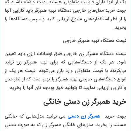
یک از آنها دارای قابلیت متفاوتی هستند. دقت داشته باشید که
جهت خرید مدل‌های خارجی دستگاه تهیه همبرگر باید کارایی آنها
را از نظر استانداردهای متنوع ارزیابی کنید و سپس دستگاه‌ها را
بخرید.
قیمت دستگاه تهیه همبرگر خارجی
قیمت دستگاه همبرگر زن خارجی طبق نوسانات ارزی باید تعیین
شود. هر یک از دستگاه‌هایی که برای تهیه همبرگر زن تولید
می‌گردند با قیمت متفاوتی وارد بازار می‌شوند. قیمت هر یک از
انواع دستگاه‌های خارجی تهیه همبرگر را بهتر است که از نظر مدل
و کارایی ارزیابی نمایید تا بتوانید طبق بودجه تان آنها را بخرید.
خرید همبرگر زن دستی خانگی
جهت خرید
همبرگر زن دستی
می‌ توانید مدل‌هایی که خانگی
هستند را بخرید. مدل‌های خانگی همبرگر زن که به صورت دستی