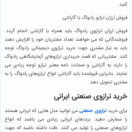
کنید.
فروش ارزان ترازو رادواگ با گارانتی
فروش ارزان ترازوی رادواگ باید همراه با گارانتی انجام گردد.
فروشندگانی که می ‌خواهند تعداد مشتریان خود را افزایش دهند
باید به نیاز مشتری جهت خرید ترازوی دیجیتالی رادواگ توجه
کنند. مشتریانی که قصد خریداری ترازوهای آزمایشگاهی رادواگ
را دارند به گارانتی و ضمانت‌ نامه معتبر ترازو توجه زیادی می
‌نمایند. بنابراین فروشنده باید گارانتی انواع ترازوهای رادواگ را به
مشتری تحویل دهد.
خرید ترازوی صنعتی ایرانی
برای خرید
ترازوی صنعتی
می‌ توانید مدل‌ هایی که ایرانی هستند
را سفارش دهید. برندهای ایرانی زیادی می‌ باشند که انواع
ترازوهای صنعتی را تولید می‌ کنند. دقت داشته باشید که جهت