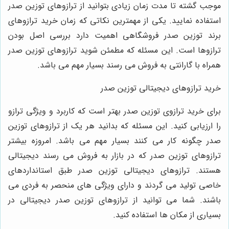
موجب گشته تا مدت زمان زیادی بتوانید از ترازوهای توزین صدر
استفاده نمایید. یکی از مهمترین نکاتی که زمان خرید ترازوهای
برند توزین صدر فروشگاهی اهمیت دارد بررسی اصل بودن
ترازوها است. این مسئله که مطمئن شوید ترازوهای توزین صدر
همراه با گارانتی به فروش می ‌رسند بسیار مهم می ‌باشد.
خرید ترازوهای دیجیتالی توزین صدر
برای خرید ترازوی توزین صدر بهتر است که کاربرد و ویژگی ترازو
را ارزیابی کنید. این مسئله که بدانید هر یک از ترازوهای توزین
صدر چگونه کار می‌ کنند بسیار مهم می ‌باشد. امروزه بیشتر
ترازوهای توزین صدر که در بازار به فروش می‌ رسند دیجیتالی
هستند. ترازوهای دیجیتالی توزین صدر طبق استانداردهای
خاصی تولید می‌ گردند و دارای ویژگی ‌های منحصر به فردی می
‌باشند. شما می ‌توانید از ترازوهای توزین صدر دیجیتالی در
بسیاری از مکان ‌ها استفاده کنید.