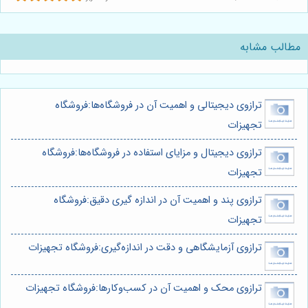
مطالب مشابه
ترازوی دیجیتالی و اهمیت آن در فروشگاه‌ها:فروشگاه
تجهیزات
ترازوی دیجیتال و مزایای استفاده در فروشگاه‌ها:فروشگاه
تجهیزات
ترازوی پند و اهمیت آن در اندازه گیری دقیق:فروشگاه
تجهیزات
ترازوی آزمایشگاهی و دقت در اندازه‌گیری:فروشگاه تجهیزات
ترازوی محک و اهمیت آن در کسب‌وکارها:فروشگاه تجهیزات