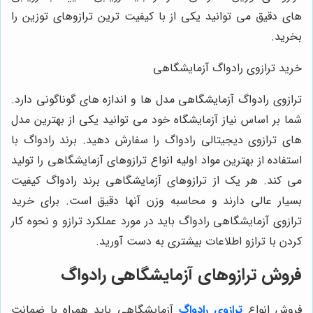
‌های دقیق می‌ توانید یکی از با کیفیت ‌ترین ترازوهای توزین را
بخرید.
خرید ترازوی رادواگ آزمایشگاهی
ترازوی رادواگ آزمایشگاهی مدل‌ ها و اندازه‌ های گوناگونی دارد.
شما بر اساس نیاز آزمایشگاه خود می‌ توانید یکی از بهترین مدل‌
های ترازوی دیجیتالی رادواگ را سفارش دهید. برند رادواگ با
استفاده از بهترین مواد اولیه انواع ترازوهای آزمایشگاهی را تولید
می‌ کند. هر یک از ترازوهای آزمایشگاهی برند رادواگ کیفیت
بسیار عالی دارند و محاسبه وزن آنها دقیق است. برای خرید
ترازوی آزمایشگاهی رادواگ باید در مورد عملکرد ترازو و نحوه کار
کردن با ترازو اطلاعات بیشتری به دست آورید.
فروش ترازوهای آزمایشگاهی رادواگ
فروش انواع
ترازوی رادواگ
آزمایشگاهی باید همراه با ضمانت