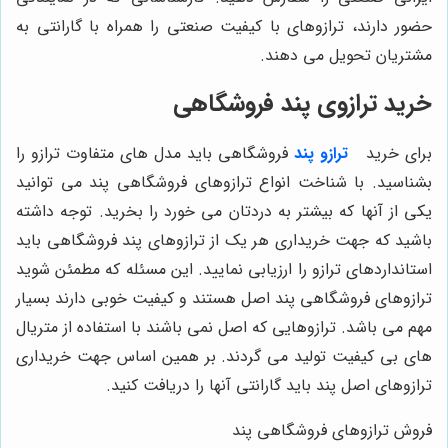
حضور دارند، ترازوهای با کیفیت صنعتی را همراه با گارانتی به
مشتریان تحویل می‌ دهند.
خرید ترازوی پند فروشگاهی
برای خرید
ترازو پند
فروشگاهی باید مدل‌ های متفاوت ترازو را
بشناسید. با شناخت انواع ترازوهای فروشگاهی پند می‌ توانید
یکی از آنها که بیشتر به دردتان می‌ خورد را بخرید. توجه داشته
باشید که جهت خریداری هر یک از ترازوهای پند فروشگاهی باید
استانداردهای ترازو را ارزیابی نمایید. این مسئله که مطمئن شوید
ترازوهای فروشگاهی پند اصل هستند و کیفیت خوبی دارند بسیار
مهم می ‌باشد. ترازوهایی که اصل نمی ‌باشند با استفاده از متریال
‌های بی‌ کیفیت تولید می‌ گردند. بر همین اساس جهت خریداری
ترازوهای اصل پند باید گارانتی آنها را دریافت کنید.
فروش ترازوهای فروشگاهی پند