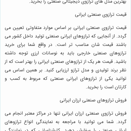
بهترین مدل‌ های ترازوی دیجیتالی صنعتی را بخرید.
قیمت ترازوی صنعتی ایرانی
قیمت ترازوی صنعتی ایرانی بر اساس موارد متفاوتی تعیین می‌
گردد. از آنجایی که ترازوهای ایرانی صنعتی تولید داخل کشور می‌
باشند قیمت شان مناسب ‌تر است. در واقع شما برای خرید
ترازوهای صنعتی خارجی باید به نوسانات ارزی توجه داشته
باشید. قیمت هر یک از ترازوهای صنعتی ایرانی را بهتر است که از
نظر برند تولیدی و مدل ترازو ارزیابی کنید. بر همین اساس می
‌توانید یکی از ترازوهای ایرانی صنعتی که مربوط به کسب و
کارتان است را بخرید.
فروش ترازوهای صنعتی ارزان ایرانی
فروش ترازوی صنعتی ارزان ایرانی تنها در مراکز معتبر انجام می‌
گردد. شما می‌ توانید با مراجعه به نمایندگی انواع ترازوهای
ایرانی صنعتی را سفارش دهید. کارشناسانی که در نمایندگی