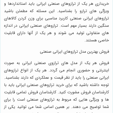
خریداری هر یک از ترازوهای صنعتی ایرانی باید استانداردها و
ویژگی‌ های ترازو را بشناسید. این مسئله که مطمئن باشید
ترازوهای ایرانی صنعتی کاربرد مناسبی برای وزن کردن کالاهای
سنگین دارند بسیار مهم است. ترازوهای صنعتی ایرانی در اندازه‌
های متفاوتی تولید می‌ شوند و هر یک از آنها دارای قابلیت
خاصی هستند.
فروش بهترین مدل ترازوهای ایرانی صنعتی
فروش هر یک از مدل‌ های ترازوی صنعتی ایرانی به صورت
اینترنتی و حضوری انجام می‌ گردد. هر یک از انواع ترازوهای
ایرانی صنعتی را باید از نظر قیمت و عملکردی که دارند بشناسید.
توجه داشته باشید که برای خرید ترازوهای صنعتی ایرانی باید با
کارشناسان فروش مشورت کنید. کارشناسان فروش تمامی قابلیت‌
ها و ویژگی ‌هایی که مربوط به ترازوهای صنعتی است را برای
شما توضیح می ‌دهند. بر همین اساس شما می ‌توانید یکی از