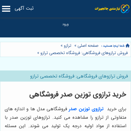
ثبت آگهی
صفحه اصلی
»
ترازو
»
فروش ترازوهای فروشگاهی: فروشگاه تخصصی ترازو
»
فروش ترازوهای فروشگاهی: فروشگاه تخصصی ترازو
خرید ترازوی توزین صدر فروشگاهی
برای خرید
ترازوی توزین صدر
فروشگاهی مدل ‌ها و اندازه ‌های
متفاوتی از ترازو را مشاهده می‌ کنید. ترازوهای توزین صدر با
استفاده از مواد اولیه درجه یک تولید می‌ شوند. این مسئله