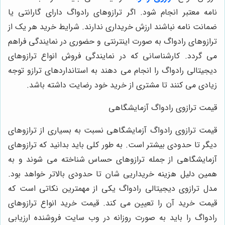
‌نامه معتبر انجام شود. اگر ترازوهای رادواگ دارای گارانتی یا
ضمانت نامه نباشند ارزش خریداری ندارند. شرایط خرید هر یک از
ترازوهای رادواگ به صورت اینترنتی و حضوری در نمایندگی فراهم
می ‌گردد. کارشناسانی که در نمایندگی فروش انواع ترازوهای
دیجیتالی رادواگ را انجام می‌ دهند به استانداردهای ترازو توجه
زیادی می‌ کنند تا مشتری از خرید خود رضایت داشته باشد.
قیمت ترازوی رادواگ آزمایشگاهی
قیمت ترازوی رادواگ آزمایشگاهی نسبت به بسیاری از ترازوهای
دیگر تا حدودی بیشتر است. به طور کلی باید بدانید که ترازوهای
آزمایشگاهی از جمله ترازوهای حساس شناخته می‌ شوند و به
همین دلیل هزینه خریداریی‌ شان تا حدودی بالاتر خواهد بود.
مدل ترازوی دیجیتالی رادواگ یکی از مهمترین نکاتی است که
قیمت خرید آن را تعیین می ‌کند. قیمت خرید انواع ترازوهای
رادواگ را باید به صورت روزانه در وب سایت فروشنده ارزیابی