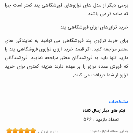
برخی دیگر از مدل ‌های ترازوهای فروشگاهی پند کمتر است چرا
که ساده ‌تر می ‌باشند.
خرید ترازوهای ارزان فروشگاهی پند
برای خرید ترازوی پند فروشگاهی می ‌توانید به نمایندگی‌ های
معتبر مراجعه کنید. اگر قصد خرید ارزان ترازوی فروشگاهی پند را
دارید تنها باید به فروشندگان معتبر مراجعه نمایید. فروشندگانی
که فروش عمده ترازو را بر عهده دارند هزینه کمتری برای خرید
ترازو از شما دریافت می ‌کنند.
مشخصات
تعداد بازدید : 566
به این مقاله امتیاز بدهید :
10
/
10
از
1
کاربر