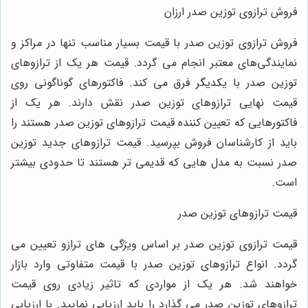
فروش ترازوی توزین صدر ارزان
فروش ترازوی توزین صدر با قیمت بسیار مناسب تنها در مراکز و
نمایندگی‌های معتبر انجام می‌ گردد. قیمت هر یک از ترازوهای
توزین صدر با یکدیگر فرق می ‌کند. فاکتورهای گوناگونی روی
قیمت نهایی ترازوهای توزین صدر نقش دارند. هر یک از
فاکتورهایی که تعیین کننده قیمت ترازوهای توزین صدر هستند را
باید از کارشناسان فروش بپرسید. قیمت ترازوهای جدید توزین
صدر نسبت به مدل‌ هایی که قدیمی ‌تر هستند تا حدودی بیشتر
است.
قیمت ترازوهای توزین صدر
قیمت ترازوی توزین صدر بر اساس ویژگی ‌های ترازو تعیین می
‌گردد. انواع ترازوهای توزین صدر با قیمت متفاوتی وارد بازار
خواهند شد. هر یک از مواردی که تاثیر زیادی روی قیمت
ترازوهای توزین صدر می ‌گذارد را باید ارزیابی نمایید. با ارزیابی