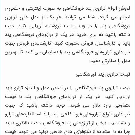
فروش انواع ترازوی پند فروشگاهی به صورت اینترنتی و حضوری
انجام می‌ گردد. شما می ‌توانید هر یک از مدل ‌های ترازوی
فروشگاهی پند را در وب سایت فروشنده ارزیابی کنید. دقت
داشته باشید که برای خرید هر یک از ترازوهای فروشگاهی پند
باید با کارشناسان فروش مشورت کنید. کارشناسان فروش جهت
خریداری ترازوهای فروشگاهی پند راهنمایتان می‌ کنند تا بهترین
مدل را سفارش دهید.
قیمت ترازوی پند فروشگاهی
قیمت ترازوی پند فروشگاهی را بر اساس مدل و اندازه ترازو باید
ارزیابی کنید. هر یک از ترازوهای فروشگاهی پند با قیمت
متفاوتی وارد بازار می‌ شوند. توجه داشته باشید که جهت
خریداری انواع ترازوهای فروشگاهی پند باید استانداردهای ترازو
را بشناسید. برخی از ترازوهای پند فروشگاهی قیمت بالاتری دارند
چرا که با استفاده از تکنولوژی‌ های خاصی تولید می ‌شوند. قیمت