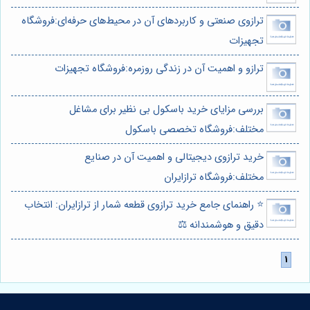
ترازوی صنعتی و کاربردهای آن در محیط‌های حرفه‌ای:فروشگاه
تجهیزات
ترازو و اهمیت آن در زندگی روزمره:فروشگاه تجهیزات
بررسی مزایای خرید باسکول بی نظیر برای مشاغل
مختلف:فروشگاه تخصصی باسکول
خرید ترازوی دیجیتالی و اهمیت آن در صنایع
مختلف:فروشگاه ترازایران
⭐️ راهنمای جامع خرید ترازوی قطعه شمار از ترازایران: انتخاب
دقیق و هوشمندانه ⚖️