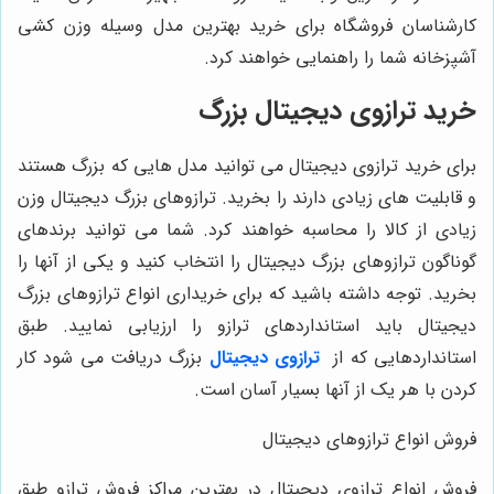
کارشناسان فروشگاه برای خرید بهترین مدل وسیله وزن کشی
آشپزخانه شما را راهنمایی خواهند کرد.
خرید ترازوی دیجیتال بزرگ
برای خرید ترازوی دیجیتال می ‌توانید مدل ‌هایی که بزرگ هستند
و قابلیت ‌های زیادی دارند را بخرید. ترازوهای بزرگ دیجیتال وزن
زیادی از کالا را محاسبه خواهند کرد. شما می ‌توانید برندهای
گوناگون ترازوهای بزرگ دیجیتال را انتخاب کنید و یکی از آنها را
بخرید. توجه داشته باشید که برای خریداری انواع ترازوهای بزرگ
دیجیتال باید استانداردهای ترازو را ارزیابی نمایید. طبق
استانداردهایی که از
ترازوی دیجیتال
بزرگ دریافت می ‌شود کار
کردن با هر یک از آنها بسیار آسان است.
فروش انواع ترازوهای دیجیتال
فروش انواع ترازوی دیجیتال در بهترین مراکز فروش ترازو طبق