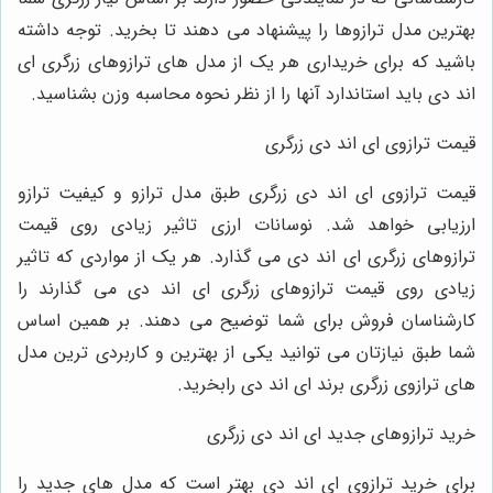
بهترین مدل ترازوها را پیشنهاد می‌ دهند تا بخرید. توجه داشته
باشید که برای خریداری هر یک از مدل‌ های ترازوهای زرگری ای
اند دی باید استاندارد آنها را از نظر نحوه محاسبه وزن بشناسید.
قیمت ترازوی ای اند دی زرگری
قیمت ترازوی ای اند دی زرگری طبق مدل ترازو و کیفیت ترازو
ارزیابی خواهد شد. نوسانات ارزی تاثیر زیادی روی قیمت
ترازوهای زرگری ای اند دی می ‌گذارد. هر یک از مواردی که تاثیر
زیادی روی قیمت ترازوهای زرگری ای اند دی می‌ گذارند را
کارشناسان فروش برای شما توضیح می‌ دهند. بر همین اساس
شما طبق نیازتان می ‌توانید یکی از بهترین و کاربردی ‌ترین مدل‌
های ترازوی زرگری برند ای اند دی رابخرید.
خرید ترازوهای جدید ای اند دی زرگری
برای خرید ترازوی ای اند دی بهتر است که مدل ‌های جدید را