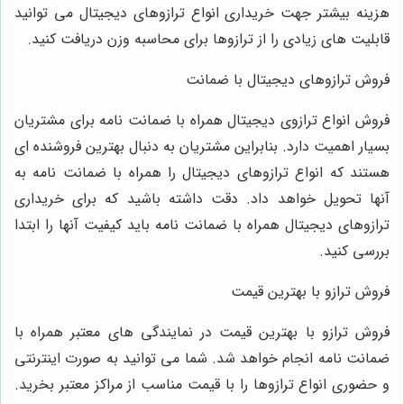
هزینه بیشتر جهت خریداری انواع ترازوهای دیجیتال می ‌توانید
قابلیت ‌های زیادی را از ترازوها برای محاسبه وزن دریافت کنید.
فروش ترازوهای دیجیتال با ضمانت
فروش انواع ترازوی دیجیتال همراه با ضمانت نامه برای مشتریان
بسیار اهمیت دارد. بنابراین مشتریان به دنبال بهترین فروشنده ‌ای
هستند که انواع ترازوهای دیجیتال را همراه با ضمانت نامه به
آنها تحویل خواهد داد. دقت داشته باشید که برای خریداری
ترازوهای دیجیتال همراه با ضمانت نامه باید کیفیت آنها را ابتدا
بررسی کنید.
فروش ترازو با بهترین قیمت
فروش ترازو با بهترین قیمت در نمایندگی‌ های معتبر همراه با
ضمانت نامه انجام خواهد شد. شما می ‌توانید به صورت اینترنتی
و حضوری انواع ترازوها را با قیمت مناسب از مراکز معتبر بخرید.