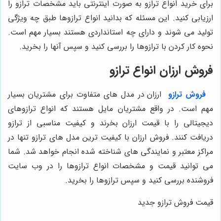
برای خرید انواع ترازو به صورت اینترنتی باید مشخصات ترازو را
ارزیابی کنید. این مسئله که بدانید انواع ترازوها طبق چه ویژگی
تولید می ‌شوند و دارای چه استانداردی هستند بسیار مهم است.
نحوه کار کردن با ترازوها را بررسی کنید و سپس آنها را بخرید.
فروش ارزان انواع ترازو
فروش ترازو
ارزان در مدل‌ های متفاوت برای مشتریان بسیار
مهم است. در واقع مشتریان مایل هستند که انواع ترازوهای
دیجیتالی را با قیمت ارزان بخرند و کیفیت مناسبی از ترازو
دریافت کنند. فروش ارزان با کیفیت ‌ترین مدل‌ های ترازو تنها در
مراکز معتبر و نمایندگی‌ های شناخته شده انجام خواهد شد. شما
می ‌توانید قیمت و مشخصات انواع ترازوها را در وب سایت
فروشنده بررسی کنید و سپس ترازوها را بخرید.
قیمت فروش ترازو جدید