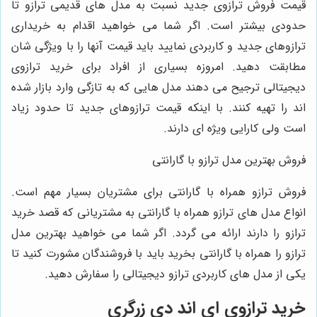
قیمت فروش ترازوی جدید نسبت به مدل‌ های قدیمی ترازو تا
حدودی بیشتر است. اگر شما می‌ خواهید اقدام به خریداری
ترازوهای جدید و کاربردی نمایید باید قیمت آنها را با ویژگی‌ شان
مطابقت دهید. امروزه بسیاری از افراد برای خرید ترازوی
دیجیتالی ترجیح می ‌دهند مدل‌ هایی که به تازگی وارد بازار شده‌
اند را تهیه کنند. با اینکه قیمت ترازوهای جدید تا حدود زیاد
است ولی کارایی ویژه‌ ای دارند.
فروش بهترین مدل ترازو با گارانتی
فروش ترازو همراه با گارانتی برای مشتریان بسیار مهم است.
انواع مدل‌ های ترازو همراه با گارانتی به مشتریانی که قصد خرید
ترازو را دارند ارائه می‌ گردد. اگر شما می‌ خواهید بهترین مدل
ترازو را همراه با گارانتی بخرید باید با فروشندگان مشورت کنید تا
یکی از مدل‌ های کاربردی ترازو دیجیتالی را سفارش دهید.
خرید ترازوی ای اند دی زرگری