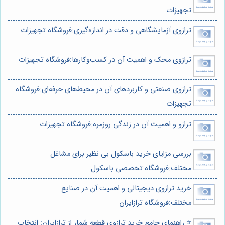
تجهیزات
ترازوی آزمایشگاهی و دقت در اندازه‌گیری:فروشگاه تجهیزات
ترازوی محک و اهمیت آن در کسب‌وکارها:فروشگاه تجهیزات
ترازوی صنعتی و کاربردهای آن در محیط‌های حرفه‌ای:فروشگاه
تجهیزات
ترازو و اهمیت آن در زندگی روزمره:فروشگاه تجهیزات
بررسی مزایای خرید باسکول بی نظیر برای مشاغل
مختلف:فروشگاه تخصصی باسکول
خرید ترازوی دیجیتالی و اهمیت آن در صنایع
مختلف:فروشگاه ترازایران
⭐️ راهنمای جامع خرید ترازوی قطعه شمار از ترازایران: انتخاب