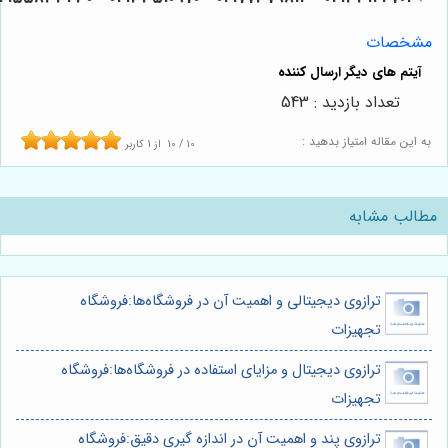
مشخصات
تعداد بازدید : 543
به این مقاله امتیاز بدهید :
10
/
10
از
1
کاربر
مطالب مشابه
ترازوی دیجیتالی و اهمیت آن در فروشگاه‌ها:فروشگاه
تجهیزات
ترازوی دیجیتال و مزایای استفاده در فروشگاه‌ها:فروشگاه
تجهیزات
ترازوی پند و اهمیت آن در اندازه گیری دقیق:فروشگاه