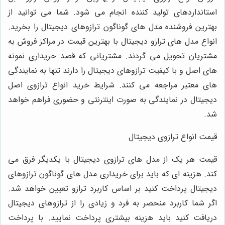
استانداردهای تولید کننده انجام می ‌شود. شما می ‌توانید از
بهترین فروشنده مدل ‌های گوناگون ترازوهای دیجیتال را بخرید.
انواع مدل‌ های ترازو دیجیتال با بهترین قیمت در مراکز فروش به
مشتریان تحویل می‌ گردند. مشتریانی که قصد خریداری نمونه‌
های اصل و با کیفیت ترازوهای دیجیتال را دارند تنها به نمایندگی‌
های معتبر مراجعه می ‌کنند. شرایط خرید انواع ترازوی اصل
دیجیتال در نمایندگی به صورت اینترنتی و حضوری فراهم خواهد
شد.
قیمت انواع ترازوی دیجیتال
قیمت هر یک از مدل ‌های ترازوی دیجیتال با یکدیگر فرق می
‌کند. هزینه ‌ای که باید برای خریداری مدل‌ های گوناگون ترازوهای
دیجیتال پرداخت کنید بر اساس کاربرد ترازو تعیین خواهد شد.
اگر شما کاربرد منحصر به فرد و زیادی را از ترازوهای دیجیتال
دریافت کنید باید هزینه بیشتری پرداخت نمایید. با پرداخت