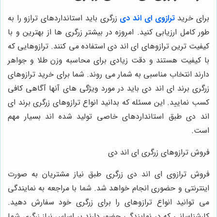
برای خرید
ترازوی ای اند دی
زرگری باید استانداردهای ترازو را به
طور کامل ارزیابی کنید. امروزه در بیشتر زرگری‌ ها از بهترین و با
کیفیت ‌ترین ترازوهای ای اند دی استفاده می ‌کنند. ترازوهایی که
با کیفیت هستند و دقت زیادی برای محاسبه وزن طلا و جواهر
دارند انتخاب مناسبی به شمار می‌ روند. شما برای خرید ترازوهای
زرگری برند ای اند دی باید در مورد ویژگی‌ های آنها آگاهی کافی
کسب نمایید. این مسئله که بدانید انواع ترازوهای زرگری برند ای
اند دی طبق استانداردهای خاصی تولید شده‌ اند بسیار مهم
است.
فروش ترازوهای زرگری ای اند دی
فروش ترازوی ای اند دی زرگری طبق نیاز مشتریان به صورت
اینترنتی و حضوری انجام خواهد شد. شما با مراجعه به نمایندگی
می ‌توانید انواع ترازوهای را برای زرگری خود سفارش دهید.
کارشناسانی که در نمایندگی حضور دارند بر اساس نیاز زرگری شما