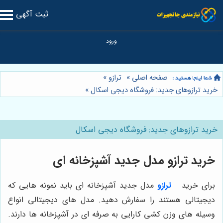
ثبت آگهی
صفحه اصلی
»
ترازو
»
خرید ترازوهای جدید: فروشگاه دیجی اسکال
»
خرید ترازوهای جدید: فروشگاه دیجی اسکال
خرید ترازو مدل جدید آشپزخانه ای
برای خرید
ترازو
مدل جدید آشپزخانه‌ ای باید نمونه ‌هایی که
دیجیتالی هستند را سفارش دهید. مدل‌ های دیجیتالی انواع
وسیله‌ های وزن کشی کارایی به صرفه ‌ای در آشپزخانه‌ ها دارند.