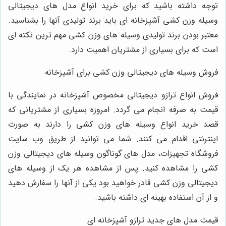
توجه داشته باشید که برای خرید انواع مدل‌ های دیجیتالی
وسیله وزن کشی آشپزخانه ‌ای باید برند تولیدی آنها را بشناسید.
معتبر بودن برند تولیدی وسیله‌ های وزن کشی مهم ‌ترین نکته ‌ای
است که برای بسیاری از مشتریان اهمیت دارد.
فروش وسیله های دیجیتالی وزن کشی برای آشپزخانه
فروش انواع ترازو دیجیتالی مخصوص آشپزخانه در نمایندگی با
قیمت به صرفه انجام می‌ گردد. امروزه بسیاری از مشتریانی که
قصد خرید انواع وسیله‌ های وزن کشی را دارند به صورت
اینترنتی اقدام می‌ کنند. شما می‌ توانید از طریق وب سایت
فروشگاه تجهیزات، مدل‌ های گوناگون وسیله‌ های دیجیتالی وزن
کشی را مشاهده کنید. پس از مشاهده هر یک از وسیله‌ های
دیجیتالی وزن کشی قادر خواهید بود یکی از آنها را سفارش دهید
و از آن استفاده بهینه ‌ای داشته باشید.
قیمت مدل های جدید ترازو آشپزخانه ای