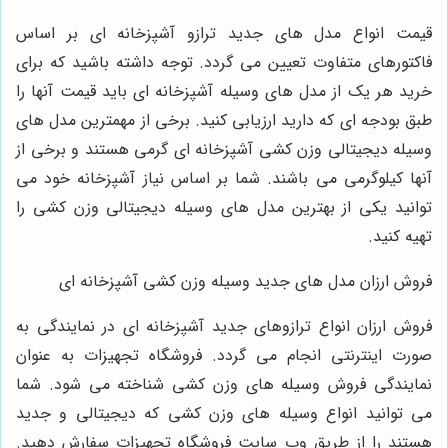
قیمت انواع مدل‌ های جدید ترازو آشپزخانه ‌ای بر اساس
فاکتورهای متفاوت تعیین می ‌گردد. توجه داشته باشید که برای
خرید هر یک از مدل ‌های وسیله آشپزخانه‌ ای باید قیمت آنها را
طبق بودجه‌ ای که دارید ارزیابی کنید. برخی از مهمترین مدل ‌های
وسیله دیجیتالی وزن کشی آشپزخانه‌ ای گرمی هستند و برخی از
آنها کیلوگرمی می ‌باشند. شما بر اساس نیاز آشپزخانه خود می‌
توانید یکی از بهترین مدل‌ های وسیله دیجیتالی وزن کشی را
تهیه کنید.
فروش ارزان مدل های جدید وسیله وزن کشی آشپزخانه ای
فروش ارزان انواع ترازوهای جدید آشپزخانه ‌ای در نمایندگی به
صورت اینترنتی انجام می‌ گردد. فروشگاه تجهیزات به عنوان
نمایندگی فروش وسیله‌ های وزن کشی شناخته می‌ شود. شما
می‌ توانید انواع وسیله ‌های وزن کشی که دیجیتالی و جدید
هستند را از طریق وب سایت فروشگاه تجهیزات سفارش دهید.