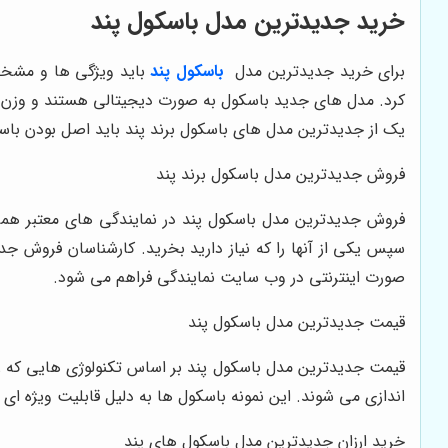
خرید جدیدترین مدل باسکول پند
برای خرید جدیدترین مدل
باسکول پند
باید ویژگی ها و مشخصا
کرد. مدل های جدید باسکول به صورت دیجیتالی هستند و وزن دقی
یک از جدیدترین مدل های باسکول برند پند باید اصل بودن باسکو
فروش جدیدترین مدل باسکول برند پند
فروش جدیدترین مدل باسکول پند در نمایندگی های معتبر همرا
سپس یکی از آنها را که نیاز دارید بخرید. کارشناسان فروش ج
صورت اینترنتی در وب سایت نمایندگی فراهم می شود.
قیمت جدیدترین مدل باسکول پند
قیمت جدیدترین مدل باسکول پند بر اساس تکنولوژی هایی که رو
اندازی می شوند. این نمونه باسکول ها به دلیل قابلیت ویژه ا
خرید ارزان جدیدترین مدل باسکول های پند