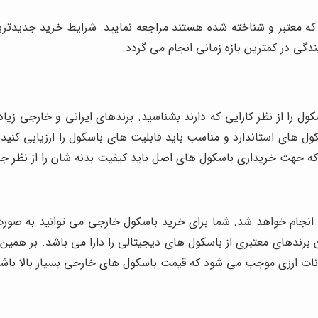
که معتبر و شناخته شده هستند مراجعه نمایید. شرایط خرید جدیدتری
گی در کمترین بازه زمانی انجام می گردد.
کول را از نظر کارایی که دارند بشناسید. برندهای ایرانی و خارجی ز
ول های استاندارد و مناسب باید قابلیت های باسکول را ارزیابی کنی
ه جهت خریداری باسکول های اصل باید کیفیت بدنه شان را از نظر جنسی
نجام خواهد شد. شما برای خرید باسکول خارجی می توانید به صورت 
ان برندهای معتبری از باسکول های دیجیتالی را دارا می باشد. بر همی
نوسانات ارزی موجب می شود که قیمت باسکول های خارجی بسیار بالا باش