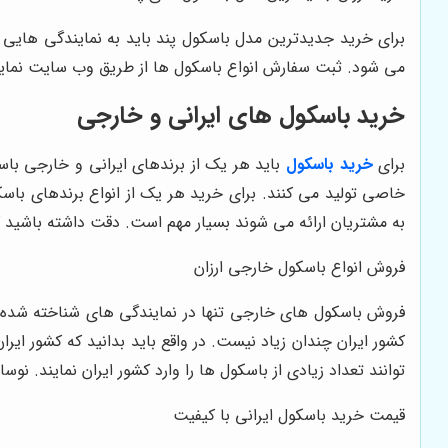
برای خرید جدیدترین مدل باسکول پند باید به نمایندگی هایی 
می شود. ثبت سفارش انواع باسکول ها از طریق وب سایت نمایند
خرید باسکول های ایرانی و خارجی
برای
خرید باسکول
باید هر یک از برندهای ایرانی و خارجی باس
خاصی تولید می کنند. برای خرید هر یک از انواع برندهای باسک
به مشتریان ارائه می شوند بسیار مهم است. دقت داشته باشید ک
فروش انواع باسکول خارجی ارزان
فروش باسکول های خارجی تنها در نمایندگی های شناخته شده ا
کشور ایران چندان زیاد نیست. در واقع باید بدانید که کشور ایر
توانند تعداد زیادی از باسکول ها را وارد کشور ایران نمایند. 
قیمت خرید باسکول ایرانی با کیفیت