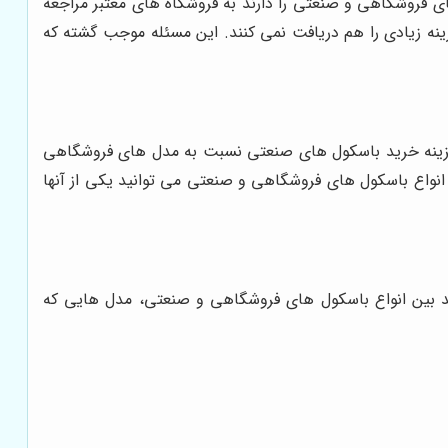
 فروشگاهی و صنعتی را دارند به فروشگاه های معتبر مراجعه
ینه زیادی را هم دریافت نمی کنند. این مسئله موجب گشته که
 هزینه خرید باسکول های صنعتی نسبت به مدل های فروشگاهی
نواع باسکول های فروشگاهی و صنعتی می توانید یکی از آنها
ید بین انواع باسکول های فروشگاهی و صنعتی، مدل هایی که