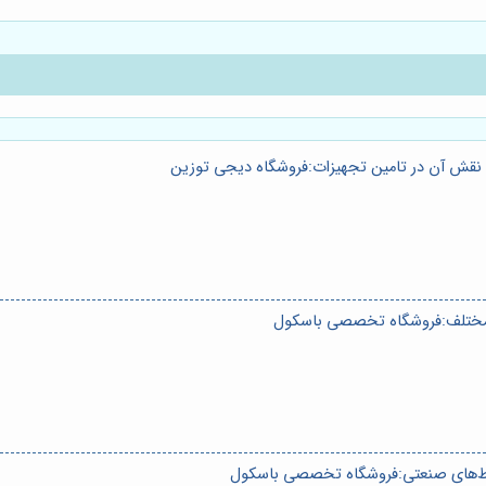
 نقش آن در تامین تجهیزات:فروشگاه دیجی توزین
مختلف:فروشگاه تخصصی باسکول
حیط‌های صنعتی:فروشگاه تخصصی باسکول