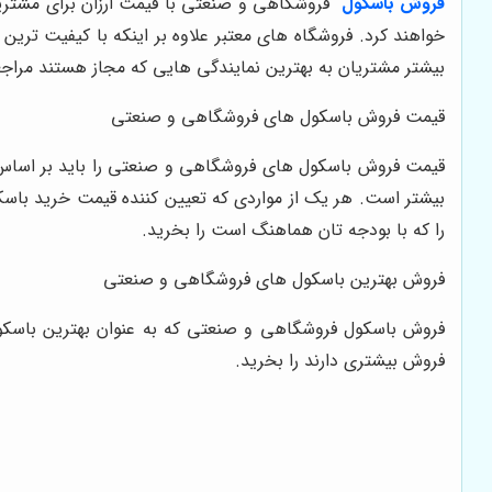
فروش باسکول
فروشگاهی و صنعتی با قیمت ارزان برای مشتری
خواهند کرد. فروشگاه های معتبر علاوه بر اینکه با کیفیت تر
بیشتر مشتریان به بهترین نمایندگی هایی که مجاز هستند مراج
قیمت فروش باسکول های فروشگاهی و صنعتی
قیمت فروش باسکول های فروشگاهی و صنعتی را باید بر اساس 
بیشتر است. هر یک از مواردی که تعیین کننده قیمت خرید باس
را که با بودجه تان هماهنگ است را بخرید.
فروش بهترین باسکول های فروشگاهی و صنعتی
فروش باسکول فروشگاهی و صنعتی که به عنوان بهترین باسکول
فروش بیشتری دارند را بخرید.