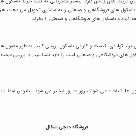
ان مزیت های زیادی دارد. بیشتر مشتریانی که قصد خرید باسکول های
ین باسکول های فروشگاهی و صنعتی را به مشتری تحویل می دهند، هز
عه کرده و باسکول های فروشگاهی و صنعتی را بخرند.
برند تولیدی، کیفیت و کارایی باسکول بررسی کنید. به طور معمول
کول های فروشگاهی و صنعتی است را باید بشناسید. با بررسی قیمت ا
 ها شناخته می شوند، روز به روز بیشتر می شود. بنابراین شما با
فروشگاه دیجی اسکال