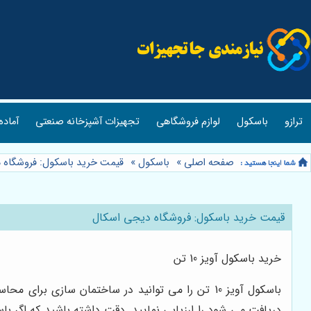
ترازو
باسکول
لوازم فروشگاهی
تجهیزات آشپزخانه صنعتی
آماده
صفحه اصلی
»
باسکول
»
قیمت خرید باسکول: فروشگاه 
قیمت خرید باسکول: فروشگاه دیجی اسکال
خرید باسکول آویز 10 تن