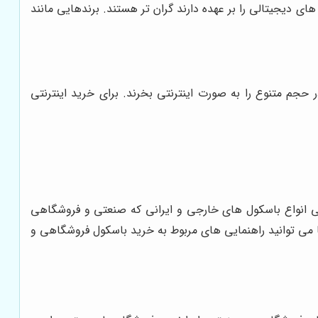
ی دیجیتالی را بر عهده دارند گران تر هستند. برندهایی مانند
 حجم متنوع را به صورت اینترنتی بخرند. برای خرید اینترنتی
گی انواع باسکول های خارجی و ایرانی که صنعتی و فروشگاهی
 می توانید راهنمایی های مربوط به خرید باسکول فروشگاهی و