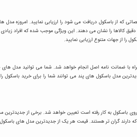
تی که از باسکول دریافت می شود را ارزیابی نمایید. امروزه مدل های
ق کالاها را نشان می دهند. این ویژگی موجب شده که افراد زیادی اق
ل را از جهات متنوع ارزیابی نمایید.
ه با ضمانت نامه اصل انجام خواهد شد. شما می توانید مدل های ج
دیدترین مدل باسکول های پند می توانند شما را برای خرید باسکول ر
ی باسکول به کار رفته است تعیین خواهد شد. برخی از جدیدترین مدل 
ی که دارند گران تر هستند. قیمت هر یک از جدیدترین مدل های باسکول