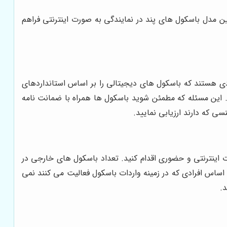
ن مدل باسکول های پند در نمایندگی به صورت اینترنتی فراهم
یادی هستند که باسکول های دیجیتالی را بر اساس استانداردهای
د. این مسئله که مطمئن شوید باسکول ها همراه با ضمانت نامه
 که دارند ارزیابی نمایید.
اینترنتی و حضوری اقدام کنید. تعداد باسکول های خارجی در
ن اساس افرادی که در زمینه واردات باسکول فعالیت می کنند نمی
د.