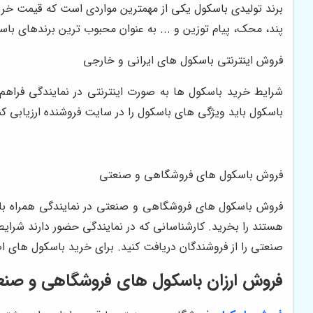
برند تولیدی باسکول یکی از مهمترین مواردی است که قیمت خرید 
پند، محک، پیام توزین و ... به عنوان محبوب ترین برندهای با
فروش اینترنتی باسکول های ایرانی و خارجی
شرایط خرید باسکول ها به صورت اینترنتی در نمایندگی فراهم م
باسکول باید ویژگی های باسکول را در سایت فروشنده ارزیابی کنی
فروش باسکول های فروشگاهی و صنعتی
فروش باسکول های فروشگاهی و صنعتی در نمایندگی همراه با ض
هستند را بخرید. کارشناسانی که در نمایندگی حضور دارند شرا
صنعتی را از فروشندگان دریافت کنید. برای خرید باسکول های 
فروش ارزان باسکول های فروشگاهی و صنع