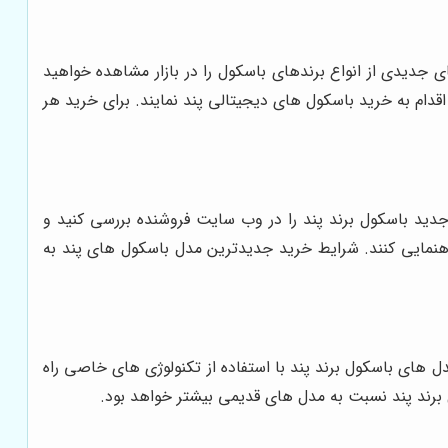
 جدیدی از انواع برندهای باسکول را در بازار مشاهده خواهید
دام به خرید باسکول های دیجیتالی پند نمایند. برای خرید هر
دید باسکول برند پند را در وب سایت فروشنده بررسی کنید و
اهنمایی کنند. شرایط خرید جدیدترین مدل باسکول های پند به
های باسکول برند پند با استفاده از تکنولوژی های خاصی راه
 برند پند نسبت به مدل های قدیمی بیشتر خواهد بود.