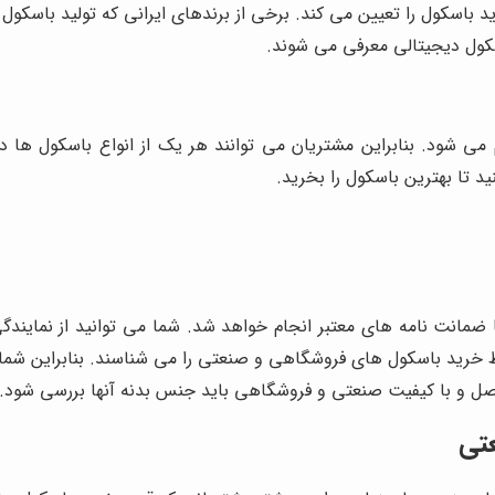
باسکول را تعیین می کند. برخی از برندهای ایرانی که تولید باسکول ها
سکول دیجیتالی معرفی می شوند.
ی شود. بنابراین مشتریان می توانند هر یک از انواع باسکول ها در
د تا بهترین باسکول را بخرید.
مانت نامه های معتبر انجام خواهد شد. شما می توانید از نمایند
یط خرید باسکول های فروشگاهی و صنعتی را می شناسند. بنابراین شما
اصل و با کیفیت صنعتی و فروشگاهی باید جنس بدنه آنها بررسی شود.
تی