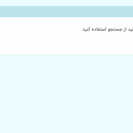
د از جستجو استفاده کنید